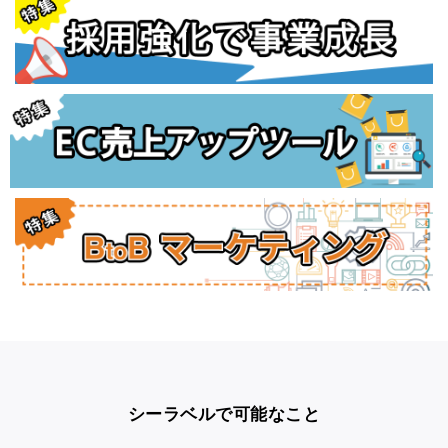
シーラベルで可能なこと