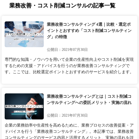
業務改善・コスト削減コンサルの記事一覧
業務改善コンサルティング 4選｜比較・選定ポ
イントとおすすめ「コスト削減コンサルティン
グ」の特徴
公開日：2021年07月30日
専門的な知識・ノウハウを用いて企業の生産性向上やコスト削減を実現
するための支援・アドバイスを行うのが業務改善コンサルティングで
す。ここでは、比較選定ポイントとおすすめのサービスを紹介します。
業務改善コンサルティングとは｜コスト削減コ
ンサルティングへの委託メリット・実施の流れ
公開日：2021年07月30日
企業の業務効率や生産性を高めるために、業務プロセスの改善提案・ア
ドバイスを行う「業務改善コンサルティング」。本記事では、業務改善
コンサルティングのサービス内容と活用するメリット、実施の流れを説