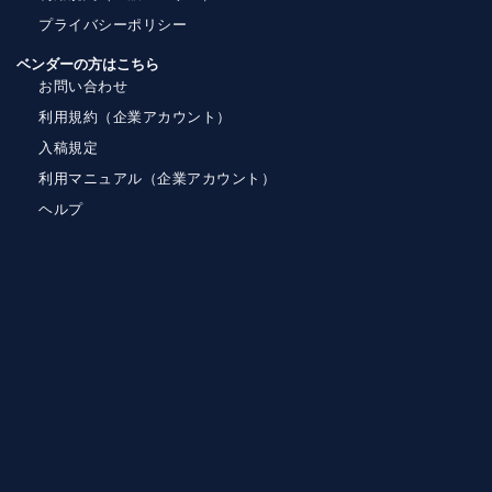
プライバシーポリシー
ベンダーの方はこちら
お問い合わせ
利用規約（企業アカウント）
入稿規定
利用マニュアル（企業アカウント）
ヘルプ