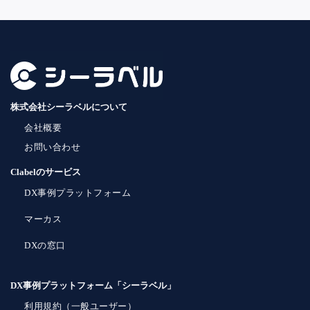
株式会社シーラベルについて
会社概要
お問い合わせ
Clabelのサービス
DX事例プラットフォーム
マーカス
DXの窓口
DX事例プラットフォーム「シーラベル」
利用規約（一般ユーザー）