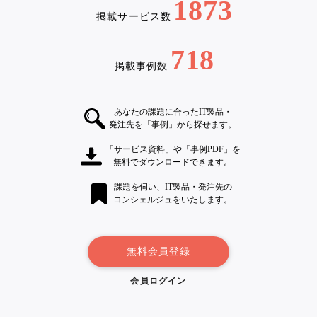
1873
掲載サービス数
718
掲載事例数
あなたの課題に合ったIT製品・
発注先を「事例」から探せます。
「サービス資料」や「事例PDF」を
無料でダウンロードできます。
課題を伺い、IT製品・発注先の
コンシェルジュをいたします。
無料会員登録
会員ログイン