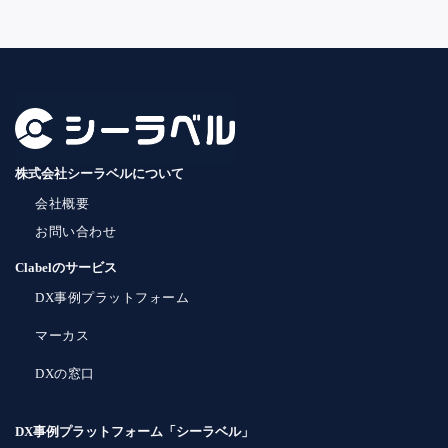
株式会社シーラベルについて
会社概要
お問い合わせ
Clabelのサービス
DX事例プラットフォーム
マーカス
DXの窓口
DX事例プラットフォーム「シーラベル」