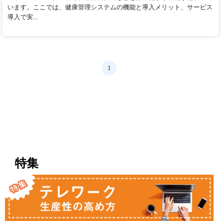
います。ここでは、健康管理システムの機能と導入メリット、サービス
導入で実...
1
特集