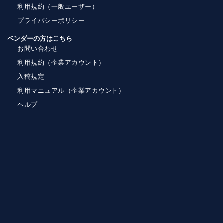
利用規約（一般ユーザー）
プライバシーポリシー
ベンダーの方はこちら
お問い合わせ
利用規約（企業アカウント）
入稿規定
利用マニュアル（企業アカウント）
ヘルプ