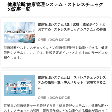
健康診断/健康管理システム・ストレスチェック
の記事一覧
健康管理システム 9選｜比較・選定ポイントと
おすすめ「ストレスチェックシステム」の特徴
公開日：2022年12月02日
健康診断やストレスチェックなどの健康管理業務を効率化できる「健康
管理システム」。ここでは、比較選定ポイントとおすすめのサービスを
紹介します。
健康管理システムとは｜ストレスチェックシス
テムの機能一覧・導入メリット・実現できるこ
と
公開日：2022年12月02日
従業員の健康情報を一元管理できる「健康管理システム」。健康診断や
ストレスチェックの管理、報告書作成などを効率化する機能が備わって