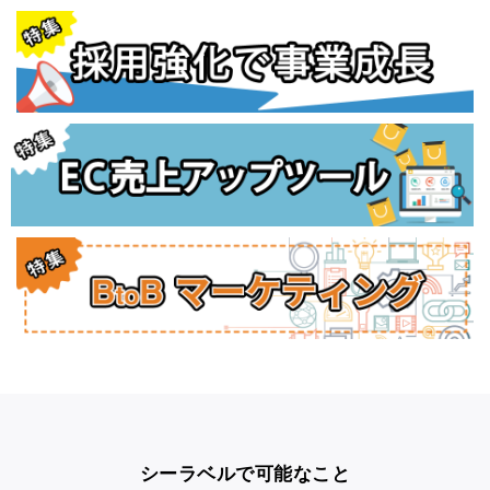
シーラベルで可能なこと