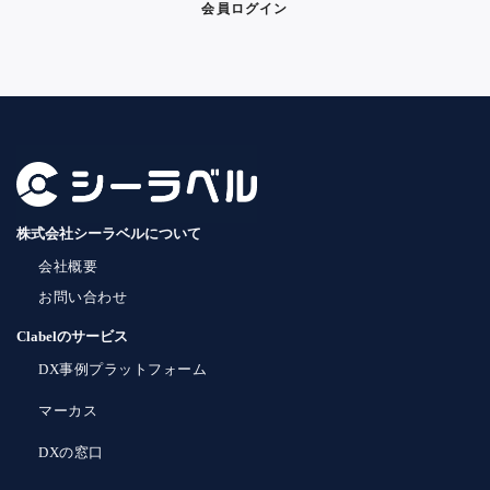
会員ログイン
株式会社シーラベルについて
会社概要
お問い合わせ
Clabelのサービス
DX事例プラットフォーム
マーカス
DXの窓口