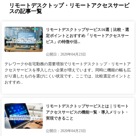
リモートデスクトップ・リモートアクセスサービ
スの記事一覧
リモートデスクトップサービス16選｜比較・選
定ポイントとおすすめ「リモートアクセスサー
ビス」の特徴や活...
公開日：2020年04月23日
テレワークや在宅勤務の需要増加でリモートデスクトップ・リモートア
クセスサービスを導入したい企業が増えています。同時に機能の幅も広
がり適したものを選びにくい状況です。ここでは、比較選定ポイントと
おすすめ...
リモートデスクトップサービスとは｜リモート
アクセスサービスの機能一覧・導入メリット・
実現できること
公開日：2020年04月23日