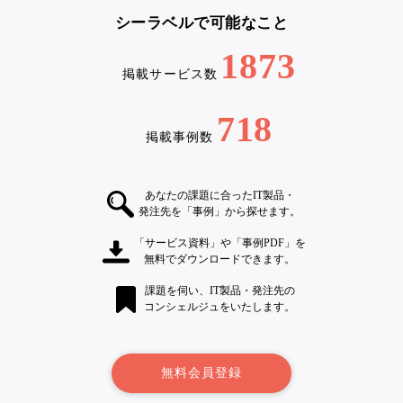
シーラベルで可能なこと
1873
掲載サービス数
718
掲載事例数
あなたの課題に合ったIT製品・
発注先を「事例」から探せます。
「サービス資料」や「事例PDF」を
無料でダウンロードできます。
課題を伺い、IT製品・発注先の
コンシェルジュをいたします。
無料会員登録