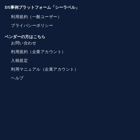
DX事例プラットフォーム「シーラベル」
利用規約（一般ユーザー）
プライバシーポリシー
ベンダーの方はこちら
お問い合わせ
利用規約（企業アカウント）
入稿規定
利用マニュアル（企業アカウント）
ヘルプ