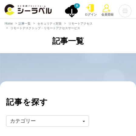
0
ログイン
会員登録
Home
記事一覧
セキュリティ対策
リモートアクセス
リモートデスクトップ・リモートアクセスサービス
記事一覧
記事を探す
カテゴリー