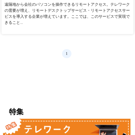
遠隔地から会社のパソコンを操作できるリモートアクセス。テレワーク
の需要が増え、リモートデスクトップサービス・リモートアクセスサー
ビスを導入する企業が増えています。ここでは、このサービスで実現で
きること...
1
特集