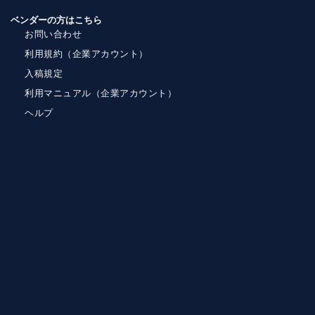
ベンダーの方はこちら
お問い合わせ
利用規約（企業アカウント）
入稿規定
利用マニュアル（企業アカウント）
ヘルプ