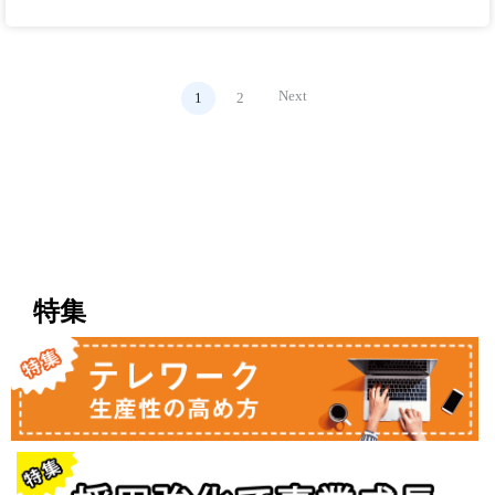
Next
1
2
特集