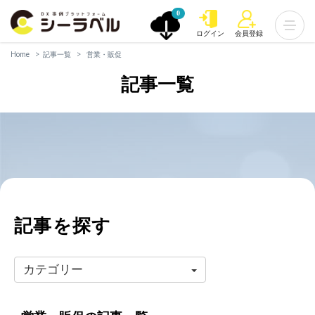
0
ログイン
会員登録
Home
記事一覧
営業・販促
記事一覧
記事を探す
カテゴリー