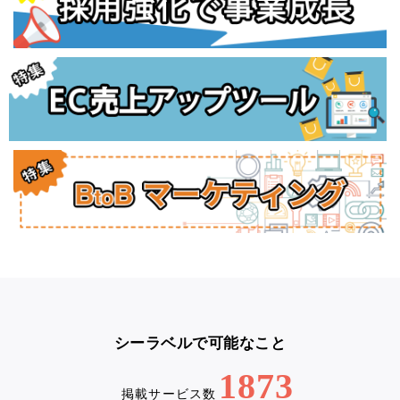
シーラベルで可能なこと
1873
掲載サービス数