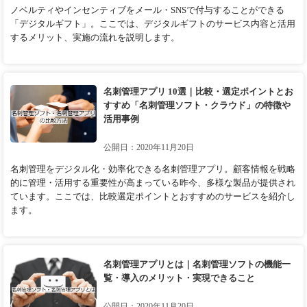
ノベルティやインセンティブをメール・SNSで付与することができる
「デジタルギフト」。ここでは、デジタルギフトのサービス内容と活用
するメリット、実施の流れを説明します。
名刺管理アプリ 10選｜比較・選定ポイントとお
すすめ「名刺管理ソフト・クラウド」の特徴や
活用事例
公開日：2020年11月20日
名刺管理をデジタル化・効率化できる名刺管理アプリ。顧客情報を戦略
的に管理・活用する重要性が高まっている昨今、多様な製品が提供され
ています。ここでは、比較選定ポイントとおすすめのサービスを紹介し
ます。
名刺管理アプリとは｜名刺管理ソフトの機能一
覧・導入のメリット・実現できること
公開日：2020年11月20日