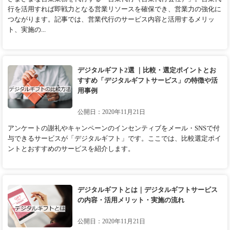
行を活用すれば即戦力となる営業リソースを確保でき、営業力の強化に
つながります。記事では、営業代行のサービス内容と活用するメリッ
ト、実施の...
デジタルギフト2選 ｜比較・選定ポイントとお
すすめ「デジタルギフトサービス」の特徴や活
用事例
公開日：2020年11月21日
アンケートの謝礼やキャンペーンのインセンティブをメール・SNSで付
与できるサービスが「デジタルギフト」です。ここでは、比較選定ポイ
ントとおすすめのサービスを紹介します。
デジタルギフトとは｜デジタルギフトサービス
の内容・活用メリット・実施の流れ
公開日：2020年11月21日