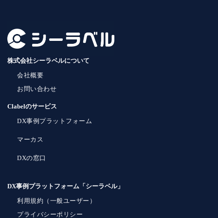
株式会社シーラベルについて
会社概要
お問い合わせ
Clabelのサービス
DX事例プラットフォーム
マーカス
DXの窓口
DX事例プラットフォーム「シーラベル」
利用規約（一般ユーザー）
プライバシーポリシー