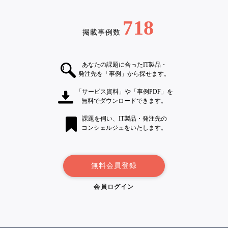
718
掲載事例数
あなたの課題に合ったIT製品・
発注先を「事例」から探せます。
「サービス資料」や「事例PDF」を
無料でダウンロードできます。
課題を伺い、IT製品・発注先の
コンシェルジュをいたします。
無料会員登録
会員ログイン