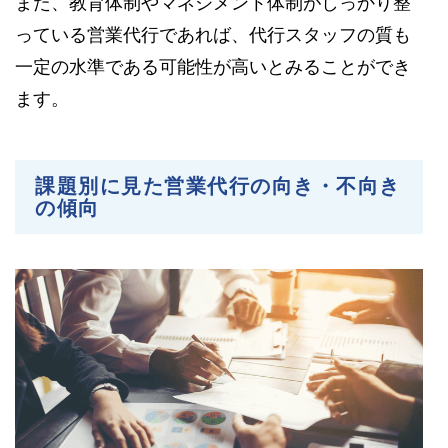
また、教育体制やマネジメント体制がしっかり整
っている営業代行であれば、代行スタッフの質も
一定の水準である可能性が高いとみることができ
ます。
課題別に見た営業代行の向き・不向き
の傾向