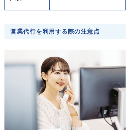
営業代行を利用する際の注意点