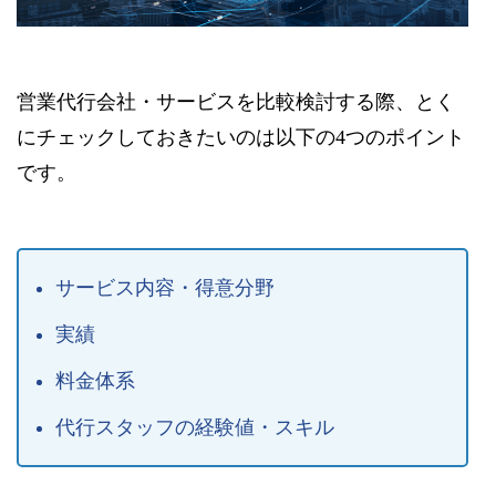
営業代行会社・サービスを比較検討する際、とく
にチェックしておきたいのは以下の4つのポイント
です。
サービス内容・得意分野
実績
料金体系
代行スタッフの経験値・スキル