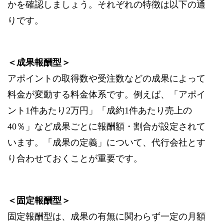
かを確認しましょう。それぞれの特徴は以下の通
りです。
＜成果報酬型＞
アポイントの取得数や受注数などの成果によって
料金が変動する料金体系です。例えば、「アポイ
ント1件あたり2万円」「成約1件あたり売上の
40％」など成果ごとに報酬額・割合が設定されて
います。「成果の定義」について、代行会社とす
り合わせておくことが重要です。
＜固定報酬型＞
固定報酬型は、成果の有無に関わらず一定の月額