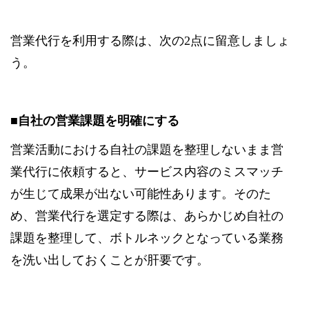
営業代行を利用する際は、次の2点に留意しましょ
う。
■自社の営業課題を明確にする
営業活動における自社の課題を整理しないまま営
業代行に依頼すると、サービス内容のミスマッチ
が生じて成果が出ない可能性あります。そのた
め、営業代行を選定する際は、あらかじめ自社の
課題を整理して、ボトルネックとなっている業務
を洗い出しておくことが肝要です。