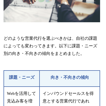
どのような営業代行を選ぶべきかは、自社の課題
によっても変わってきます。以下に課題・ニーズ
別の向き・不向きの傾向をまとめました。
課題・ニーズ
向き・不向きの傾向
Webを活用して
インバウンドセールスを得
見込み客を増
意とする営業代行であれ