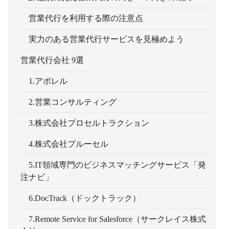
営業代行を利用する際の注意点
実力のある営業代行サービスを見極めよう
営業代行会社 9選
1.アポレル
2.営業コンサルティング
3.株式会社プロセルトラクション
4.株式会社プルーセル
5.IT領域専門のビジネスマッチングサービス「発
注ナビ」
6.DocTrack（ドックトラック）
7.Remote Service for Salesforce（サークレイス株式