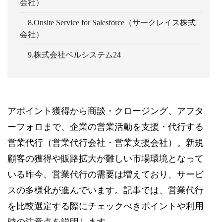
会社）
8.Onsite Service for Salesforce（サークレイス株式
会社）
9.株式会社ベルシステム24
アポイント獲得から商談・クロージング、アフタ
ーフォロまで、企業の営業活動を支援・代行する
営業代行（営業代行会社・営業支援会社）。新規
顧客の獲得や販路拡大が難しい市場環境となって
いる昨今、営業代行の需要は増えており、サービ
スの多様化が進んでいます。記事では、営業代行
を比較選定する際にチェックべきポイントや利用