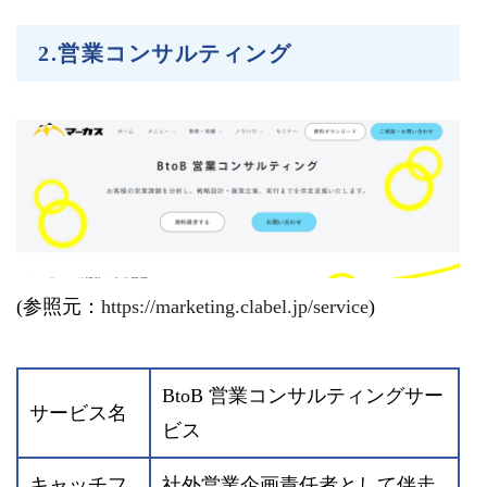
2.営業コンサルティング
(参照元：
https://marketing.clabel.jp/service
)
BtoB 営業コンサルティングサー
サービス名
ビス
キャッチフ
社外営業企画責任者として伴走