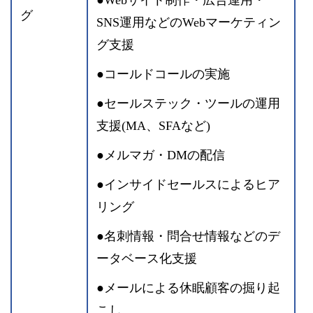
●Webサイト制作・広告運用・
グ
SNS運用などのWebマーケティン
グ支援
●コールドコールの実施
●セールステック・ツールの運用
支援(MA、SFAなど)
●メルマガ・DMの配信
●インサイドセールスによるヒア
リング
●名刺情報・問合せ情報などのデ
ータベース化支援
●メールによる休眠顧客の掘り起
こし