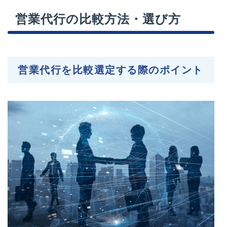
営業代行の比較方法・選び方
営業代行を比較選定する際のポイント