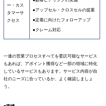
●顧客ヒアリングの実施
ー・カス
●アップセル・クロスセルの提案
タマーサ
●定着に向けたフォローアップ
クセス
●クレーム対応
一連の営業プロセスすべてを委託可能なサービス
もあれば、アポイント獲得など一部の領域に特化
しているサービスもあります。サービス内容が自
社のニーズに合っているか、よく確認しましょ
う。