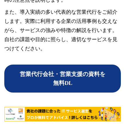
時の注意点を説明します。
また、導入実績の多い代表的な営業代行をご紹介
します。実際に利用する企業の活用事例も交えな
がら、サービスの強みや特徴の解説を行います。
自社の課題や目的に照らし、適切なサービスを見
つけてください。
営業代行会社・営業支援の資料を
無料DL