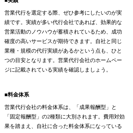
■実績
営業代行を選定する際、ぜひ参考にしたいのが実
績です。実績が多い代行会社であれば、効果的な
営業活動のノウハウが蓄積されているため、成功
確度の高いサービスが期待できます。自社と同じ
業種・規模の代行実績があるかという点も、ひと
つの目安となります。営業代行会社のホームペー
ジに記載されている実績を確認しましょう。
■料金体系
営業代行会社の料金体系は、「成果報酬型」と
「固定報酬型」の2種類に大別されます。費用対効
果を踏まえ、自社に合った料金体系になっている