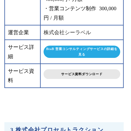
・営業コンテンツ制作 300,000
円 / 月額
運営企業
株式会社シーラベル
サービス詳
BtoB 営業コンサルティングサービスの詳細を
見る
細
サービス資
サービス資料ダウンロード
料
3.株式会社プロセルトラクション