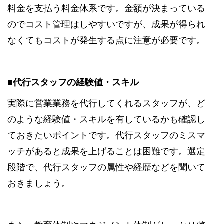
料金を支払う料金体系です。金額が決まっている
のでコスト管理はしやすいですが、成果が得られ
なくてもコストが発生する点に注意が必要です。
■代行スタッフの経験値・スキル
実際に営業業務を代行してくれるスタッフが、ど
のような経験値・スキルを有しているかも確認し
ておきたいポイントです。代行スタッフのミスマ
ッチがあると成果を上げることは困難です。選定
段階で、代行スタッフの属性や経歴などを聞いて
おきましょう。