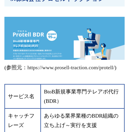
(参照元：
https://www.prosell-traction.com/protell/
)
BtoB新規事業専門テレアポ代行
サービス名
(BDR）
キャッチフ
あらゆる業界業種のBDR組織の
レーズ
立ち上げ～実行を支援