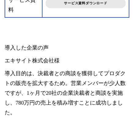
サービス資
サービス資料ダウンロード
料
導入した企業の声
エキサイト株式会社様
導入目的は、決裁者との商談を獲得してプロダク
トの販売を拡大するため。営業メンバーが少人数
ですが、1ヶ月で20社の企業決裁者と商談を実施
し、780万円の売上を積み増すことに成功しまし
た。