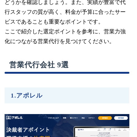
どうかを確認しましょう。また、実績が豊富で代
行スタッフの質が高く、料金が予算に合ったサー
ビスであることも重要なポイントです。
ここで紹介した選定ポイントを参考に、営業力強
化につながる営業代行を見つけてください。
営業代行会社 9選
1.アポレル