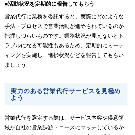
■活動状況を定期的に報告してもらう
営業代行に業務を委託すると、実際にどのような
手法・プロセスで営業活動が進められているのか
把握しづらいものです。業務状況が見えないとト
ラブルになる可能性もあるため、定期的にミーテ
ィングを実施し、進捗状況などを報告してもらい
ましょう。
実力のある営業代行サービスを見極め
よう
営業代行を選定する際は、サービス内容や得意領
域が自社の営業課題・ニーズにマッチしているか