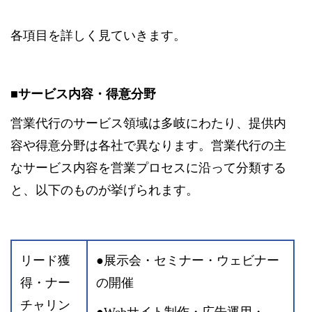
各項目を詳しく見ていきます。
■サービス内容・得意分野
営業代行のサービス領域は多岐にわたり、提供内
容や得意分野は各社で異なります。営業代行の主
なサービス内容を営業プロセスに沿って分類する
と、以下のものが挙げられます。
リード獲
●展示会・セミナー・ウェビナー
得・ナー
の開催
チャリン