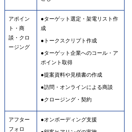
アポイン
●ターゲット選定・架電リスト作
ト・商
成
談・クロ
●トークスクリプト作成
ージング
●ターゲット企業へのコール・ア
ポイント取得
●提案資料や見積書の作成
●訪問・オンラインによる商談
●クロージング・契約
アフター
●オンボーディング支援
フォロ