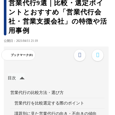
営業代行9選｜比較・選定ポイ
ントとおすすめ「営業代行会
社・営業支援会社」の特徴や活
用事例
公開日：2021/04/11 21:19
ブックマーク(0)
目次
営業代行の比較方法・選び方
営業代行を比較選定する際のポイント
課題別に見た営業代行の向き・不向きの傾向