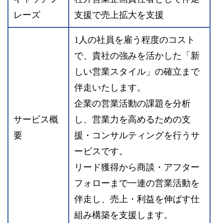
レーズ
支援で売上拡大を支援
1人の社員を雇う程度のコスト
で、貴社の強みを活かした「新
しい営業スタイル」の確立まで
伴走いたします。
企業の営業活動の課題を分析
サービス概
し、営業力を高めるための支
要
援・コンサルティングを行うサ
ービスです。
リード獲得から商談・アフター
フォローまで一連の営業活動を
伴走し、売上・利益を伸ばす仕
組み構築を支援します。