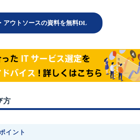
・アウトソースの資料を無料DL
び方
ポイント