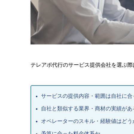
テレアポ代行のサービス提供会社を選ぶ際
サービスの提供内容・範囲は自社に合
自社と類似する業界・商材の実績があ
オペレーターのスキル・経験値はどう
予算に合った料金体系か