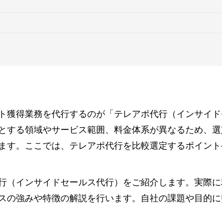
ト獲得業務を代行するのが「テレアポ代行（インサイド
とする領域やサービス範囲、料金体系が異なるため、選
ます。ここでは、テレアポ代行を比較選定するポイント
行（インサイドセールス代行）をご紹介します。実際に
スの強みや特徴の解説を行います。自社の課題や目的に