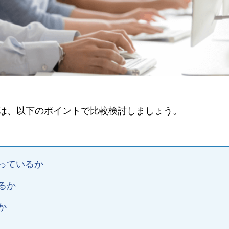
は、以下のポイントで比較検討しましょう。
っているか
るか
か