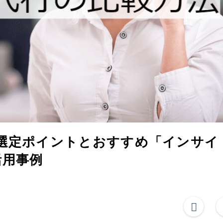
・選定ポイントとおすすめ「インサイ
活用事例