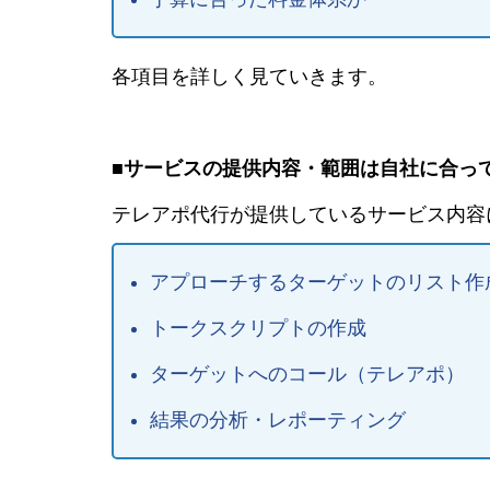
各項目を詳しく見ていきます。
■サービスの提供内容・範囲は自社に合っ
テレアポ代行が提供しているサービス内容
アプローチするターゲットのリスト作
トークスクリプトの作成
ターゲットへのコール（テレアポ）
結果の分析・レポーティング