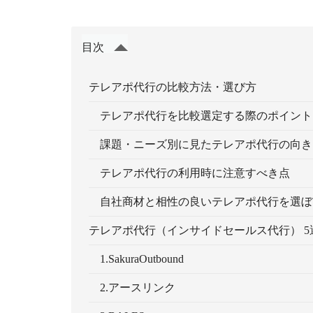
目次
テレアポ代行の比較方法・選び方
テレアポ代行を比較選定する際のポイント
課題・ニーズ別に見たテレアポ代行の向き
テレアポ代行の利用時に注意すべき点
自社商材と相性の良いテレアポ代行を選ぼ
テレアポ代行（インサイドセールス代行） 5
1.SakuraOutbound
2.アースリンク