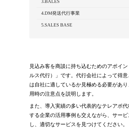
3.BALES
4.DM発送代行事業
5.SALES BASE
見込み客を商談に持ち込むためのアポイン
ルス代行）」です。代行会社によって得意
は自社に適しているか見極める必要があり
用時の注意点を説明します。
また、導入実績の多い代表的なテレアポ代
する企業の活用事例も交えながら、サービ
し、適切なサービスを見つけてください。