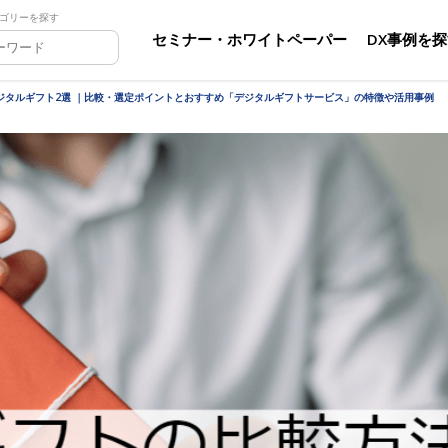
ゴリーを探す
セミナー・ホワイトペーパー
DX事例を
ジタルギフト2選 ｜比較・選定ポイントとおすすめ「デジタルギフトサービス」の特徴や活用事例