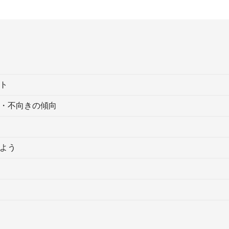
ト
・不向きの傾向
よう