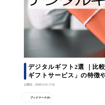
デジタルギフト2選 ｜比
ギフトサービス」の特徴
公開日：2020/11/21 17:42
ブックマーク(0)