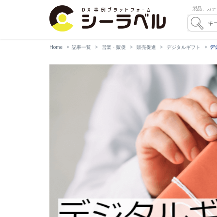
製品、カテ
Home
記事一覧
営業・販促
販売促進
デジタルギフト
デ