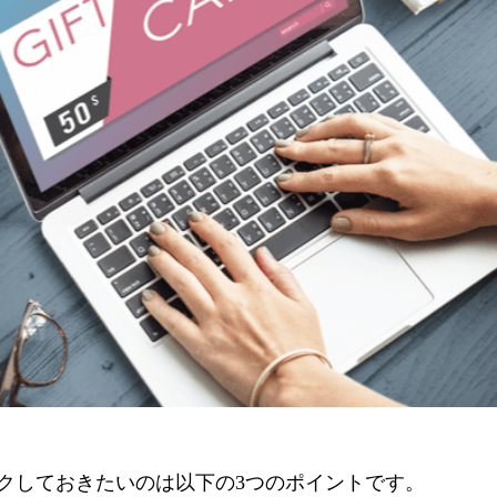
クしておきたいのは以下の3つのポイントです。