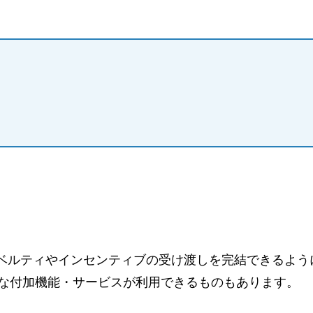
ノベルティやインセンティブの受け渡しを完結できるよう
な付加機能・サービスが利用できるものもあります。