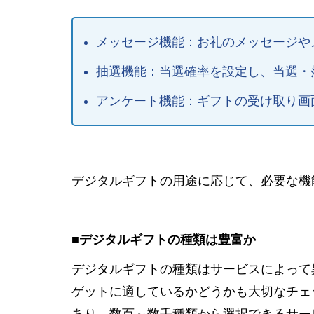
メッセージ機能：お礼のメッセージや
抽選機能：当選確率を設定し、当選・
アンケート機能：ギフトの受け取り画
デジタルギフトの用途に応じて、必要な機
■デジタルギフトの種類は豊富か
デジタルギフトの種類はサービスによって
ゲットに適しているかどうかも大切なチェ
あり、数百～数千種類から選択できるサー