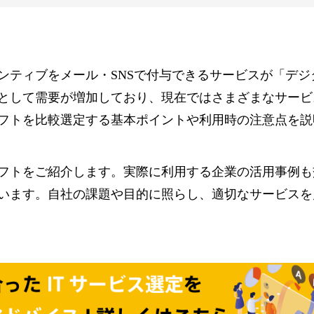
ンティブをメール・SNSで付与できるサービスが「デジ
として需要が増加しており、現在ではさまざまなサービ
フトを比較選定する基本ポイントや利用時の注意点を説
フトをご紹介します。実際に利用する企業の活用事例も
います。自社の課題や目的に照らし、適切なサービスを