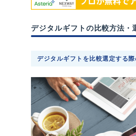
デジタルギフトの比較方法・
デジタルギフトを比較選定する際