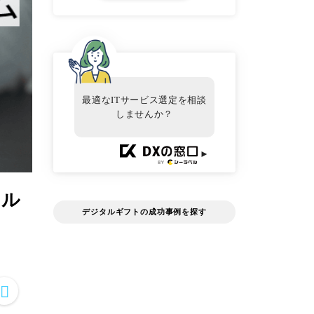
最適なITサービス選定を相談
しませんか？
►
タル
デジタルギフトの成功事例を探す