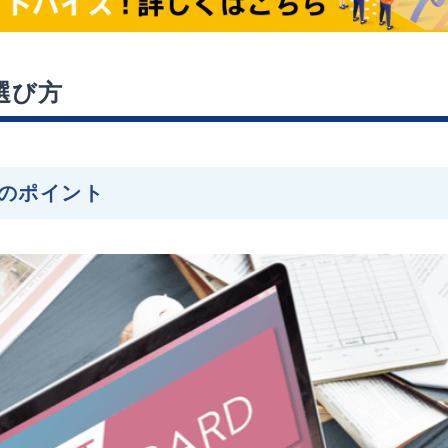
選び方
のポイント