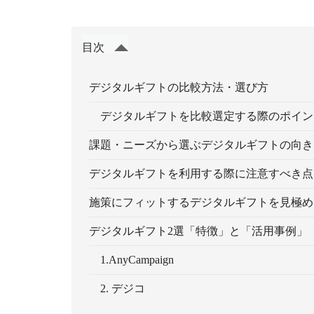
目次
デジタルギフトの比較方法・選び方
デジタルギフトを比較選定する際のポイン
課題・ニーズから選ぶデジタルギフトの向き
デジタルギフトを利用する際に注意すべき点
施策にフィットするデジタルギフトを見極め
デジタルギフト2選「特徴」と「活用事例」
1.AnyCampaign
2. デジコ