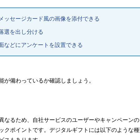
メッセージカード風の画像を添付できる
落選を出し分ける
面などにアンケートを設置できる
能が備わっているか確認しましょう。
異なるため、自社サービスのユーザーやキャンペーンの
ックポイントです。デジタルギフトには以下のような種
ビスもあります。