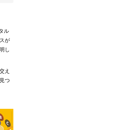
タル
スが
明し
交え
見つ