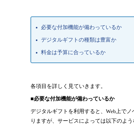
必要な付加機能が備わっているか
デジタルギフトの種類は豊富か
料金は予算に合っているか
各項目を詳しく見ていきます。
■必要な付加機能が備わっているか
デジタルギフトを利用すると、Web上で
りますが、サービスによっては以下のよう