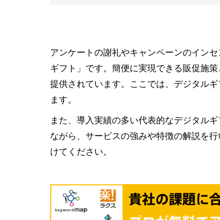
アンケートの謝礼やキャンペーンのインセ
ギフト」です。簡便に実現できる販促施策
提供されています。ここでは、デジタルギ
ます。
また、導入実績の多い代表的なデジタルギ
ながら、サービスの強みや特徴の解説を行
けてください。