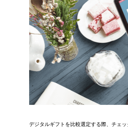
デジタルギフトを比較選定する際、チェッ