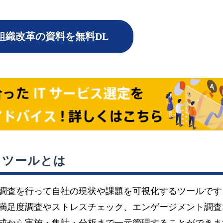
組織改革の資料を無料DL
）ツールとは
調査を行って自社の現状や課題を可視化するツールです
満足度調査やストレスチェック、エンゲージメント調査