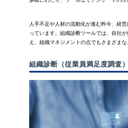
多岐にわたり、ツール上でアンケートの作
人手不足や人材の流動化が進む昨今、経営
っています。組織診断ツールでは、自社が
え、組織マネジメントの点でもさまざまな
組織診断（従業員満足度調査