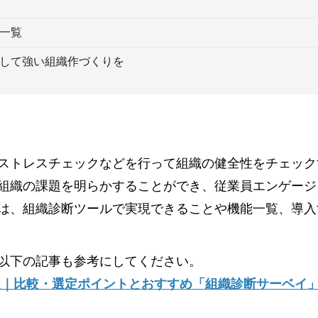
一覧
して強い組織作づくりを
ストレスチェックなどを行って組織の健全性をチェック
組織の課題を明らかすることができ、従業員エンゲージ
は、組織診断ツールで実現できることや機能一覧、導入
以下の記事も参考にしてください。
2選｜比較・選定ポイントとおすすめ「組織診断サーベイ