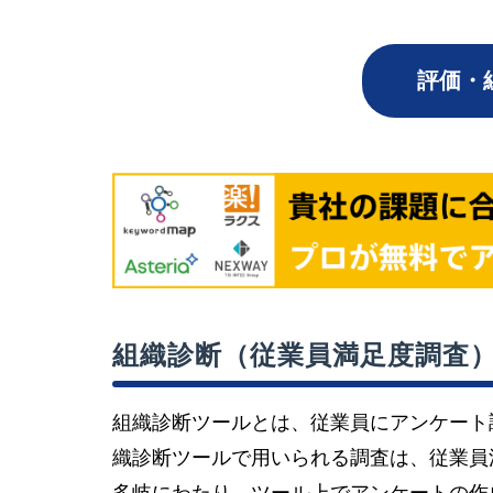
評価・
組織診断（従業員満足度調査
組織診断ツールとは、従業員にアンケート
織診断ツールで用いられる調査は、従業員