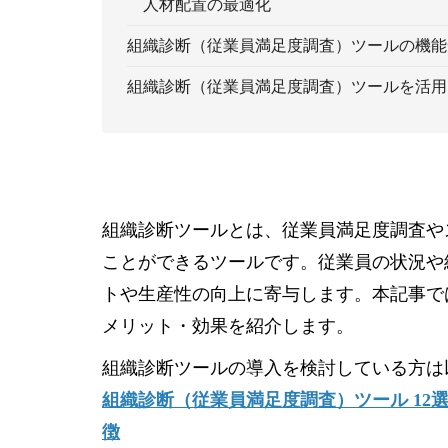
人材配置の最適化
組織診断（従業員満足度調査）ツールの機能
組織診断（従業員満足度調査）ツールを活用
組織診断ツールとは、従業員満足度調査や
ことができるツールです。従業員の状況や
トや生産性の向上に寄与します。本記事で
メリット・効果を紹介します。
組織診断ツールの導入を検討している方は
組織診断（従業員満足度調査）ツール 1
徴