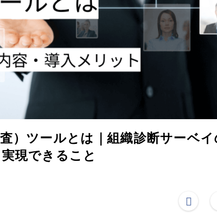
調査）ツールとは｜組織診断サーベイ
・実現できること