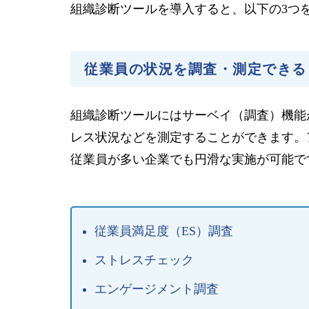
組織診断ツールを導入すると、以下の3つ
従業員の状況を調査・測定できる
組織診断ツールにはサーベイ（調査）機能
レス状況などを測定することができます。
従業員が多い企業でも円滑な実施が可能で
従業員満足度（ES）調査
ストレスチェック
エンゲージメント調査