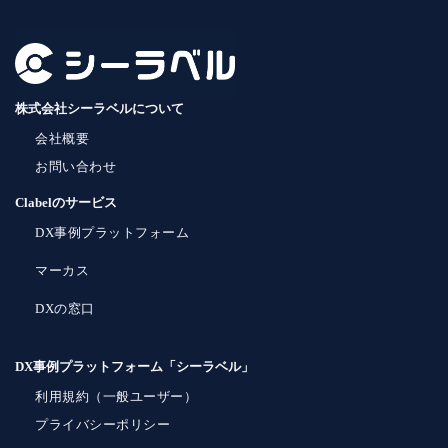
株式会社シーラベルについて
会社概要
お問い合わせ
Clabelのサービス
DX事例プラットフォーム
マーカス
DXの窓口
DX事例プラットフォーム「シーラベル」
利用規約（一般ユーザー）
プライバシーポリシー