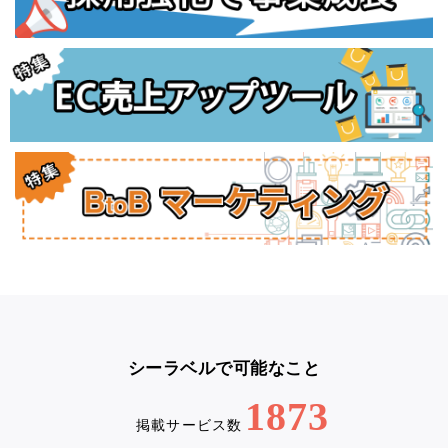
シーラベルで可能なこと
1873
掲載サービス数