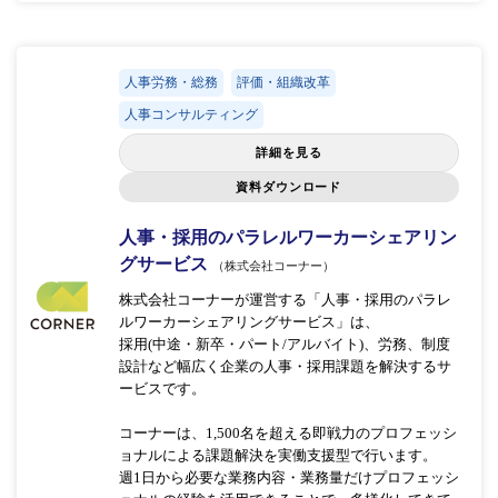
人事労務・総務
評価・組織改革
人事コンサルティング
詳細を見る
資料ダウンロード
人事・採用のパラレルワーカーシェアリン
グサービス
（株式会社コーナー）
株式会社コーナーが運営する「人事・採用のパラレ
ルワーカーシェアリングサービス」は、
採用(中途・新卒・パート/アルバイト)、労務、制度
設計など幅広く企業の人事・採用課題を解決するサ
ービスです。
コーナーは、1,500名を超える即戦力のプロフェッシ
ョナルによる課題解決を実働支援型で行います。
週1日から必要な業務内容・業務量だけプロフェッシ