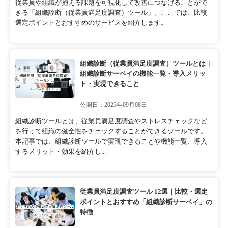
従業員や組織が抱える課題を可視化して改善につなげることがで
きる「組織診断（従業員満足度調査）ツール」。ここでは、比較
選定ポイントとおすすめのサービスを紹介します。
組織診断（従業員満足度調査）ツールとは｜
組織診断サーベイの機能一覧・導入メリッ
ト・実現できること
公開日：2023年09月08日
組織診断ツールとは、従業員満足度調査やストレスチェックなど
を行って組織の健全性をチェックすることができるツールです。
本記事では、組織診断ツールで実現できることや機能一覧、導入
するメリット・効果を紹介し...
従業員満足度調査ツール 12選｜比較・選定
ポイントとおすすめ「組織診断サーベイ」の
特徴