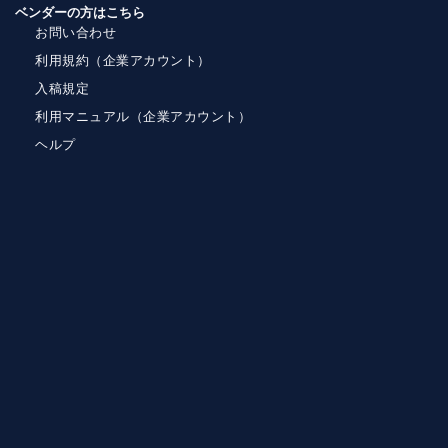
ベンダーの方はこちら
お問い合わせ
利用規約（企業アカウント）
入稿規定
利用マニュアル（企業アカウント）
ヘルプ