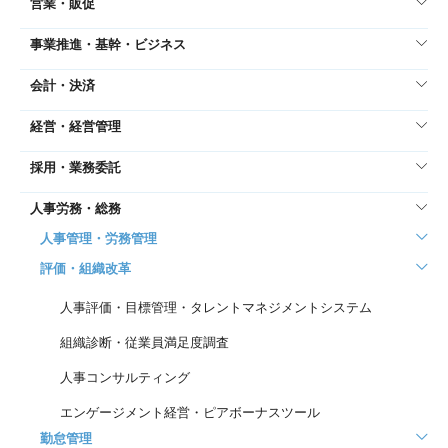
営業・販促
事業推進・基幹・ビジネス
会計・決済
経営・経営管理
採用・業務委託
人事労務・総務
人事管理・労務管理
評価・組織改革
人事評価・目標管理・タレントマネジメントシステム
組織診断・従業員満足度調査
人事コンサルティング
エンゲージメント経営・ピアボーナスツール
勤怠管理