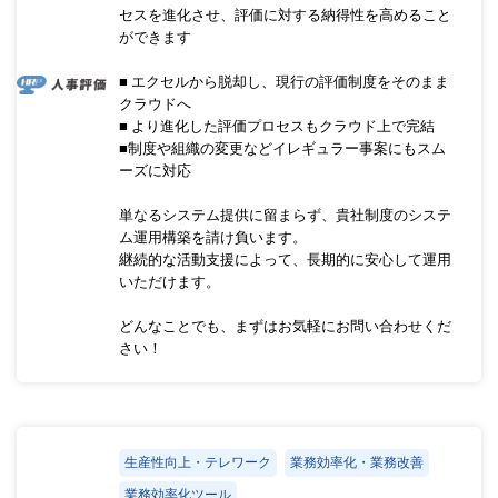
セスを進化させ、評価に対する納得性を高めること
ができます
■ エクセルから脱却し、現行の評価制度をそのまま
クラウドへ
■ より進化した評価プロセスもクラウド上で完結
■制度や組織の変更などイレギュラー事案にもスム
ーズに対応
単なるシステム提供に留まらず、貴社制度のシステ
ム運用構築を請け負います。
継続的な活動支援によって、長期的に安心して運用
いただけます。
どんなことでも、まずはお気軽にお問い合わせくだ
さい！
生産性向上・テレワーク
業務効率化・業務改善
業務効率化ツール