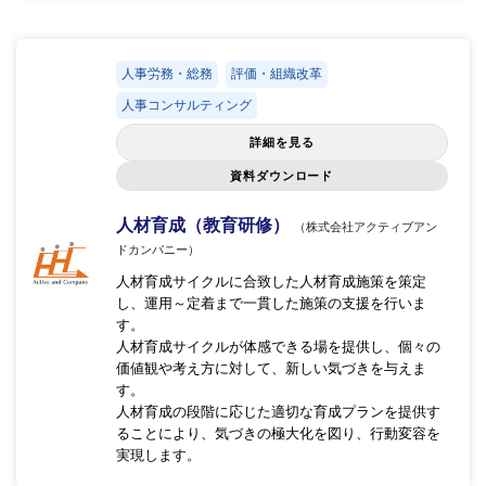
人事労務・総務
評価・組織改革
人事コンサルティング
詳細を見る
資料ダウンロード
人材育成（教育研修）
（株式会社アクティブアン
ドカンパニー）
人材育成サイクルに合致した人材育成施策を策定
し、運用～定着まで一貫した施策の支援を行いま
す。
人材育成サイクルが体感できる場を提供し、個々の
価値観や考え方に対して、新しい気づきを与えま
す。
人材育成の段階に応じた適切な育成プランを提供す
ることにより、気づきの極大化を図り、行動変容を
実現します。