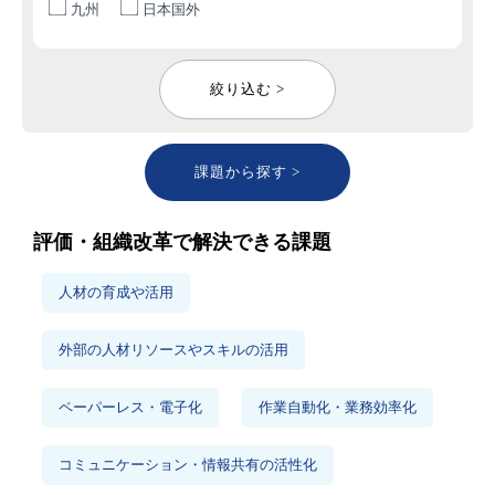
九州
日本国外
絞り込む >
課題から探す >
評価・組織改革で解決できる課題
人材の育成や活用
外部の人材リソースやスキルの活用
ペーパーレス・電子化
作業自動化・業務効率化
コミュニケーション・情報共有の活性化