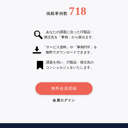
718
掲載事例数
あなたの課題に合ったIT製品・
発注先を「事例」から探せます。
「サービス資料」や「事例PDF」を
無料でダウンロードできます。
課題を伺い、IT製品・発注先の
コンシェルジュをいたします。
無料会員登録
会員ログイン