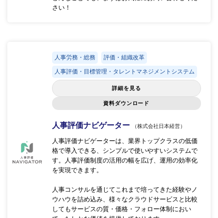
さい！
人事労務・総務
評価・組織改革
人事評価・目標管理・タレントマネジメントシステム
詳細を見る
資料ダウンロード
人事評価ナビゲーター
（株式会社日本経営）
人事評価ナビゲーターは、業界トップクラスの低価
格で導入できる、シンプルで使いやすいシステムで
す。人事評価制度の活用の幅を広げ、運用の効率化
を実現できます。
人事コンサルを通じてこれまで培ってきた経験やノ
ウハウを詰め込み、様々なクラウドサービスと比較
してもサービスの質・価格・フォロー体制におい