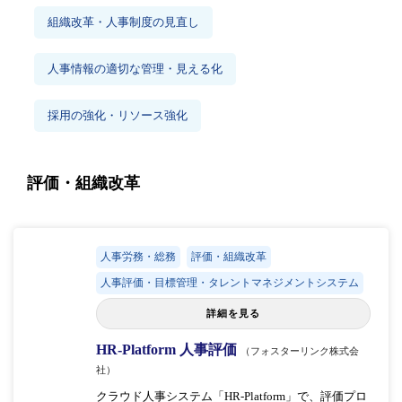
組織改革・人事制度の見直し
人事情報の適切な管理・見える化
採用の強化・リソース強化
評価・組織改革
人事労務・総務
評価・組織改革
人事評価・目標管理・タレントマネジメントシステム
詳細を見る
HR-Platform 人事評価
（フォスターリンク株式会
社）
クラウド人事システム「HR-Platform」で、評価プロ