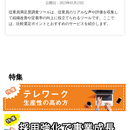
公開日：2023年01月23日
従業員満足度調査ツールは、従業員のリアルな声や評価を収集し
て組織改善や定着率の向上に役立てられるツールです。ここで
は、比較選定ポイントとおすすめのサービスを紹介します。
特集