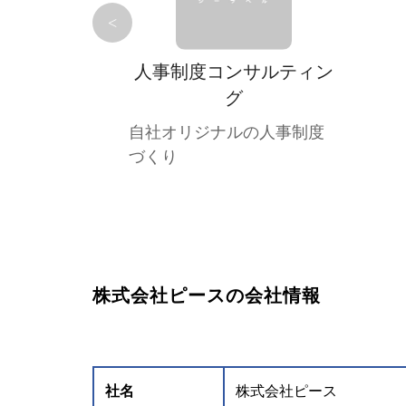
<
人事制度コンサルティン
グ
自社オリジナルの人事制度
づくり
株式会社ピースの会社情報
社名
株式会社ピース