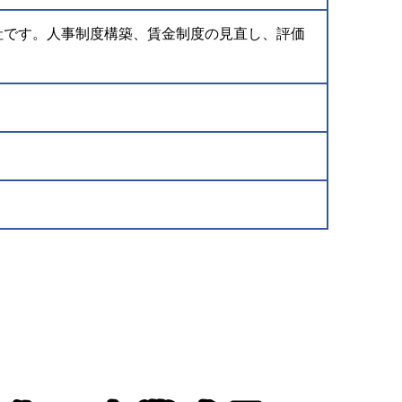
社です。人事制度構築、賃金制度の見直し、評価