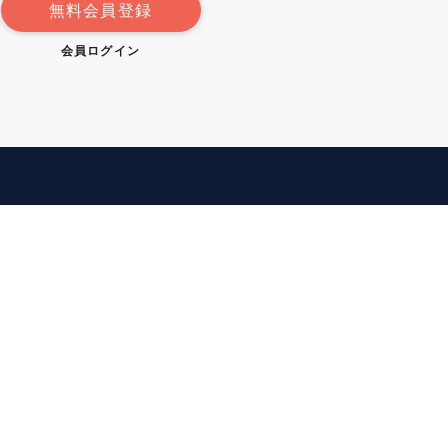
無料会員登録
会員ログイン