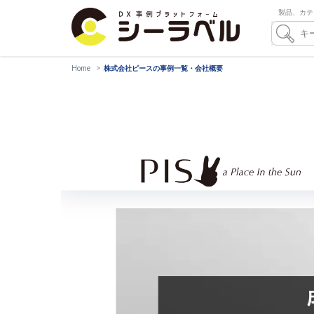
製品、カテ
Home
株式会社ピースの事例一覧・会社概要