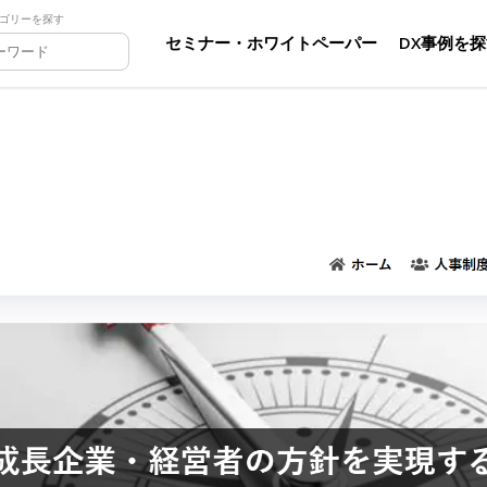
ゴリーを探す
セミナー・ホワイトペーパー
DX事例を