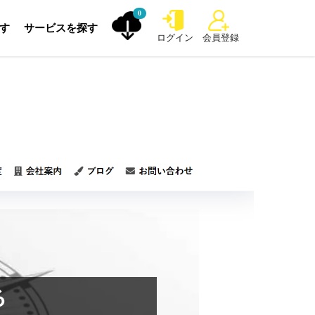
0
探す
サービスを探す
ログイン
会員登録