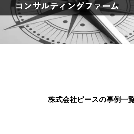
株式会社ピースの事例一