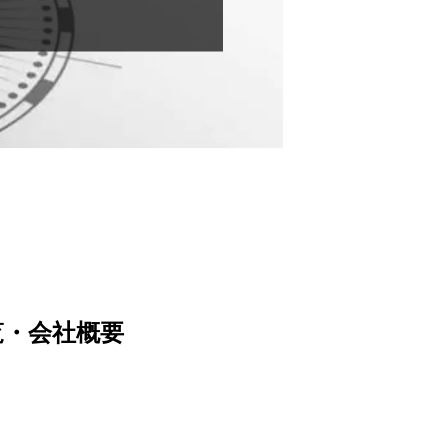
覧・会社概要