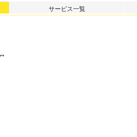
サービス一覧
ん。