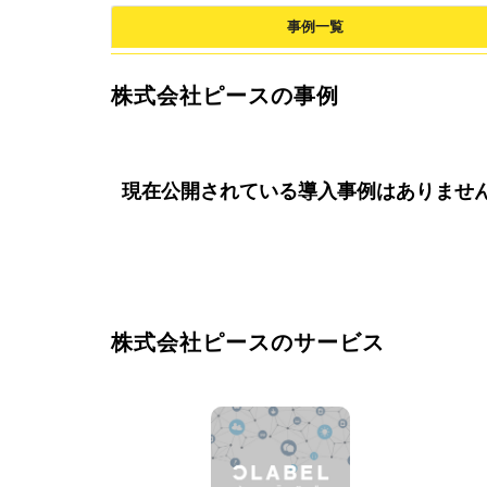
事例一覧
株式会社ピースの事例
現在公開されている導入事例はありませ
株式会社ピースのサービス