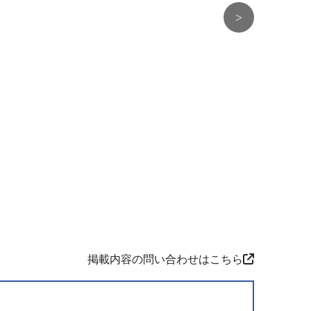
>
掲載内容の問い合わせはこちら