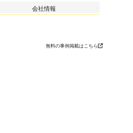
会社情報
無料の事例掲載はこちら