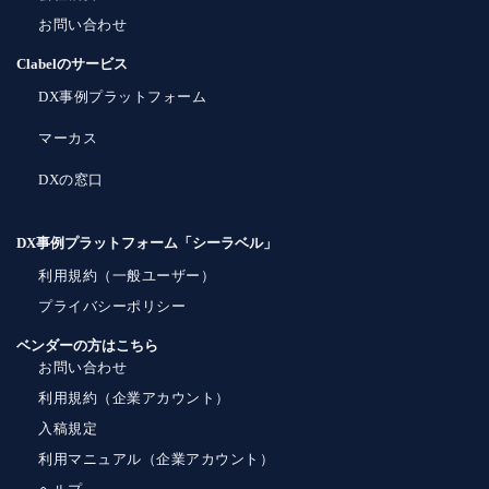
お問い合わせ
Clabelのサービス
DX事例プラットフォーム
マーカス
DXの窓口
DX事例プラットフォーム「シーラベル」
利用規約（一般ユーザー）
プライバシーポリシー
ベンダーの方はこちら
お問い合わせ
利用規約（企業アカウント）
入稿規定
利用マニュアル（企業アカウント）