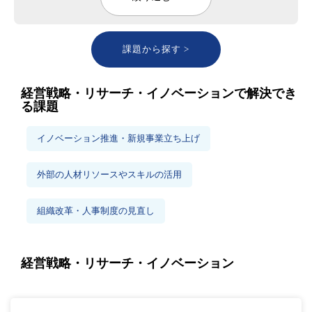
課題から探す >
経営戦略・リサーチ・イノベーションで解決でき
る課題
イノベーション推進・新規事業立ち上げ
外部の人材リソースやスキルの活用
組織改革・人事制度の見直し
経営戦略・リサーチ・イノベーション