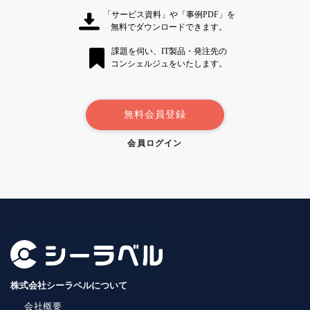
「サービス資料」や「事例PDF」を
無料でダウンロードできます。
課題を伺い、IT製品・発注先の
コンシェルジュをいたします。
無料会員登録
会員ログイン
株式会社シーラベルについて
会社概要