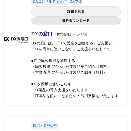
DXコンサルティング・DX支援
詳細を見る
資料ダウンロード
DXの窓口
（株式会社シーラベル）
DXの窓口は、「ITで営業を加速する」ご支援と、
「ITを簡単に使いこなす」ご支援をいたします。
■ITで顧客獲得を加速する
・顧客獲得に特化したIT製品をご紹介（無料）
・営業管理に特化したIT製品ご紹介（無料）
■ITを簡単に使いこなす
・IT製品の導入支援をいたします
・IT製品を使いこなすための活用支援をいたします
採用・業務委託