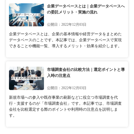
企業データベースとは｜企業データベースへ
の委託メリット・実施の流れ
公開日：2022年12月03日
企業データベースとは、企業の基本情報や経営データをまとめた
データベースのことです。本記事では、企業データベースで実現
できることや機能一覧、導入するメリット・効果を紹介します。
市場調査会社の比較方法｜選定ポイントと導
入時の注意点
公開日：2022年12月03日
新規市場への参入や既存事業の刷新などに役立つ市場調査を代
行・支援するのが「市場調査会社」です。本記事では、市場調査
会社を比較選定する際のポイントや利用時の注意点を説明しま
す。