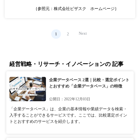
｛参照元：株式会社ビザスク ホームページ｝
Next
1
2
経営戦略・リサーチ・イノベーションの 記事
企業データベース 2選｜比較・選定ポイント
とおすすめ「企業データベース」の特徴
公開日：2022年12月03日
「企業データベース」は、企業の基本情報や業績データを検索・
入手することができるサービスです。ここでは、比較選定ポイン
トとおすすめのサービスを紹介します。