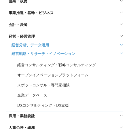
営業・販促
事業推進・基幹・ビジネス
会計・決済
経営・経営管理
経営分析、データ活用
経営戦略・リサーチ・イノベーション
経営コンサルティング・戦略コンサルティング
オープンイノベーションプラットフォーム
スポットコンサル・専門家相談
企業データベース
DXコンサルティング・DX支援
採用・業務委託
人事労務・総務