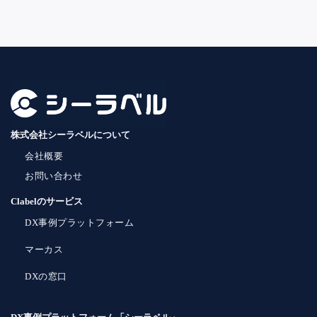
株式会社シーラベルについて
会社概要
お問い合わせ
Clabelのサービス
DX事例プラットフォーム
マーカス
DXの窓口