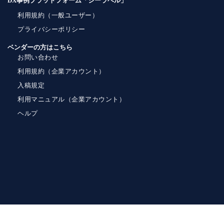
DX事例プラットフォーム「シーラベル」
利用規約（一般ユーザー）
プライバシーポリシー
ベンダーの方はこちら
お問い合わせ
利用規約（企業アカウント）
入稿規定
利用マニュアル（企業アカウント）
ヘルプ