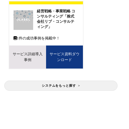
経営戦略・事業戦略 コ
ンサルティング「株式
会社リブ・コンサルテ
ィング」
1
件の成功事例を掲載中！
サービス詳細導入
サービス資料ダウ
事例
ンロード
システムをもっと探す >