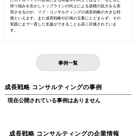
持つ強みを生かしトップラインの向上による規模の拡大をも実
現させるのが、リブ・コンサルティングの成長戦略の大きな特
徴といえます。また成長戦略や計画の立案にとどまらず、その
実践にまで一貫した支援ができることも高く評価されていま
す。
事例一覧
成長戦略 コンサルティングの事例
現在公開されている事例はありません
成長戦略 コンサルティングの企業情報