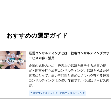
おすすめの選定ガイド
経営コンサルティングとは｜戦略コンサルティングのサ
ービス内容・活用...
企業の成長のため、経営上の課題を解決する施策の提
案・助言を行う経営コンサルティング。課題を抱えた経
営者にとって、高い専門性と豊富なノウハウ有する経営
コンサルティングは心強い存在です。今回はサービス内
容...
経営コンサルティング・戦略コンサルティング