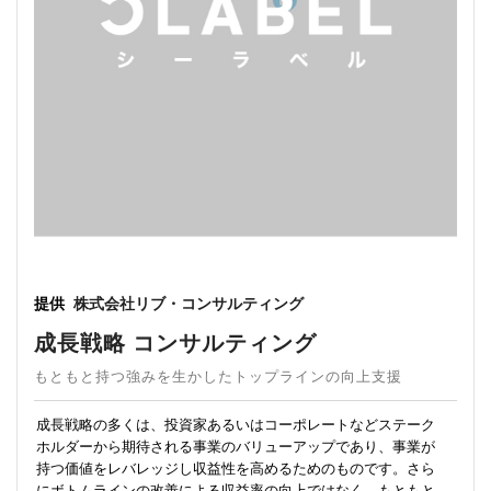
提供
株式会社リブ・コンサルティング
成長戦略 コンサルティング
もともと持つ強みを生かしたトップラインの向上支援
成長戦略の多くは、投資家あるいはコーポレートなどステーク
ホルダーから期待される事業のバリューアップであり、事業が
持つ価値をレバレッジし収益性を高めるためのものです。さら
にボトムラインの改善による収益率の向上ではなく、もともと