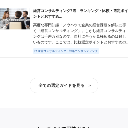
経営コンサルティング7選｜ランキング・比較・選定ポ
ントとおすすめ...
高度な専門知識・ノウハウで企業の経営課題を解決に導
く「経営コンサルティング」。しかし経営コンサルティ
ングは千差万別なので、自社に合うか見極めるのは難し
いものです。ここでは、比較選定ポイントとおすすめの..
経営コンサルティング・戦略コンサルティング
全ての選定ガイドを見る >