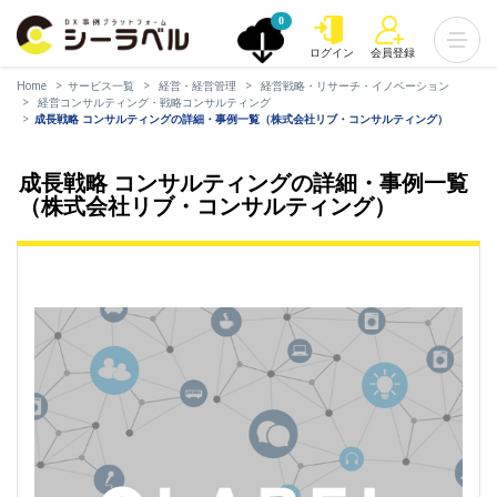
0
ログイン
会員登録
Home
サービス一覧
経営・経営管理
経営戦略・リサーチ・イノベーション
経営コンサルティング・戦略コンサルティング
成長戦略 コンサルティングの詳細・事例一覧（株式会社リブ・コンサルティング）
成長戦略 コンサルティングの詳細・事例一覧
（株式会社リブ・コンサルティング）