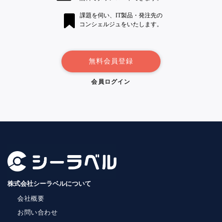
課題を伺い、IT製品・発注先の
コンシェルジュをいたします。
無料会員登録
会員ログイン
株式会社シーラベルについて
会社概要
お問い合わせ