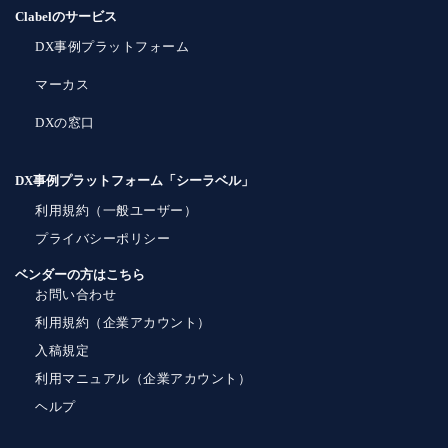
Clabelのサービス
DX事例プラットフォーム
マーカス
DXの窓口
DX事例プラットフォーム「シーラベル」
利用規約（一般ユーザー）
プライバシーポリシー
ベンダーの方はこちら
お問い合わせ
利用規約（企業アカウント）
入稿規定
利用マニュアル（企業アカウント）
ヘルプ