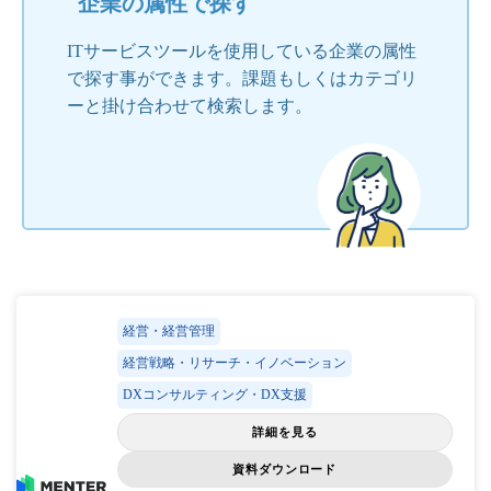
企業の属性で探す
ITサービスツールを使用している企業の属性
で探す事ができます。課題もしくはカテゴリ
ーと掛け合わせて検索します。
経営・経営管理
経営戦略・リサーチ・イノベーション
DXコンサルティング・DX支援
詳細を見る
資料ダウンロード