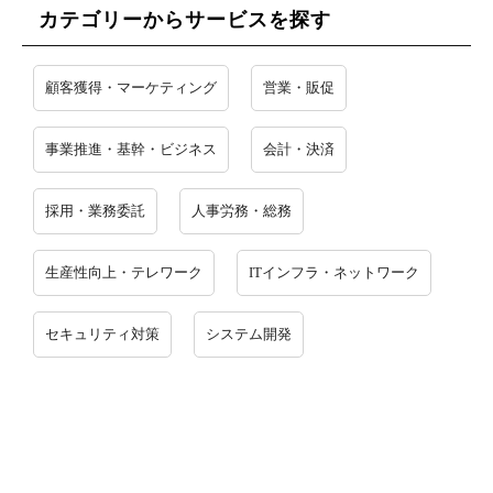
カテゴリーからサービスを探す
顧客獲得・マーケティング
営業・販促
事業推進・基幹・ビジネス
会計・決済
採用・業務委託
人事労務・総務
生産性向上・テレワーク
ITインフラ・ネットワーク
セキュリティ対策
システム開発