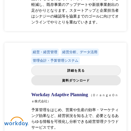
軽減し、既存事業のアップデートや新規事業創出の
足がかりとなります。スタートアップと企業担当者
はシナジーの確認等を協業までのゴールに向けてオ
ンラインでやりとりを重ねていきます。
経営・経営管理
経営分析、データ活用
管理会計・予算管理システム
詳細を見る
資料ダウンロード
Workday Adaptive Planning
（ＯｒａｎｇｅＯｎ
ｅ株式会社）
予算管理をはじめ、営業や生産の効率・マーケティ
ング効果など、経営状況を知る上で、必要となるあ
らゆる情報を可視化し分析できる経営管理クラウド
サービスです。