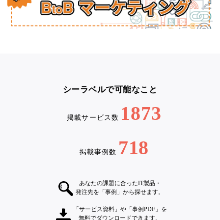
シーラベルで可能なこと
1873
掲載サービス数
718
掲載事例数
あなたの課題に合ったIT製品・
発注先を「事例」から探せます。
「サービス資料」や「事例PDF」を
無料でダウンロードできます。