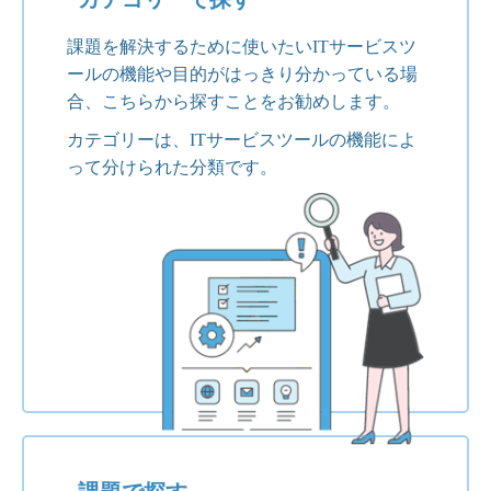
課題を解決するために使いたいITサービスツ
ールの機能や目的がはっきり分かっている場
合、こちらから探すことをお勧めします。
カテゴリーは、ITサービスツールの機能によ
って分けられた分類です。