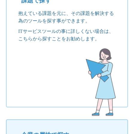
課題で探す
抱えている課題を元に、その課題を解決する
為のツールを探す事ができます。
ITサービスツールの事に詳しくない場合は、
こちらから探すことをお勧めします。