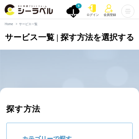
0
ログイン
会員登録
Home
サービス一覧
サービス一覧 | 探す方法を選択する
探す方法
カテゴリーで探す