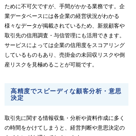
ために不可欠ですが、手間がかかる業務です。企
業データベースには各企業の経営状況がわかる
様々なデータが掲載されているため、新規顧客や
取引先の信用調査・与信管理にも活用できます。
サービスによっては企業の信用度をスコアリング
しているものもあり、売掛金の未回収リスクや倒
産リスクを見極めることが可能です。
高精度でスピーディな顧客分析・意思
決定
取引先に関する情報収集・分析や資料作成に多く
の時間をかけてしまうと、経営判断や意思決定の