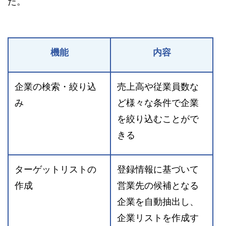
た。
機能
内容
企業の検索・絞り込
売上高や従業員数な
み
ど様々な条件で企業
を絞り込むことがで
きる
ターゲットリストの
登録情報に基づいて
作成
営業先の候補となる
企業を自動抽出し、
企業リストを作成す