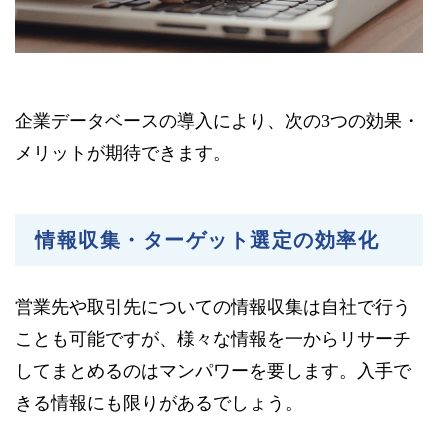
企業データベースの導入により、次の3つの効果・
メリットが期待できます。
情報収集・ターゲット選定の効率化
営業先や取引先についての情報収集は自社で行う
ことも可能ですが、様々な情報を一からリサーチ
してまとめるのはマンパワーを要します。入手で
きる情報にも限りがあるでしょう。