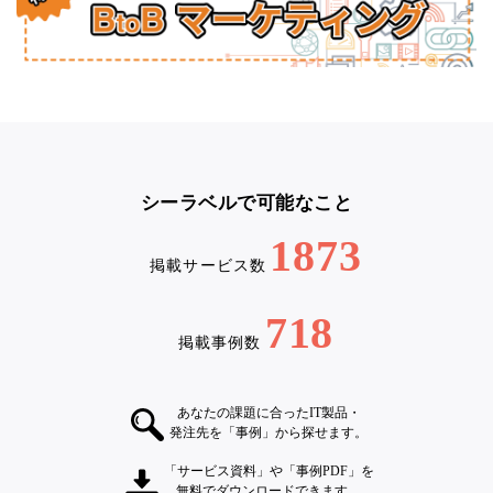
シーラベルで可能なこと
1873
掲載サービス数
718
掲載事例数
あなたの課題に合ったIT製品・
発注先を「事例」から探せます。
「サービス資料」や「事例PDF」を
無料でダウンロードできます。