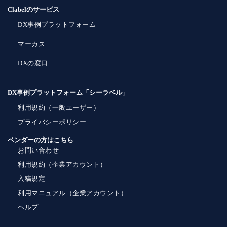
Clabelのサービス
DX事例プラットフォーム
マーカス
DXの窓口
DX事例プラットフォーム「シーラベル」
利用規約（一般ユーザー）
プライバシーポリシー
ベンダーの方はこちら
お問い合わせ
利用規約（企業アカウント）
入稿規定
利用マニュアル（企業アカウント）
ヘルプ