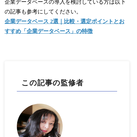
企業データベースの導入を検討している方は以下
の記事も参考にしてください。
企業データベース 2選｜比較・選定ポイントとお
すすめ「企業データベース」の特徴
この記事の監修者