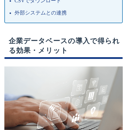
CSVでダウンロード
外部システムとの連携
企業データベースの導入で得られ
る効果・メリット