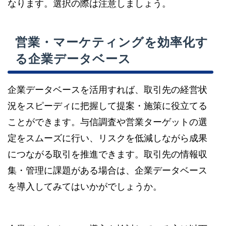
なります。選択の際は注意しましょう。
営業・マーケティングを効率化す
る企業データベース
企業データベースを活用すれば、取引先の経営状
況をスピーディに把握して提案・施策に役立てる
ことができます。与信調査や営業ターゲットの選
定をスムーズに行い、リスクを低減しながら成果
につながる取引を推進できます。取引先の情報収
集・管理に課題がある場合は、企業データベース
を導入してみてはいかがでしょうか。