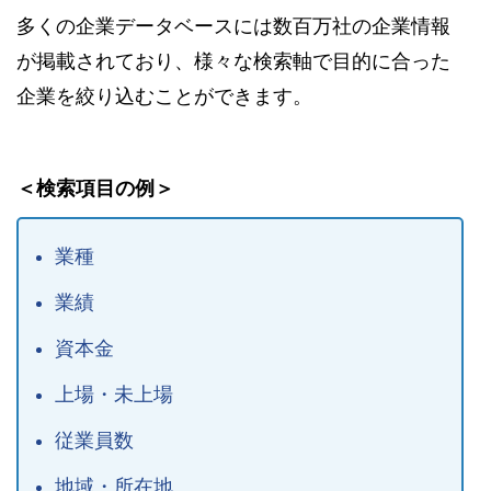
多くの企業データベースには数百万社の企業情報
が掲載されており、様々な検索軸で目的に合った
企業を絞り込むことができます。
＜検索項目の例＞
業種
業績
資本金
上場・未上場
従業員数
地域・所在地