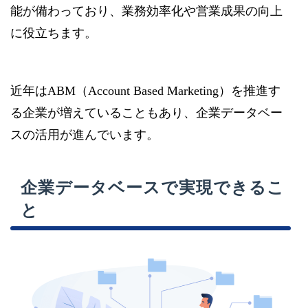
能が備わっており、業務効率化や営業成果の向上
に役立ちます。
近年はABM（Account Based Marketing）を推進す
る企業が増えていることもあり、企業データベー
スの活用が進んでいます。
企業データベースで実現できるこ
と