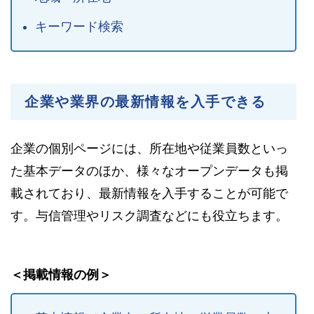
キーワード検索
企業や業界の最新情報を入手できる
企業の個別ページには、所在地や従業員数といっ
た基本データのほか、様々なオープンデータも掲
載されており、最新情報を入手することが可能で
す。与信管理やリスク調査などにも役立ちます。
＜掲載情報の例＞