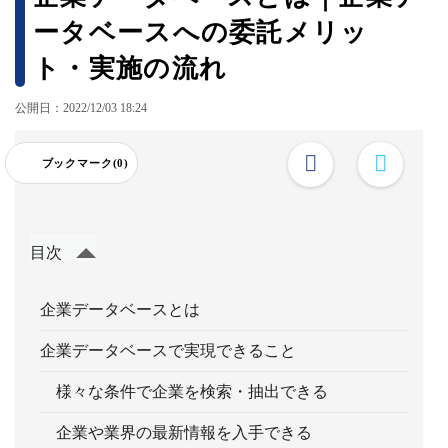
ータベースへの委託メリッ
ト・実施の流れ
公開日：2022/12/03 18:24
ブックマーク(0)
目次
企業データベースとは
企業データベースで実現できること
様々な条件で企業を検索・抽出できる
企業や業界の最新情報を入手できる