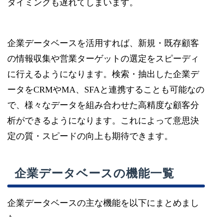
タイミングも遅れてしまいます。
企業データベースを活用すれば、新規・既存顧客
の情報収集や営業ターゲットの選定をスピーディ
に行えるようになります。検索・抽出した企業デ
ータをCRMやMA、SFAと連携することも可能なの
で、様々なデータを組み合わせた高精度な顧客分
析ができるようになります。これによって意思決
定の質・スピードの向上も期待できます。
企業データベースの機能一覧
企業データベースの主な機能を以下にまとめまし