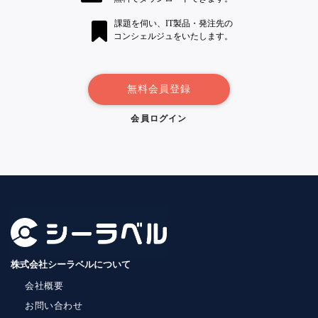
課題を伺い、IT製品・発注先の
コンシェルジュをいたします。
無料会員登録
会員ログイン
株式会社シーラベルについて
会社概要
お問い合わせ