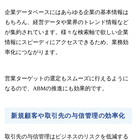
企業データベースにはあらゆる企業の基本情報は
もちろん、経営データや業界のトレンド情報など
が集約されています。様々な検索軸で欲しい企業
情報にスピーディにアクセスできるため、業務効
率化につながります。
営業ターゲットの選定もスムーズに行えるように
なるので、ABMの推進にも効果的です。
新規顧客や取引先の与信管理の効率化
取引先の与信管理はビジネスのリスクを低減する