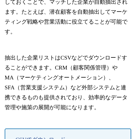
しておくことで、マッチした企業が自動抽出され
ます。たとえば、潜在顧客を自動抽出してマーケ
ティング戦略や営業活動に役立てることが可能で
す。
抽出した企業リストはCSVなどでダウンロードす
ることができます。CRM（顧客関係管理）や
MA（マーケティングオートメーション）、
SFA（営業支援システム）など外部システムと連
携できるものも提供されており、効率的なデータ
管理や施策の展開が可能になります。