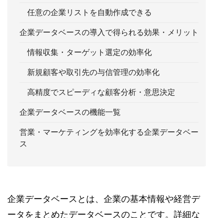
任意の企業リストを自動作成できる
企業データベースの導入で得られる効果・メリット
情報収集・ターゲット選定の効率化
新規顧客や取引先の与信管理の効率化
高精度でスピーディな顧客分析・意思決定
企業データベースの機能一覧
営業・マーケティングを効率化する企業データベー
ス
企業データベースとは、企業の基本情報や経営デ
ータをまとめたデータベースのことです。詳細な