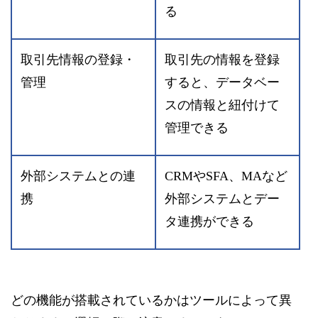
る
取引先情報の登録・
取引先の情報を登録
管理
すると、データベー
スの情報と紐付けて
管理できる
外部システムとの連
CRMやSFA、MAなど
携
外部システムとデー
タ連携ができる
どの機能が搭載されているかはツールによって異