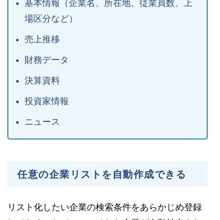
基本情報（企業名、所在地、従業員数、上
場区分など）
売上推移
財務データ
決算資料
投資家情報
ニュース
任意の企業リストを自動作成できる
リスト化したい企業の検索条件をあらかじめ登録