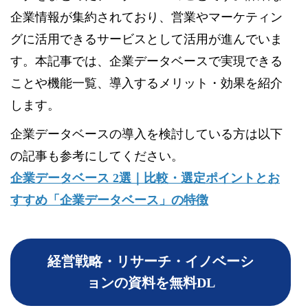
企業情報が集約されており、営業やマーケティン
グに活用できるサービスとして活用が進んでいま
す。本記事では、企業データベースで実現できる
ことや機能一覧、導入するメリット・効果を紹介
します。
企業データベースの導入を検討している方は以下
の記事も参考にしてください。
企業データベース 2選｜比較・選定ポイントとお
すすめ「企業データベース」の特徴
経営戦略・リサーチ・イノベーシ
ョンの資料を無料DL