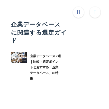
企業データベース
に関連する選定ガイ
ド
企業データベース 2選
｜比較・選定ポイン
トとおすすめ「企業
データベース」の特
徴