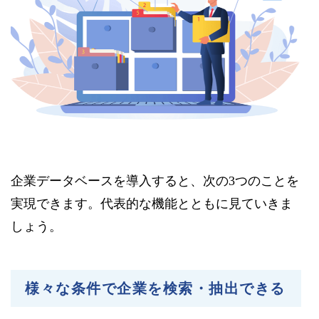
企業データベースを導入すると、次の3つのことを
実現できます。代表的な機能とともに見ていきま
しょう。
様々な条件で企業を検索・抽出できる