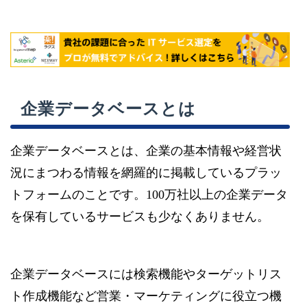
企業データベースとは
企業データベースとは、企業の基本情報や経営状
況にまつわる情報を網羅的に掲載しているプラッ
トフォームのことです。100万社以上の企業データ
を保有しているサービスも少なくありません。
企業データベースには検索機能やターゲットリス
ト作成機能など営業・マーケティングに役立つ機