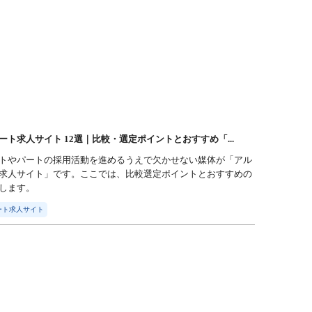
ート求人サイト 12選｜比較・選定ポイントとおすすめ「...
トやパートの採用活動を進めるうえで欠かせない媒体が「アル
求人サイト」です。ここでは、比較選定ポイントとおすすめの
します。
ート求人サイト