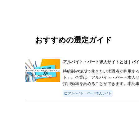
おすすめの選定ガイド
アルバイト・パート求人サイトとは｜バイト
時給制や短期で働きたい求職者が利用す
ト」。企業は、アルバイト・パート求人
採用効率を高めることができます。本記事で
アルバイト・パート求人サイト