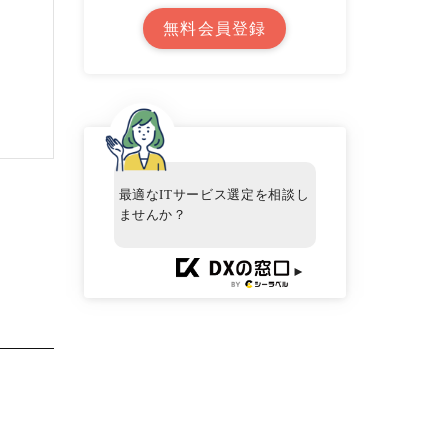
無料会員登録
最適なITサービス選定を相談し
ませんか？
►