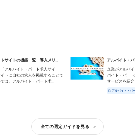
サイトの機能一覧・導入メリ...
アルバイト・パ
る「アルバイト・パート求人サイ
企業がアルバイ
サイトに自社の求人を掲載することで
バイト・パート
は、アルバイト・パート求...
サービスを紹介
アルバイト・パ
全ての選定ガイドを見る >