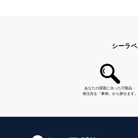
シーラベ
あなたの課題に合ったIT製品・
発注先を「事例」から探せます。