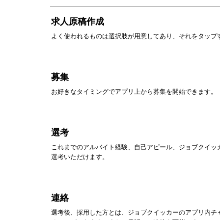
求人原稿作成
よく使われるものは選択肢が用意してあり、それをタップ
募集
お好きなタイミングでアプリ上から募集を開始できます。
選考
これまでのアルバイト経験、自己アピール、ジョブクイッ
選考いただけます。
連絡
選考後、採用した方とは、ジョブクイッカーのアプリ内チ