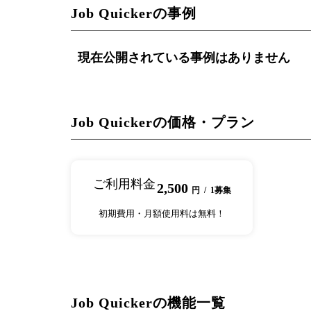
Job Quickerの事例
現在公開されている事例はありません
Job Quickerの価格・プラン
ご利用料金
2,500
円 / 1募集
初期費用・月額使用料は無料！
Job Quickerの機能一覧