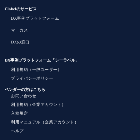
Clabelのサービス
DX事例プラットフォーム
マーカス
DXの窓口
DX事例プラットフォーム「シーラベル」
利用規約（一般ユーザー）
プライバシーポリシー
ベンダーの方はこちら
お問い合わせ
利用規約（企業アカウント）
入稿規定
利用マニュアル（企業アカウント）
ヘルプ