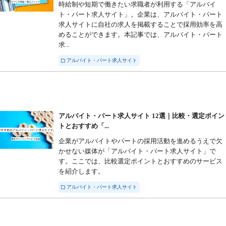
時給制や短期で働きたい求職者が利用する「アルバイ
ト・パート求人サイト」。企業は、アルバイト・パート
求人サイトに自社の求人を掲載することで採用効率を高
めることができます。本記事では、アルバイト・パート
求...
アルバイト・パート求人サイト
アルバイト・パート求人サイト 12選｜比較・選定ポイン
トとおすすめ「...
企業がアルバイトやパートの採用活動を進めるうえで欠
かせない媒体が「アルバイト・パート求人サイト」で
す。ここでは、比較選定ポイントとおすすめのサービス
を紹介します。
アルバイト・パート求人サイト