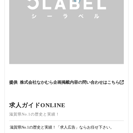
提供
株式会社なかむら企画
掲載内容の問い合わせはこちら
求人ガイドONLINE
滋賀県No.1の歴史と実績！
滋賀県No.1の歴史と実績！「求人広告」ならお任せ下さい。