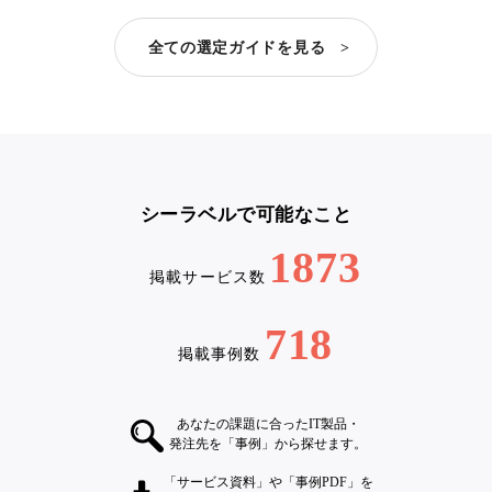
全ての選定ガイドを見る >
シーラベルで可能なこと
1873
掲載サービス数
718
掲載事例数
あなたの課題に合ったIT製品・
発注先を「事例」から探せます。
「サービス資料」や「事例PDF」を