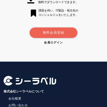
無料でダウンロードできます。
課題を伺い、IT製品・発注先の
コンシェルジュをいたします。
無料会員登録
会員ログイン
株式会社シーラベルについて
会社概要
お問い合わせ