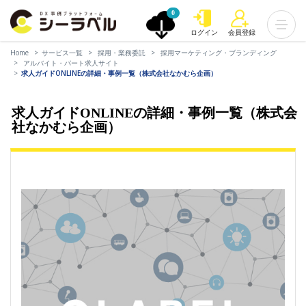
0
ログイン
会員登録
Home
サービス一覧
採用・業務委託
採用マーケティング・ブランディング
アルバイト・パート求人サイト
求人ガイドONLINEの詳細・事例一覧（株式会社なかむら企画）
求人ガイドONLINEの詳細・事例一覧（株式会
社なかむら企画）