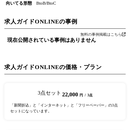
向いてる形態
BtoB/BtoC
求人ガイドONLINEの事例
無料の事例掲載はこちら
現在公開されている事例はありません
求人ガイドONLINEの価格・プラン
3点セット
22,000
円 / 3点
「新聞折込」と「インターネット」と「フリーペーパー」の3点
セットになっています。