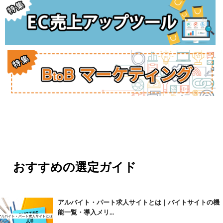
おすすめの選定ガイド
アルバイト・パート求人サイトとは｜バイトサイトの機
能一覧・導入メリ...