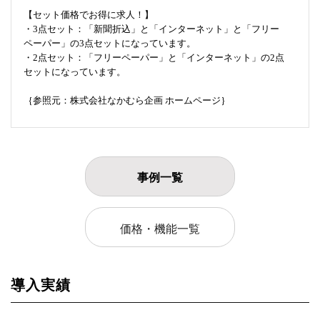
【セット価格でお得に求人！】
・3点セット：「新聞折込」と「インターネット」と「フリー
ペーパー」の3点セットになっています。
・2点セット：「フリーペーパー」と「インターネット」の2点
セットになっています。
｛参照元：株式会社なかむら企画 ホームページ｝
事例一覧
価格・機能一覧
導入実績