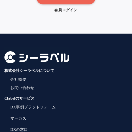
会員ログイン
株式会社シーラベルについて
会社概要
お問い合わせ
Clabelのサービス
DX事例プラットフォーム
マーカス
DXの窓口