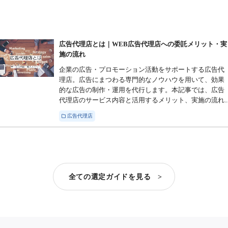
広告代理店とは｜WEB広告代理店への委託メリット・実
施の流れ
企業の広告・プロモーション活動をサポートする広告代
理店。広告にまつわる専門的なノウハウを用いて、効果
的な広告の制作・運用を代行します。本記事では、広告
代理店のサービス内容と活用するメリット、実施の流れ..
広告代理店
全ての選定ガイドを見る >