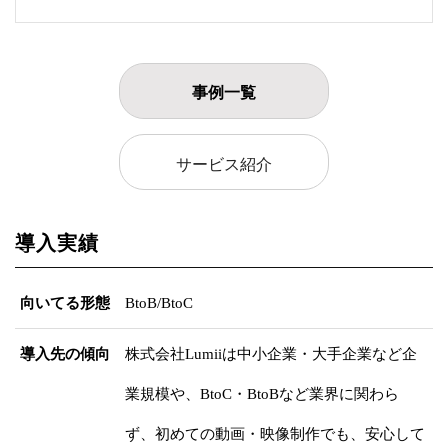
事例一覧
サービス紹介
導入実績
向いてる形態
BtoB/BtoC
導入先の傾向
株式会社Lumiiは中小企業・大手企業など企
業規模や、BtoC・BtoBなど業界に関わら
ず、初めての動画・映像制作でも、安心して