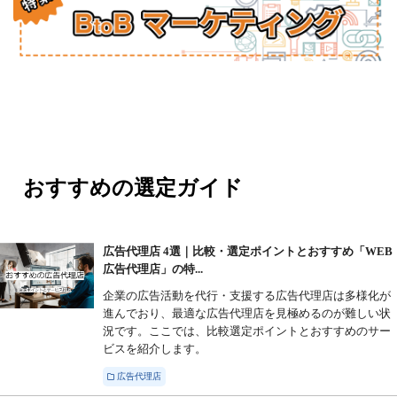
おすすめの選定ガイド
広告代理店 4選｜比較・選定ポイントとおすすめ「WEB
広告代理店」の特...
企業の広告活動を代行・支援する広告代理店は多様化が
進んでおり、最適な広告代理店を見極めるのが難しい状
況です。ここでは、比較選定ポイントとおすすめのサー
ビスを紹介します。
広告代理店