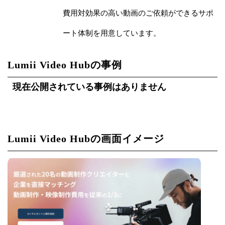
費用対効果の高い動画のご依頼ができるサポ
ート体制を用意しています。
Lumii Video Hubの事例
現在公開されている事例はありません
Lumii Video Hubの画面イメージ