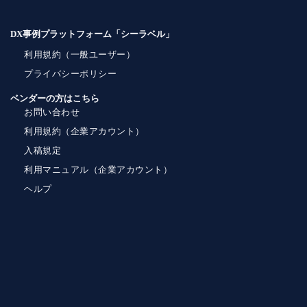
DX事例プラットフォーム「シーラベル」
利用規約（一般ユーザー）
プライバシーポリシー
ベンダーの方はこちら
お問い合わせ
利用規約（企業アカウント）
入稿規定
利用マニュアル（企業アカウント）
ヘルプ