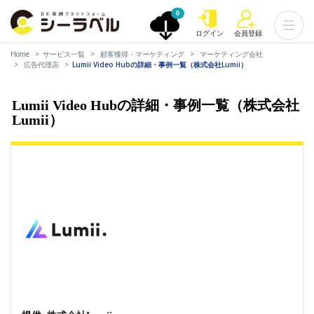
0
ログイン
会員登録
Home
サービス一覧
顧客獲得・マーケティング
マーケティング会社
広告代理店
Lumii Video Hubの詳細・事例一覧（株式会社Lumii）
Lumii Video Hubの詳細・事例一覧（株式会社
Lumii）