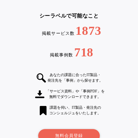
シーラベルで可能なこと
1873
掲載サービス数
718
掲載事例数
あなたの課題に合ったIT製品・
発注先を「事例」から探せます。
「サービス資料」や「事例PDF」を
無料でダウンロードできます。
課題を伺い、IT製品・発注先の
コンシェルジュをいたします。
無料会員登録