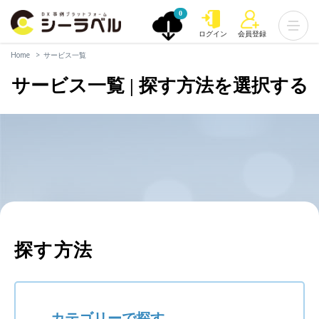
0
ログイン
会員登録
Home
サービス一覧
サービス一覧 | 探す方法を選択する
探す方法
カテゴリーで探す