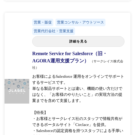
営業・販促
営業コンサル・アウトソース
営業代行会社・営業支援
詳細を見る
Remote Service for Salesforce（旧・
AGORA運用支援プラン）
（サークレイス株式会
社）
お客様によるSalesforce 運用をオンラインでサポート
するサービスです。
単なる製品サポートとは違い、機能の使い方だけで
はなく、「お客様のやりたいこと」の実現方法の提
案までを含めて支援します。
【特長】
・お客様とサークレイス社のスタッフで情報共有が
できるポータルサイト「Circlace」を提供。
・Salesforceの認定資格を持つスタッフによる手厚い