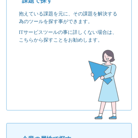
課題で探す
抱えている課題を元に、その課題を解決する
為のツールを探す事ができます。
ITサービスツールの事に詳しくない場合は、
こちらから探すことをお勧めします。