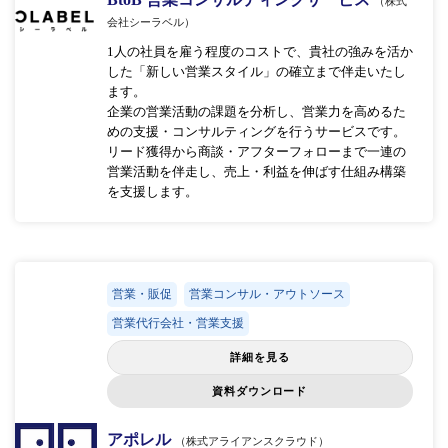
（株式
会社シーラベル）
1人の社員を雇う程度のコストで、貴社の強みを活か
した「新しい営業スタイル」の確立まで伴走いたし
ます。
企業の営業活動の課題を分析し、営業力を高めるた
めの支援・コンサルティングを行うサービスです。
リード獲得から商談・アフターフォローまで一連の
営業活動を伴走し、売上・利益を伸ばす仕組み構築
を支援します。
営業・販促
営業コンサル・アウトソース
営業代行会社・営業支援
詳細を見る
資料ダウンロード
アポレル
（株式アライアンスクラウド）