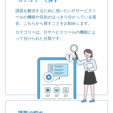
課題を解決するために使いたいITサービスツ
ールの機能や目的がはっきり分かっている場
合、こちらから探すことをお勧めします。
カテゴリーは、ITサービスツールの機能によ
って分けられた分類です。