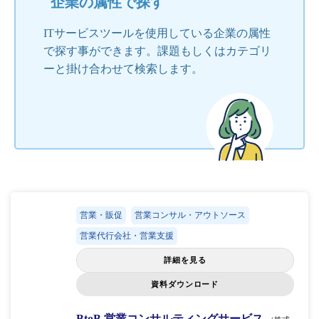
企業の属性で探す
ITサービスツールを使用している企業の属性
で探す事ができます。課題もしくはカテゴリ
ーと掛け合わせて検索します。
営業・販促
営業コンサル・アウトソース
営業代行会社・営業支援
詳細を見る
資料ダウンロード
BtoB 営業コンサルティングサービス