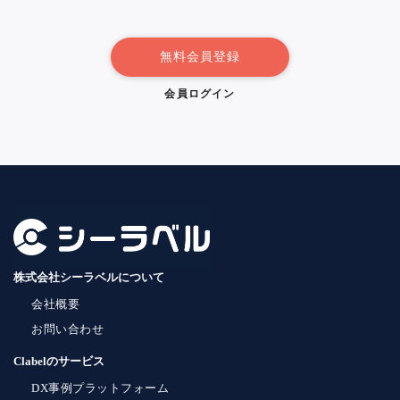
無料会員登録
会員ログイン
株式会社シーラベルについて
会社概要
お問い合わせ
Clabelのサービス
DX事例プラットフォーム