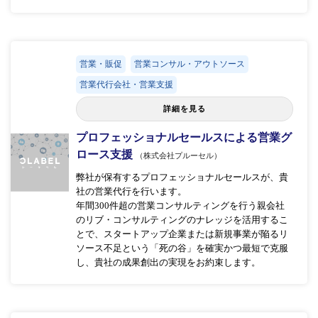
営業・販促
営業コンサル・アウトソース
営業代行会社・営業支援
詳細を見る
プロフェッショナルセールスによる営業グ
ロース支援
（株式会社プルーセル）
弊社が保有するプロフェッショナルセールスが、貴
社の営業代行を行います。
年間300件超の営業コンサルティングを行う親会社
のリブ・コンサルティングのナレッジを活用するこ
とで、スタートアップ企業または新規事業が陥るリ
ソース不足という「死の谷」を確実かつ最短で克服
し、貴社の成果創出の実現をお約束します。