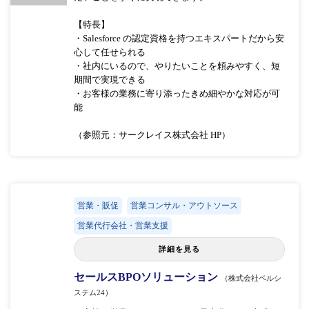
【特長】
・Salesforce の認定資格を持つエキスパートだから安
心して任せられる
・社内にいるので、やりたいことを頼みやすく、短
期間で実現できる
・お客様の業務に寄り添ったきめ細やかな対応が可
能
（参照元：サークレイス株式会社 HP）
営業・販促
営業コンサル・アウトソース
営業代行会社・営業支援
詳細を見る
セールスBPOソリューション
（株式会社ベルシ
ステム24）