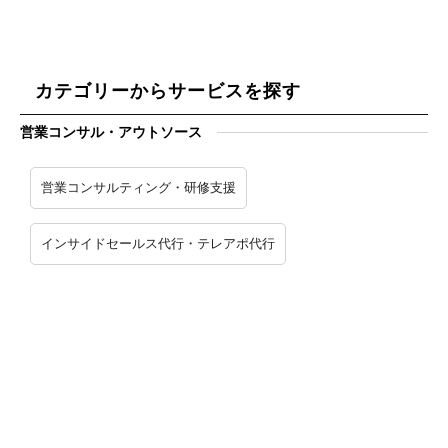
カテゴリーからサービスを探す
営業コンサル・アウトソース
営業コンサルティング・研修支援
インサイドセールス代行・テレアポ代行