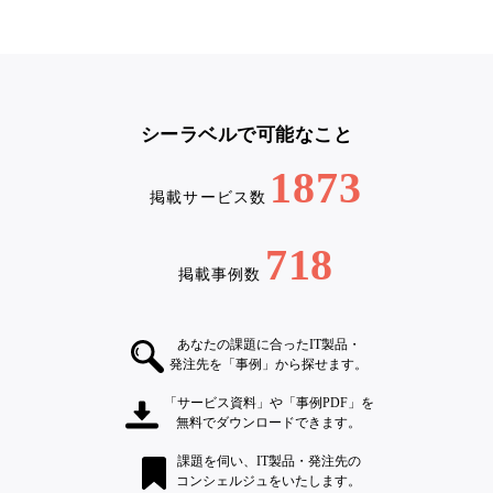
シーラベルで可能なこと
1873
掲載サービス数
718
掲載事例数
あなたの課題に合ったIT製品・
発注先を「事例」から探せます。
「サービス資料」や「事例PDF」を
無料でダウンロードできます。
課題を伺い、IT製品・発注先の
コンシェルジュをいたします。