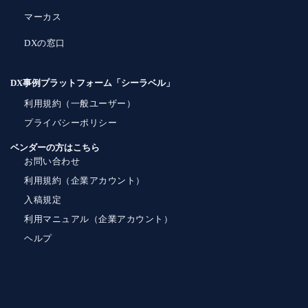
マーカス
DXの窓口
DX事例プラットフォーム「シーラベル」
利用規約（一般ユーザー）
プライバシーポリシー
ベンダーの方はこちら
お問い合わせ
利用規約（企業アカウント）
入稿規定
利用マニュアル（企業アカウント）
ヘルプ