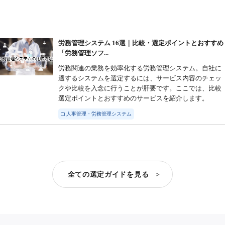
労務管理システム 16選｜比較・選定ポイントとおすすめ
「労務管理ソフ...
労務関連の業務を効率化する労務管理システム。自社に
適するシステムを選定するには、サービス内容のチェッ
クや比較を入念に行うことが肝要です。ここでは、比較
選定ポイントとおすすめのサービスを紹介します。
人事管理・労務管理システム
全ての選定ガイドを見る >