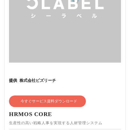
提供
株式会社ビズリーチ
今すぐサービス資料ダウンロード
HRMOS CORE
生産性の高い戦略人事を実現する人材管理システム