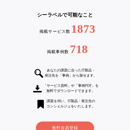
シーラベルで可能なこと
1873
掲載サービス数
718
掲載事例数
あなたの課題に合ったIT製品・
発注先を「事例」から探せます。
「サービス資料」や「事例PDF」を
無料でダウンロードできます。
課題を伺い、IT製品・発注先の
コンシェルジュをいたします。
無料会員登録