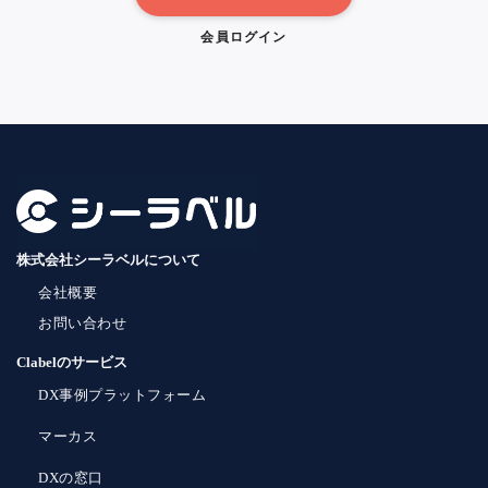
会員ログイン
株式会社シーラベルについて
会社概要
お問い合わせ
Clabelのサービス
DX事例プラットフォーム
マーカス
DXの窓口