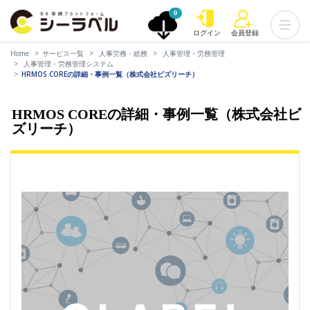
0
ログイン
会員登録
Home
サービス一覧
人事労務・総務
人事管理・労務管理
人事管理・労務管理システム
HRMOS COREの詳細・事例一覧（株式会社ビズリーチ）
HRMOS COREの詳細・事例一覧（株式会社ビ
ズリーチ）