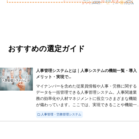
おすすめの選定ガイド
人事管理システムとは｜人事システムの機能一覧・導入
メリット・実現で...
マイナンバーを含めた従業員情報や人事・労務に関する
データを一括管理できる人事管理システム。人事関連業
務の効率化や人材マネジメントに役立つさまざまな機能
が備わっています。ここでは、実現できることや機能一..
人事管理・労務管理システム