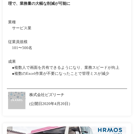
理で、業務量の大幅な削減が可能に
業種
サービス業
従業員規模
101〜500名
成果
●複数人で画面を共有できるようになり、業務スピードが向上
●複数のExcel作業が不要になったことで管理ミスが減少
株式会社ビズリーチ
(公開日2020年4月20日）