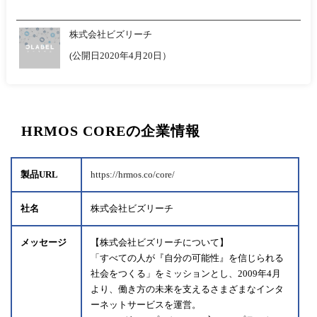
株式会社ビズリーチ
(公開日2020年4月20日）
HRMOS COREの企業情報
製品URL
https://hrmos.co/core/
社名
株式会社ビズリーチ
メッセージ
【株式会社ビズリーチについて】
「すべての人が『自分の可能性』を信じられる
社会をつくる」をミッションとし、2009年4月
より、働き方の未来を支えるさまざまなインタ
ーネットサービスを運営。