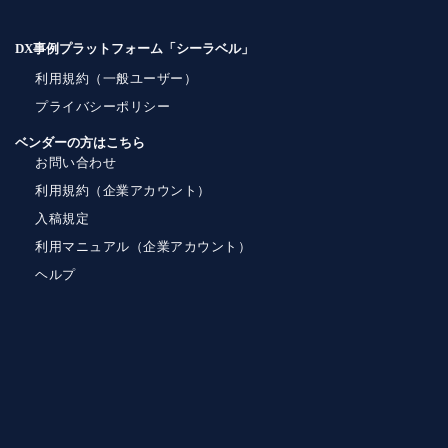
DX事例プラットフォーム「シーラベル」
利用規約（一般ユーザー）
プライバシーポリシー
ベンダーの方はこちら
お問い合わせ
利用規約（企業アカウント）
入稿規定
利用マニュアル（企業アカウント）
ヘルプ