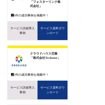
「フォスターリンク株
式会社」
6
件の成功事例を掲載中！
サービス詳細導入
サービス資料ダウ
事例
ンロード
クラウドハウス労務
「株式会社Techouse」
2
件の成功事例を掲載中！
サービス詳細導入
サービス資料ダウ
事例
ンロード