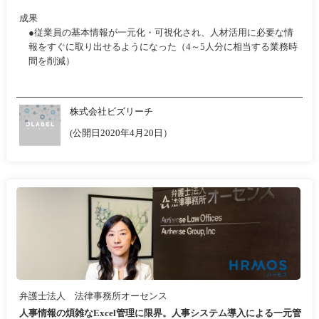
成果
●従業員の基本情報が一元化・可視化され、人材活用に必要な情
報をすぐに取り出せるようになった（4～5人分に相当する業務時
間を削減）
株式会社ビズリーチ
(公開日2020年4月20日）
弁護士法人 法律事務所オーセンス
人事情報の煩雑なExcel管理に限界。人事システム導入による一元管