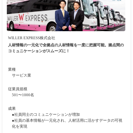
WILLER EXPRESS株式会社
人材情報の一元化で全拠点の人材情報を一度に把握可能。拠点間の
コミュニケーションがスムーズに！
業種
サービス業
従業員規模
501〜1000名
成果
●社員同士のコミュニケーションが増加
●社員の基本情報が一元化され、人材活用に活かすデータの可視
化を実現