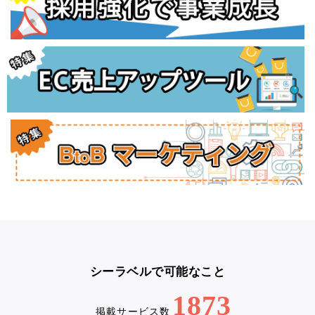
シーラベルで可能なこと
1873
掲載サービス数