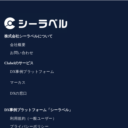
株式会社シーラベルについて
会社概要
お問い合わせ
Clabelのサービス
DX事例プラットフォーム
マーカス
DXの窓口
DX事例プラットフォーム「シーラベル」
利用規約（一般ユーザー）
プライバシーポリシー