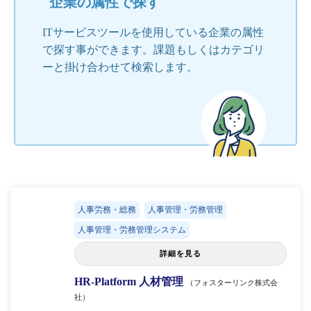
企業の属性で探す
ITサービスツールを使用している企業の属性
で探す事ができます。課題もしくはカテゴリ
ーと掛け合わせて検索します。
人事労務・総務
人事管理・労務管理
人事管理・労務管理システム
詳細を見る
HR-Platform 人材管理
（フォスターリンク株式会
社）