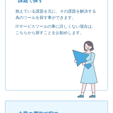
課題で探す
抱えている課題を元に、その課題を解決する
為のツールを探す事ができます。
ITサービスツールの事に詳しくない場合は、
こちらから探すことをお勧めします。