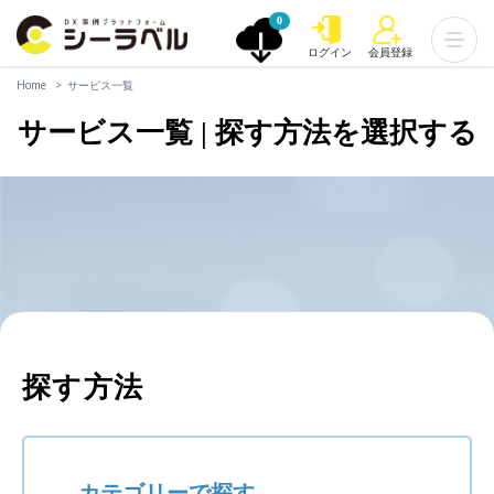
0
ログイン
会員登録
Home
サービス一覧
サービス一覧 | 探す方法を選択する
探す方法
カテゴリーで探す