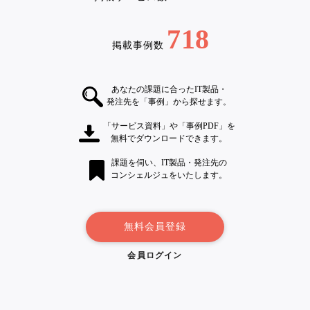
718
掲載事例数
あなたの課題に合ったIT製品・
発注先を「事例」から探せます。
「サービス資料」や「事例PDF」を
無料でダウンロードできます。
課題を伺い、IT製品・発注先の
コンシェルジュをいたします。
無料会員登録
会員ログイン