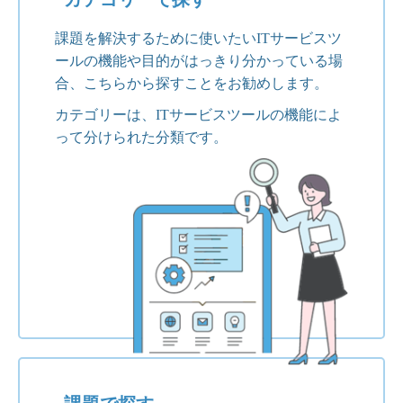
課題を解決するために使いたいITサービスツ
ールの機能や目的がはっきり分かっている場
合、こちらから探すことをお勧めします。
カテゴリーは、ITサービスツールの機能によ
って分けられた分類です。