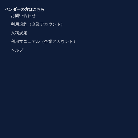
ベンダーの方はこちら
お問い合わせ
利用規約（企業アカウント）
入稿規定
利用マニュアル（企業アカウント）
ヘルプ