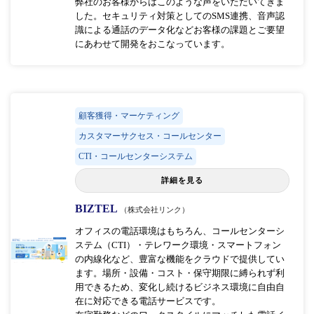
弊社のお客様からはこのような声をいただいてきま
した。セキュリティ対策としてのSMS連携、音声認
識による通話のデータ化などお客様の課題とご要望
にあわせて開発をおこなっています。
顧客獲得・マーケティング
カスタマーサクセス・コールセンター
CTI・コールセンターシステム
詳細を見る
BIZTEL
（株式会社リンク）
オフィスの電話環境はもちろん、コールセンターシ
ステム（CTI）・テレワーク環境・スマートフォン
の内線化など、豊富な機能をクラウドで提供してい
ます。場所・設備・コスト・保守期限に縛られず利
用できるため、変化し続けるビジネス環境に自由自
在に対応できる電話サービスです。