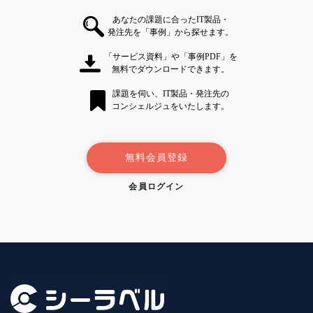
あなたの課題に合ったIT製品・
発注先を「事例」から探せます。
「サービス資料」や「事例PDF」を
無料でダウンロードできます。
課題を伺い、IT製品・発注先の
コンシェルジュをいたします。
無料会員登録
会員ログイン