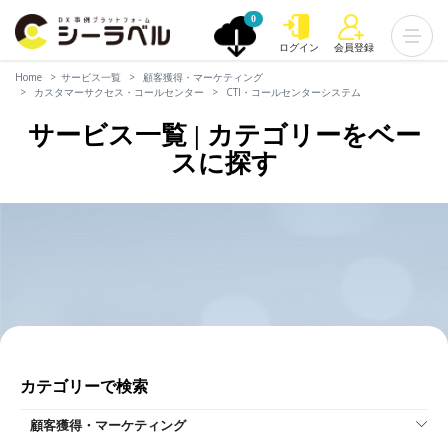
0
ログイン
会員登録
Home
サービス一覧
顧客獲得・マーケティング
カスタマーサクセス・コールセンター
CTI・コールセンターシステム
サービス一覧 | カテゴリーをベー
スに探す
カテゴリーで検索
顧客獲得・マーケティング