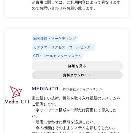
※費用に関しては、ご利用内容によって異なります
のでお問い合わせをお願い致します。
顧客獲得・マーケティング
カスタマーサクセス・コールセンター
CTI・コールセンターシステム
詳細を見る
資料ダウンロード
MEDIA-CTI
（株式会社メディアシステム）
常に新しい技術、機能を取り入れ最新のシステムを
ご提供します。
「ネットワーク構成を一部だけ変更して導入した
い」
「運用に合わせた機能を追加したい」
「今の機能はそのままシステムを新しくしたい」