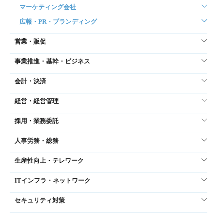
マーケティング会社
広報・PR・ブランディング
営業・販促
事業推進・基幹・ビジネス
会計・決済
経営・経営管理
採用・業務委託
人事労務・総務
生産性向上・テレワーク
ITインフラ・ネットワーク
セキュリティ対策