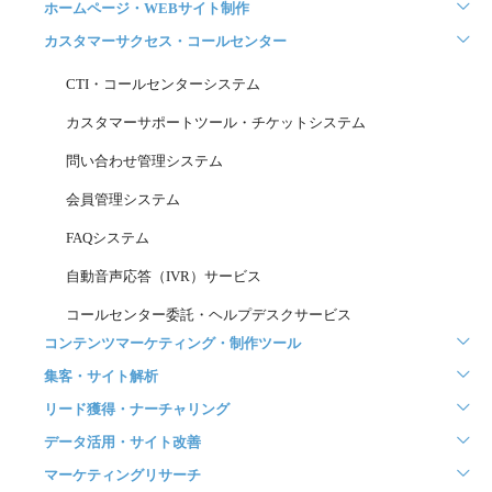
ホームページ・WEBサイト制作
カスタマーサクセス・コールセンター
CTI・コールセンターシステム
カスタマーサポートツール・チケットシステム
問い合わせ管理システム
会員管理システム
FAQシステム
自動音声応答（IVR）サービス
コールセンター委託・ヘルプデスクサービス
コンテンツマーケティング・制作ツール
集客・サイト解析
リード獲得・ナーチャリング
データ活用・サイト改善
マーケティングリサーチ