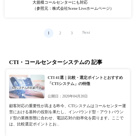
大規模コールセンターにも対応
（参照元：株式会社Scene Liveホームページ）
Next
1
2
3
CTI・コールセンターシステムの 記事
CTI 41選｜比較・選定ポイントとおすすめ
「CTIシステム」の特徴
公開日：2020年04月20日
顧客対応の重要性が高まる昨今、CTIシステムはコールセンター運
営における基幹の役割を果たし、インバウンド型・アウトバウン
ド型の業務形態に合わせ、電話応対の効率化を図ります。ここで
は、比較選定ポイントとお...