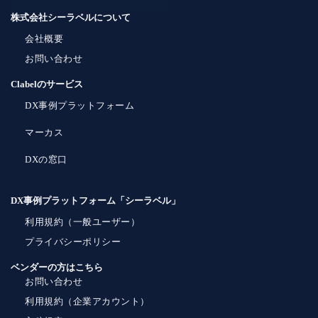
株式会社シーラベルについて
会社概要
お問い合わせ
Clabelのサービス
DX事例プラットフォーム
マーカス
DXの窓口
DX事例プラットフォーム「シーラベル」
利用規約（一般ユーザー）
プライバシーポリシー
ベンダーの方はこちら
お問い合わせ
利用規約（企業アカウント）