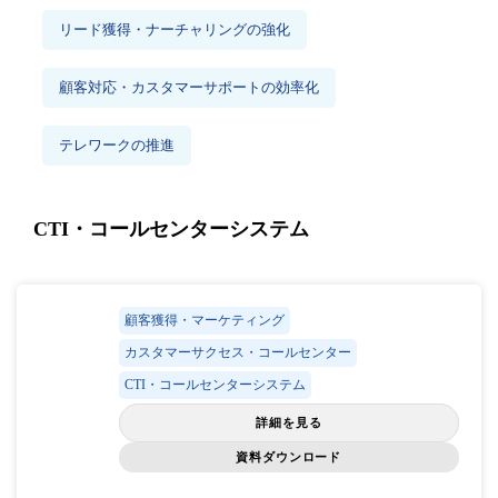
リード獲得・ナーチャリングの強化
顧客対応・カスタマーサポートの効率化
テレワークの推進
CTI・コールセンターシステム
顧客獲得・マーケティング
カスタマーサクセス・コールセンター
CTI・コールセンターシステム
詳細を見る
資料ダウンロード