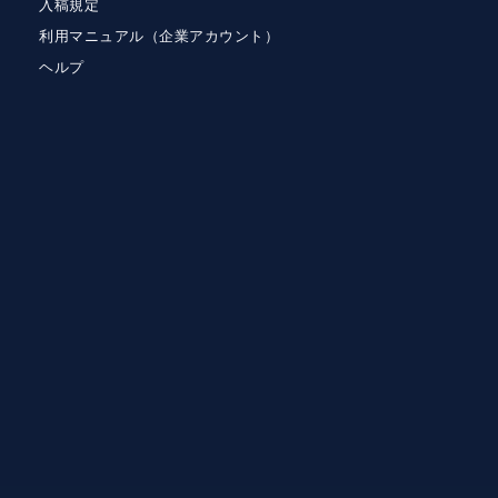
入稿規定
利用マニュアル（企業アカウント）
ヘルプ