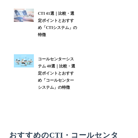
CTI 41選｜比較・選
定ポイントとおすす
め「CTIシステム」の
特徴
コールセンターシス
テム 40選｜比較・選
定ポイントとおすす
め「コールセンター
システム」の特徴
おすすめのCTI・コールセンタ