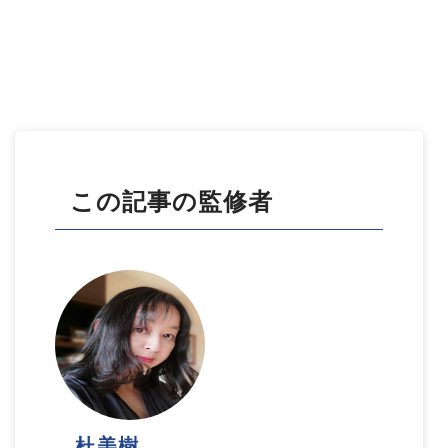
この記事の監修者
杜美樹