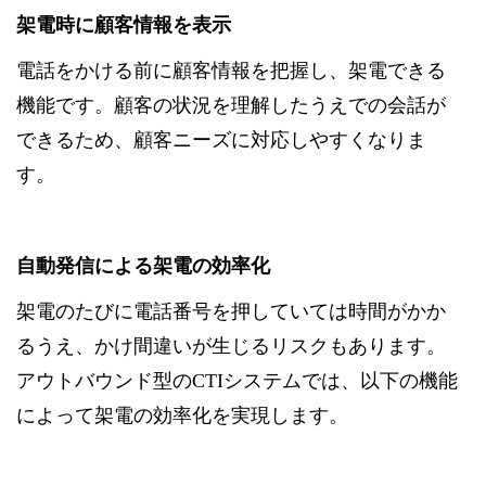
架電時に顧客情報を表示
電話をかける前に顧客情報を把握し、架電できる
機能です。顧客の状況を理解したうえでの会話が
できるため、顧客ニーズに対応しやすくなりま
す。
自動発信による架電の効率化
架電のたびに電話番号を押していては時間がかか
るうえ、かけ間違いが生じるリスクもあります。
アウトバウンド型のCTIシステムでは、以下の機能
によって架電の効率化を実現します。