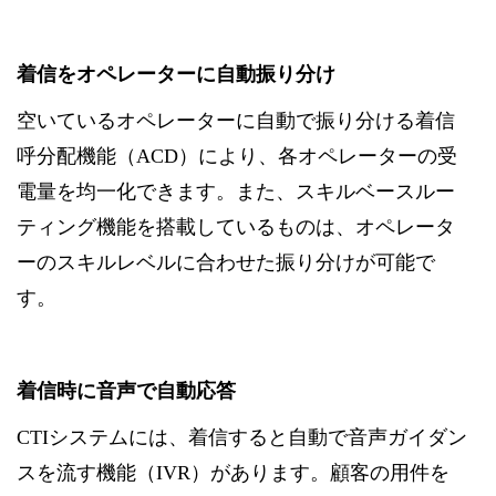
着信をオペレーターに自動振り分け
空いているオペレーターに自動で振り分ける着信
呼分配機能（ACD）により、各オペレーターの受
電量を均一化できます。また、スキルベースルー
ティング機能を搭載しているものは、オペレータ
ーのスキルレベルに合わせた振り分けが可能で
す。
着信時に音声で自動応答
CTIシステムには、着信すると自動で音声ガイダン
スを流す機能（IVR）があります。顧客の用件を