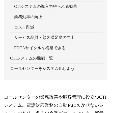
CTIシステムの導入で得られる効果
業務効率の向上
コスト削減
サービス品質・顧客満足度の向上
PDCAサイクルを構築できる
CTIシステムの機能一覧
コールセンターをシステム化しよう
コールセンターの業務改善や顧客管理に役立つCTI
システム。電話対応業務の自動化に欠かせないシ