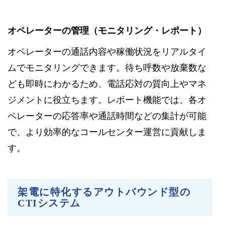
オペレーターの管理（モニタリング・レポート）
オペレーターの通話内容や稼働状況をリアルタイ
ムでモニタリングできます。待ち呼数や放棄数な
ども即時にわかるため、電話応対の質向上やマネ
ジメントに役立ちます。レポート機能では、各オ
ペレーターの応答率や通話時間などの集計が可能
で、より効率的なコールセンター運営に貢献しま
す。
架電に特化するアウトバウンド型の
CTIシステム