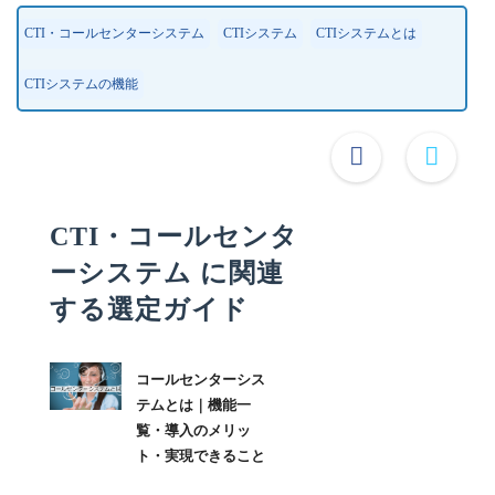
CTI・コールセンターシステム
CTIシステム
CTIシステムとは
CTIシステムの機能
CTI・コールセンタ
ーシステム に関連
する選定ガイド
コールセンターシス
テムとは｜機能一
覧・導入のメリッ
ト・実現できること