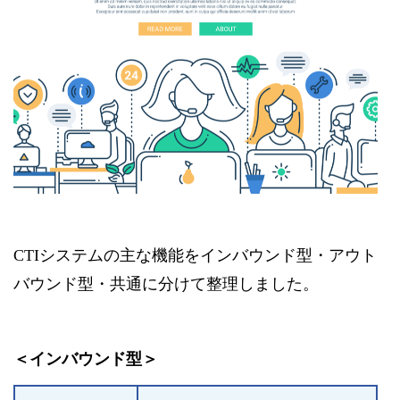
CTIシステムの主な機能をインバウンド型・アウト
バウンド型・共通に分けて整理しました。
＜インバウンド型＞