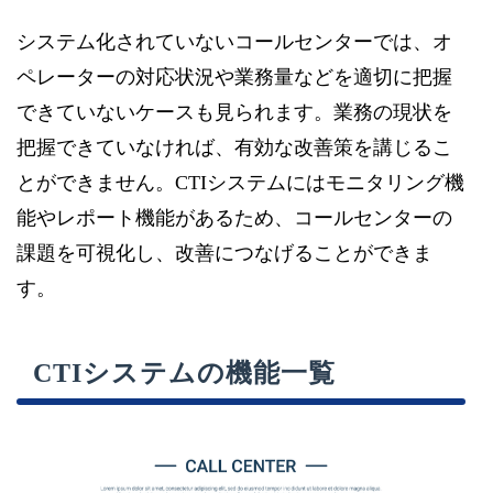
システム化されていないコールセンターでは、オ
ペレーターの対応状況や業務量などを適切に把握
できていないケースも見られます。業務の現状を
把握できていなければ、有効な改善策を講じるこ
とができません。CTIシステムにはモニタリング機
能やレポート機能があるため、コールセンターの
課題を可視化し、改善につなげることができま
す。
CTIシステムの機能一覧