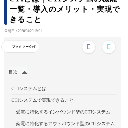
一覧・導入のメリット・実現で
きること
公開日：2020/04/20 19:01
ブックマーク(0)
目次
CTIシステムとは
CTIシステムで実現できること
受電に特化するインバウンド型のCTIシステム
架電に特化するアウトバウンド型のCTIシステム