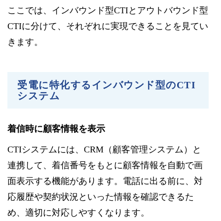
ここでは、インバウンド型CTIとアウトバウンド型
CTIに分けて、それぞれに実現できることを見てい
きます。
受電に特化するインバウンド型のCTI
システム
着信時に顧客情報を表示
CTIシステムには、CRM（顧客管理システム）と
連携して、着信番号をもとに顧客情報を自動で画
面表示する機能があります。電話に出る前に、対
応履歴や契約状況といった情報を確認できるた
め、適切に対応しやすくなります。