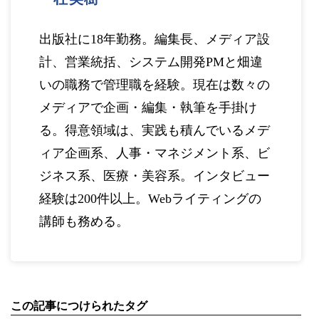
出版社に18年勤務。編集長、メディア設
計、営業統括、システム開発PMと畑違
いの職務で管理職を経験。現在は数々の
メディアで企画・編集・執筆を手掛け
る。得意領域は、実践も積んでいるメデ
ィア企画系、人事・マネジメント系、ビ
ジネス系、医療・美容系。インタビュー
経験は200件以上。Webライティングの
講師も務める。
この記事につけられたタグ