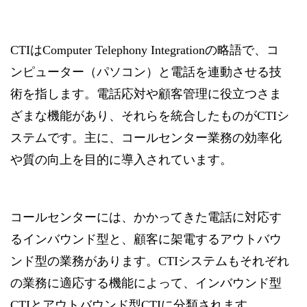
CTIはComputer Telephony Integrationの略語で、コ
ンピューター（パソコン）と電話を連動させる技
術を指します。電話応対や顧客管理に役立つさま
ざまな機能があり、それらを統合したものがCTIシ
ステムです。主に、コールセンター業務の効率化
や質の向上を目的に導入されています。
コールセンターには、かかってきた電話に対応す
るインバウンド型と、顧客に架電するアウトバウ
ンド型の業務があります。CTIシステムもそれぞれ
の業務に適応する機能によって、インバウンド型
CTIとアウトバウンド型CTIに分類されます。