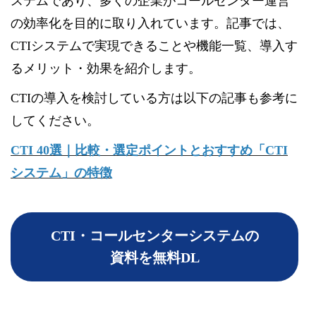
ステムであり、多くの企業がコールセンター運営
の効率化を目的に取り入れています。記事では、
CTIシステムで実現できることや機能一覧、導入す
るメリット・効果を紹介します。
CTIの導入を検討している方は以下の記事も参考に
してください。
CTI 40選｜比較・選定ポイントとおすすめ「CTI
システム」の特徴
CTI・コールセンターシステムの
資料を無料DL