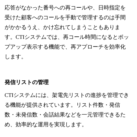
応答がなかった番号への再コールや、日時指定を
受けた顧客へのコールを手動で管理するのは手間
がかかるうえ、かけ忘れてしまうこともありま
す。CTIシステムでは、再コール時間になるとポッ
プアップ表示する機能で、再アプローチを効率化
します。
発信リストの管理
CTIシステムには、架電先リストの進捗を管理でき
る機能が提供されています。リスト件数・発信
数・未発信数・会話結果などを一元管理できるた
め、効率的な運用を実現します。