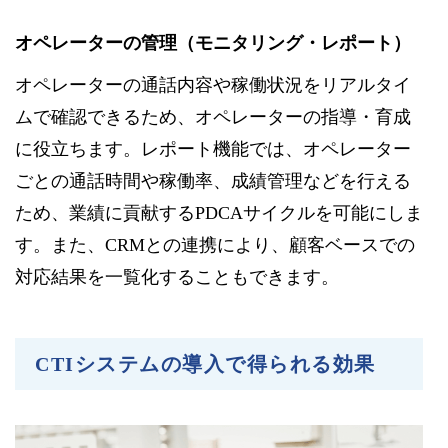
オペレーターの管理（モニタリング・レポート）
オペレーターの通話内容や稼働状況をリアルタイ
ムで確認できるため、オペレーターの指導・育成
に役立ちます。レポート機能では、オペレーター
ごとの通話時間や稼働率、成績管理などを行える
ため、業績に貢献するPDCAサイクルを可能にしま
す。また、CRMとの連携により、顧客ベースでの
対応結果を一覧化することもできます。
CTIシステムの導入で得られる効果