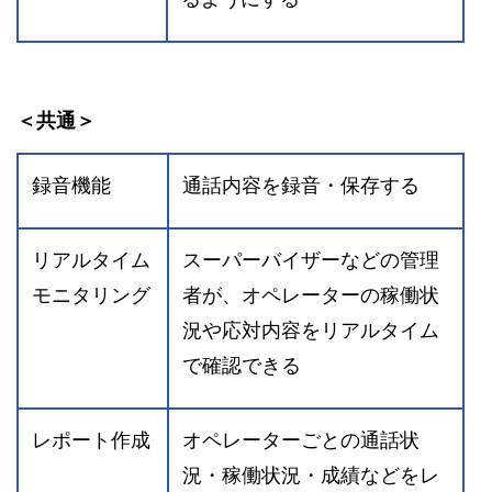
＜共通＞
録音機能
通話内容を録音・保存する
リアルタイム
スーパーバイザーなどの管理
モニタリング
者が、オペレーターの稼働状
況や応対内容をリアルタイム
で確認できる
レポート作成
オペレーターごとの通話状
況・稼働状況・成績などをレ