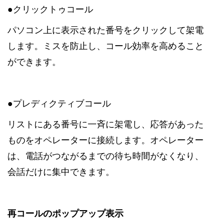
●クリックトゥコール
パソコン上に表示された番号をクリックして架電
します。ミスを防止し、コール効率を高めること
ができます。
●プレディクティブコール
リストにある番号に一斉に架電し、応答があった
ものをオペレーターに接続します。オペレーター
は、電話がつながるまでの待ち時間がなくなり、
会話だけに集中できます。
再コールのポップアップ表示