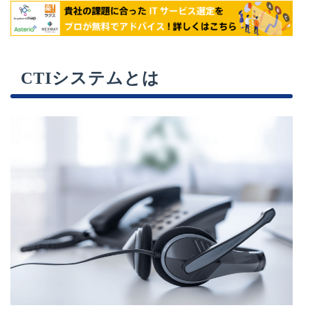
CTIシステムとは