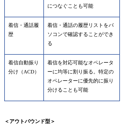
につなぐことも可能
着信・通話履
着信・通話の履歴リストをパ
歴
ソコンで確認することができ
る
着信自動振り
着信を対応可能なオペレータ
分け（ACD）
ーに均等に割り振る。特定の
オペレーターに優先的に振り
分けることも可能
＜アウトバウンド型＞