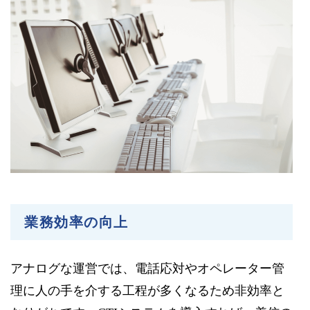
業務効率の向上
アナログな運営では、電話応対やオペレーター管
理に人の手を介する工程が多くなるため非効率と