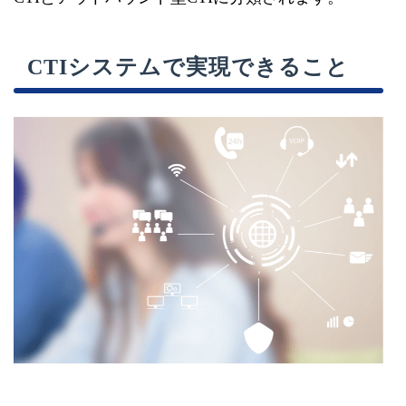
CTIシステムで実現できること