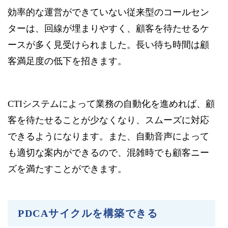
効率的な運営ができていない従来型のコールセン
ターは、回線が埋まりやすく、顧客を待たせるケ
ースが多く見受けられました。長い待ち時間は顧
客満足度の低下を招きます。
CTIシステムによって業務の自動化を進めれば、顧
客を待たせることが少なくなり、スムーズに対応
できるようになります。また、自動音声によって
も適切な案内ができるので、混雑時でも顧客ニー
ズを満たすことができます。
PDCAサイクルを構築できる