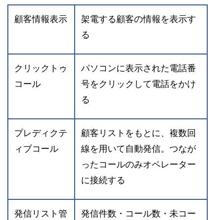
顧客情報表示
架電する顧客の情報を表示す
る
クリックトゥ
パソコンに表示された電話番
コール
号をクリックして電話をかけ
る
プレディクテ
顧客リストをもとに、複数回
ィブコール
線を用いて自動発信。つなが
ったコールのみオペレーター
に接続する
発信リスト管
発信件数・コール数・未コー