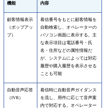
機能
内容
顧客情報表示
着信番号をもとに顧客情報を
（ポップアッ
自動検索し、オペレーターの
プ）
パソコン画面に表示する。主
な表示項目は電話番号・氏
名・住所などの属性情報だ
が、システムによっては対応
履歴や購入履歴を表示させる
ことも可能
自動音声応答
着信時に自動音声ガイダンス
（IVR）
を流し、用件に応じて音声案
内で対応する。オペレーター