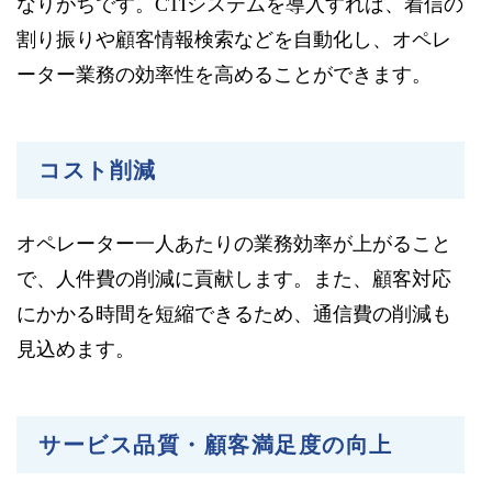
なりがちです。CTIシステムを導入すれば、着信の
割り振りや顧客情報検索などを自動化し、オペレ
ーター業務の効率性を高めることができます。
コスト削減
オペレーター一人あたりの業務効率が上がること
で、人件費の削減に貢献します。また、顧客対応
にかかる時間を短縮できるため、通信費の削減も
見込めます。
サービス品質・顧客満足度の向上