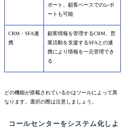
ポート。顧客ベースでのレポ
ートも可能
CRM・SFA連
顧客情報を管理するCRM、営
携
業活動を支援するSFAとの連
携により情報を一元管理でき
る
どの機能が搭載されているかはツールによって異
なります。選択の際は注意しましょう。
コールセンターをシステム化しよ