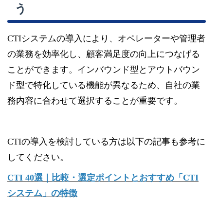
う
CTIシステムの導入により、オペレーターや管理者
の業務を効率化し、顧客満足度の向上につなげる
ことができます。インバウンド型とアウトバウン
ド型で特化している機能が異なるため、自社の業
務内容に合わせて選択することが重要です。
CTIの導入を検討している方は以下の記事も参考に
してください。
CTI 40選｜比較・選定ポイントとおすすめ「CTI
システム」の特徴