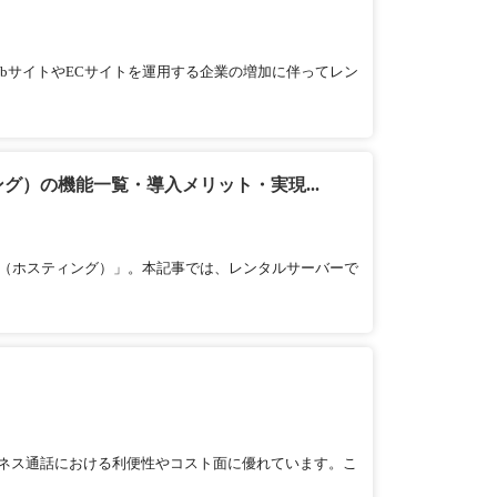
bサイトやECサイトを運用する企業の増加に伴ってレン
）の機能一覧・導入メリット・実現...
ー（ホスティング）」。本記事では、レンタルサーバーで
ジネス通話における利便性やコスト面に優れています。こ