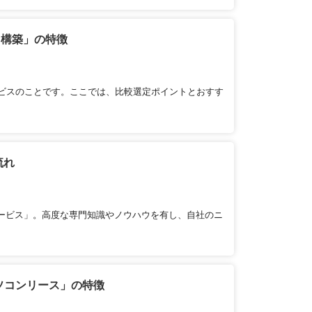
ラ構築」の特徴
ビスのことです。ここでは、比較選定ポイントとおすす
流れ
サービス」。高度な専門知識やノウハウを有し、自社のニ
ソコンリース」の特徴