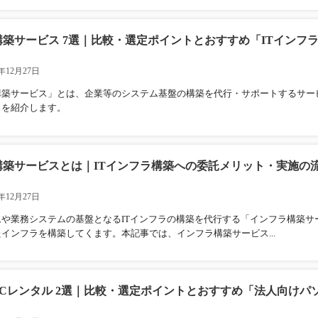
築サービス 7選｜比較・選定ポイントとおすすめ「ITインフ
年12月27日
構築サービス」とは、企業等のシステム基盤の構築を代行・サポートするサー
スを紹介します。
構築サービスとは｜ITインフラ構築への委託メリット・実施の
年12月27日
ムや業務システムの基盤となるITインフラの構築を代行する「インフラ構築
インフラを構築してくます。本記事では、インフラ構築サービス...
PCレンタル 2選｜比較・選定ポイントとおすすめ「法人向けパ