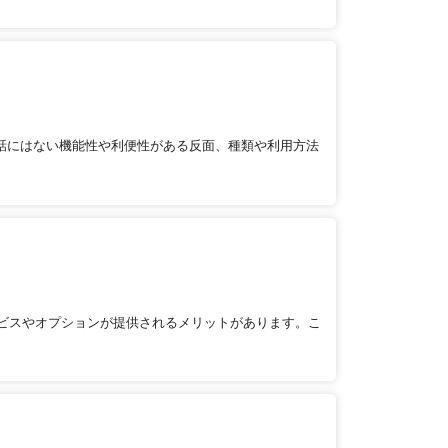
話にはない機能性や利便性がある反面、種類や利用方法
ビスやオプションが提供されるメリットがあります。こ