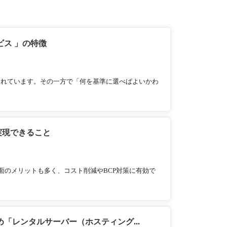
ビス 」の特徴
られています。その一方で「何を基準に選べばよいかわ
実現できること
面のメリットも多く、コスト削減やBCP対策に有効で
「レンタルサーバー（ホスティング...