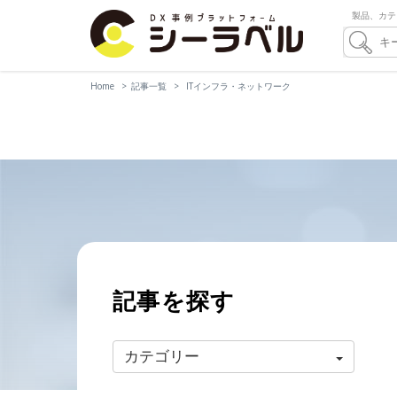
製品、カテ
Home
記事一覧
ITインフラ・ネットワーク
記事を探す
カテゴリー