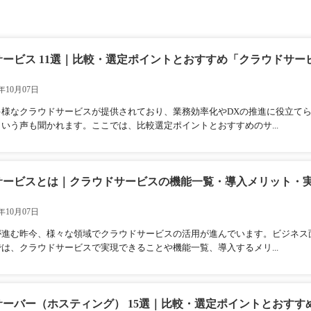
ービス 11選｜比較・選定ポイントとおすすめ「クラウドサー
年10月07日
多様なクラウドサービスが提供されており、業務効率化やDXの推進に役立て
いう声も聞かれます。ここでは、比較選定ポイントとおすすめのサ...
サービスとは｜クラウドサービスの機能一覧・導入メリット・
年10月07日
が進む昨今、様々な領域でクラウドサービスの活用が進んでいます。ビジネス
は、クラウドサービスで実現できることや機能一覧、導入するメリ...
ーバー（ホスティング） 15選｜比較・選定ポイントとおすすめ