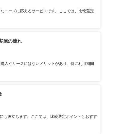
々なニーズに応えるサービスです。ここでは、比較選定
実施の流れ
。購入やリースにはないメリットがあり、特に利用期間
徴
クにも役立ちます。ここでは、比較選定ポイントとおすす