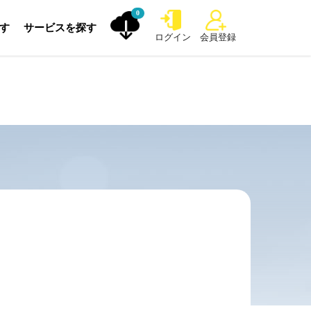
0
探す
サービスを探す
ログイン
会員登録