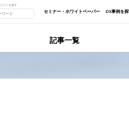
ゴリーを探す
セミナー・ホワイトペーパー
DX事例を
記事一覧