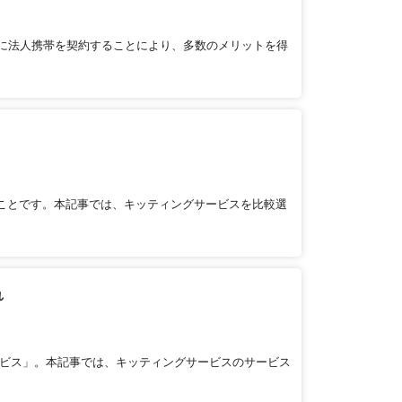
に法人携帯を契約することにより、多数のメリットを得
のことです。本記事では、キッティングサービスを比較選
れ
ービス」。本記事では、キッティングサービスのサービス