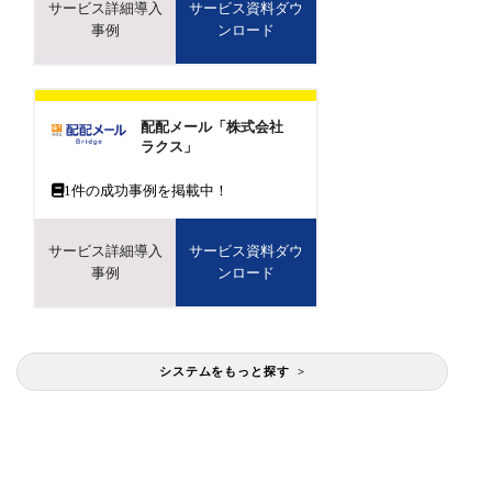
サービス詳細導入
サービス資料ダウ
事例
ンロード
配配メール「株式会社
ラクス」
1
件の成功事例を掲載中！
サービス詳細導入
サービス資料ダウ
事例
ンロード
システムをもっと探す >