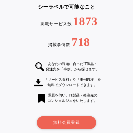
シーラベルで可能なこと
1873
掲載サービス数
718
掲載事例数
あなたの課題に合ったIT製品・
発注先を「事例」から探せます。
「サービス資料」や「事例PDF」を
無料でダウンロードできます。
課題を伺い、IT製品・発注先の
コンシェルジュをいたします。
無料会員登録