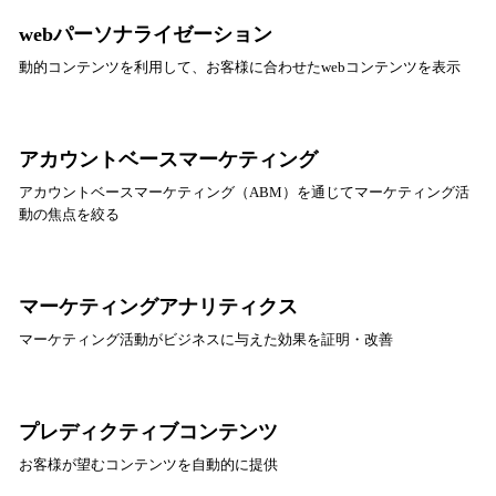
webパーソナライゼーション
動的コンテンツを利用して、お客様に合わせたwebコンテンツを表示
アカウントベースマーケティング
アカウントベースマーケティング（ABM）を通じてマーケティング活
動の焦点を絞る
マーケティングアナリティクス
マーケティング活動がビジネスに与えた効果を証明・改善
プレディクティブコンテンツ
お客様が望むコンテンツを自動的に提供