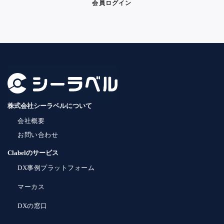
会員ログイン
株式会社シーラベルについて
会社概要
お問い合わせ
Clabelのサービス
DX事例プラットフォーム
マーカス
DXの窓口