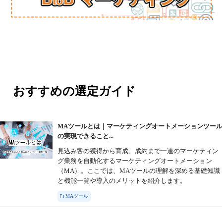
おすすめの選定ガイド
MAツールとは｜マーケティングオートメーションツー
の実現できること...
見込み客の獲得から育成、成約まで一連のマーケティン
グ業務を自動化するマーケティングオートメーション
（MA）。ここでは、MAツールの理解を深める基礎知識
と機能一覧や導入のメリットを紹介します。
MAツール