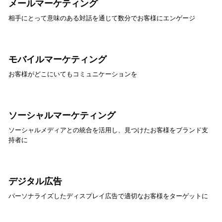
メールマーケティング
相手にとって意味のある対話を通じて数分でお客様にエンゲージ
モバイルマーケティング
お客様がどこにいてもコミュニケーションを
ソーシャルマーケティング
ソーシャルメディアとの統合を活用し、見つけたお客様をブランド支
持者に
デジタル広告
パーソナライズしたディスプレイ広告で適切なお客様をターゲットに