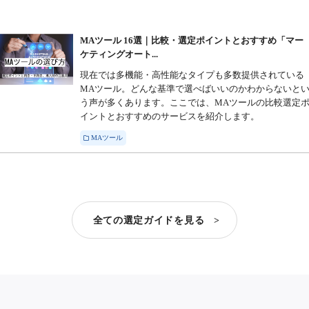
MAツール 16選｜比較・選定ポイントとおすすめ「マー
ケティングオート...
現在では多機能・高性能なタイプも多数提供されている
MAツール。どんな基準で選べばいいのかわからないと
う声が多くあります。ここでは、MAツールの比較選定
イントとおすすめのサービスを紹介します。
MAツール
全ての選定ガイドを見る >