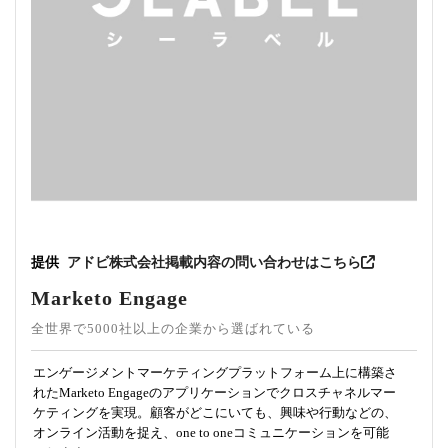
提供
アドビ株式会社
掲載内容の問い合わせはこちら
Marketo Engage
全世界で5000社以上の企業から選ばれている
エンゲージメントマーケティングプラットフォーム上に構築さ
れたMarketo Engageのアプリケーションでクロスチャネルマー
ケティングを実現。顧客がどこにいても、興味や行動などの、
オンライン活動を捉え、one to oneコミュニケーションを可能