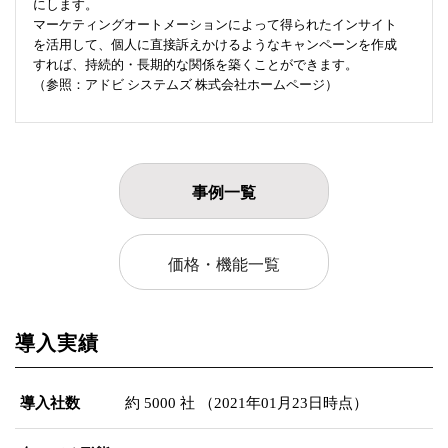
にします。
マーケティングオートメーションによって得られたインサイト
を活用して、個人に直接訴えかけるようなキャンペーンを作成
すれば、持続的・長期的な関係を築くことができます。
（参照：アドビ システムズ 株式会社ホームページ）
事例一覧
価格・機能一覧
導入実績
導入社数
約 5000 社 （2021年01月23日時点）