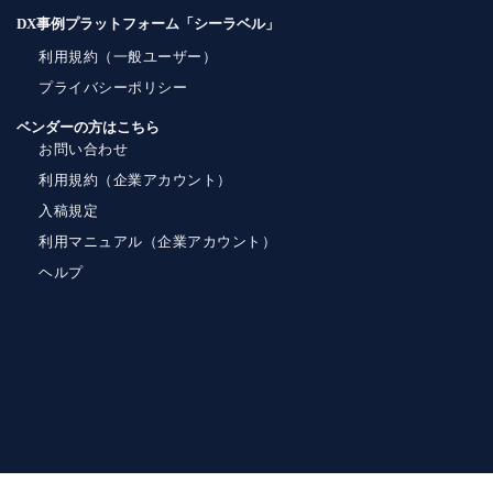
DX事例プラットフォーム「シーラベル」
利用規約（一般ユーザー）
プライバシーポリシー
ベンダーの方はこちら
お問い合わせ
利用規約（企業アカウント）
入稿規定
利用マニュアル（企業アカウント）
ヘルプ