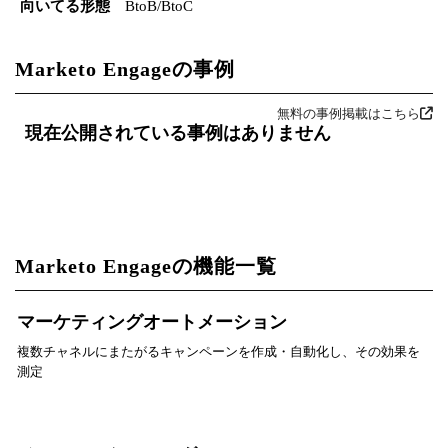
向いてる形態
BtoB/BtoC
Marketo Engageの事例
無料の事例掲載はこちら
現在公開されている事例はありません
Marketo Engageの機能一覧
マーケティングオートメーション
複数チャネルにまたがるキャンペーンを作成・自動化し、その効果を
測定