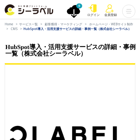
0
ログイン
会員登録
Home
サービス一覧
顧客獲得・マーケティング
ホームページ・WEBサイト制作
CMS
HubSpot導入・活用支援サービスの詳細・事例一覧（株式会社シーラベル）
HubSpot導入・活用支援サービスの詳細・事例
一覧（株式会社シーラベル）