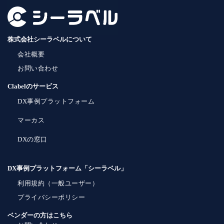
株式会社シーラベルについて
会社概要
お問い合わせ
Clabelのサービス
DX事例プラットフォーム
マーカス
DXの窓口
DX事例プラットフォーム「シーラベル」
利用規約（一般ユーザー）
プライバシーポリシー
ベンダーの方はこちら