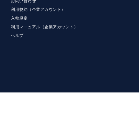
お問い合わせ
利用規約（企業アカウント）
入稿規定
利用マニュアル（企業アカウント）
ヘルプ