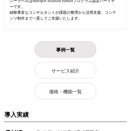
シーラベルはHubSpot Solution Partnerプログラム認定パートナ
ーです。
経験豊富なコンサルタントが課題の整理から活用支援、コンテ
ンツ制作まで一貫してご支援いたします。
事例一覧
サービス紹介
価格・機能一覧
導入実績