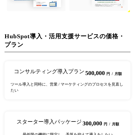
HubSpot導入・活用支援サービスの価格・
プラン
コンサルティング導入プラン
500,000
円 / 月額
ツール導入と同時に、営業 / マーケティングのプロセスを見直し
たい
スターター導入パッケージ
300,000
円 / 月額
最低限の機能に限定し、予算を抑えて導入をしたい