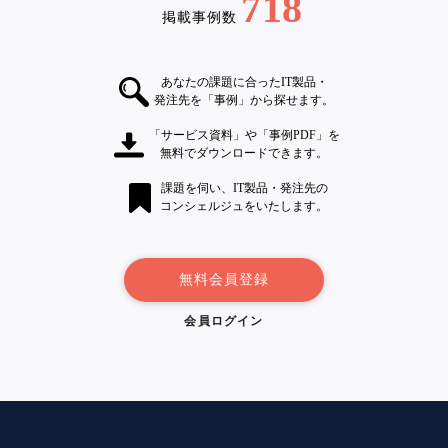
718
掲載事例数
あなたの課題に合ったIT製品・
発注先を「事例」から探せます。
「サービス資料」や「事例PDF」を
無料でダウンロードできます。
課題を伺い、IT製品・発注先の
コンシェルジュをいたします。
無料会員登録
会員ログイン