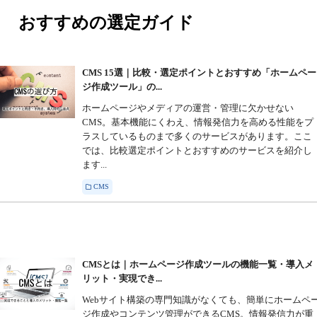
おすすめの選定ガイド
CMS 15選｜比較・選定ポイントとおすすめ「ホームペー
ジ作成ツール」の...
ホームページやメディアの運営・管理に欠かせない
CMS。基本機能にくわえ、情報発信力を高める性能をプ
ラスしているものまで多くのサービスがあります。ここ
では、比較選定ポイントとおすすめのサービスを紹介し
ます...
CMS
CMSとは｜ホームページ作成ツールの機能一覧・導入メ
リット・実現でき...
Webサイト構築の専門知識がなくても、簡単にホームペ
ジ作成やコンテンツ管理ができるCMS。情報発信力が重