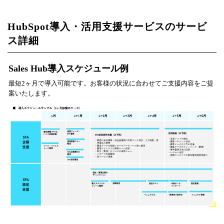
HubSpot導入・活用支援サービスのサービ
ス詳細
Sales Hub導入スケジュール例
最短2ヶ月で導入可能です。お客様の状況に合わせてご支援内容をご提
案いたします。