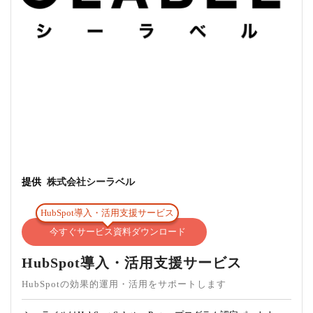
提供
株式会社シーラベル
HubSpot導入・活用支援サービス
今すぐサービス資料ダウンロード
HubSpot導入・活用支援サービス
HubSpotの効果的運用・活用をサポートします