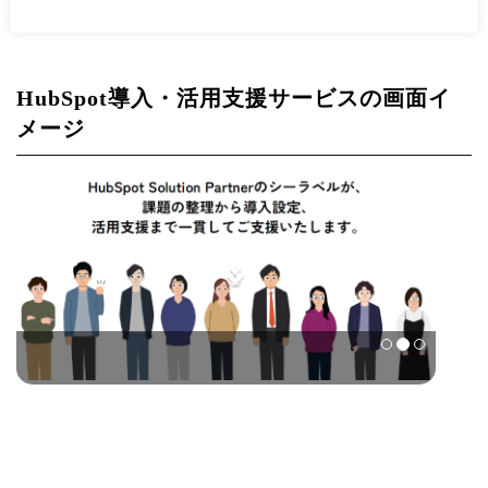
HubSpot導入・活用支援サービスの画面イ
メージ