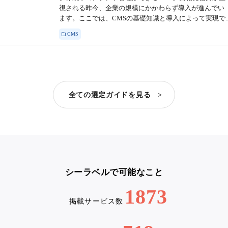
視される昨今、企業の規模にかかわらず導入が進んでい
ます。ここでは、CMSの基礎知識と導入によって実現で..
CMS
全ての選定ガイドを見る >
シーラベルで可能なこと
1873
掲載サービス数