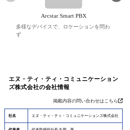
Arcstar Smart PBX
多様なデバイスで、ロケーションを問わ
ず
エヌ・ティ・ティ・コミュニケーション
ズ株式会社の会社情報
掲載内容の問い合わせはこちら
社名
エヌ・ティ・ティ・コミュニケーションズ株式会社
代表者
代表取締役社長 丸岡 亨