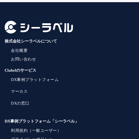
株式会社シーラベルについて
会社概要
お問い合わせ
Clabelのサービス
DX事例プラットフォーム
マーカス
DXの窓口
DX事例プラットフォーム「シーラベル」
利用規約（一般ユーザー）