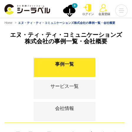
0
ログイン
会員登録
Home
エヌ・ティ・ティ・コミュニケーションズ株式会社の事例一覧・会社概要
エヌ・ティ・ティ・コミュニケーションズ
株式会社の事例一覧・会社概要
事例一覧
サービス一覧
会社情報