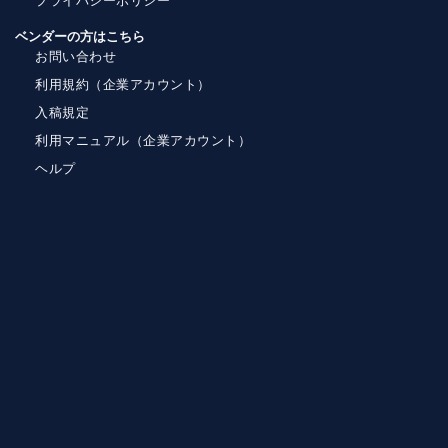
プライバシーポリシー
ベンダーの方はこちら
お問い合わせ
利用規約（企業アカウント）
入稿規定
利用マニュアル（企業アカウント）
ヘルプ