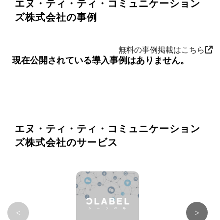
エヌ・ティ・ティ・コミュニケーション
ズ株式会社の事例
無料の事例掲載はこちら
現在公開されている導入事例はありません。
エヌ・ティ・ティ・コミュニケーション
ズ株式会社のサービス
<
>