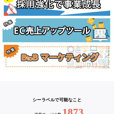
シーラベルで可能なこと
1873