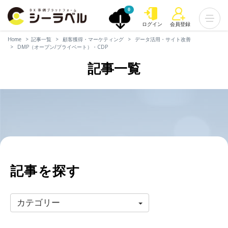
0
ログイン
会員登録
Home
記事一覧
顧客獲得・マーケティング
データ活用・サイト改善
DMP（オープン/プライベート）・CDP
記事一覧
記事を探す
カテゴリー