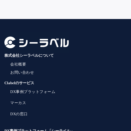
株式会社シーラベルについて
会社概要
お問い合わせ
Clabelのサービス
DX事例プラットフォーム
マーカス
DXの窓口
DX事例プラットフォーム「シーラベル」