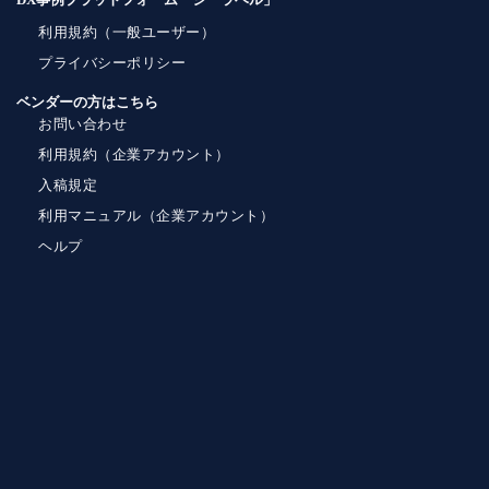
利用規約（一般ユーザー）
プライバシーポリシー
ベンダーの方はこちら
お問い合わせ
利用規約（企業アカウント）
入稿規定
利用マニュアル（企業アカウント）
ヘルプ