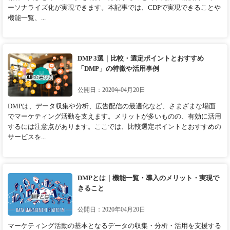
ーソナライズ化が実現できます。本記事では、CDPで実現できることや
機能一覧、...
DMP 3選｜比較・選定ポイントとおすすめ
「DMP」の特徴や活用事例
公開日：2020年04月20日
DMPは、データ収集や分析、広告配信の最適化など、さまざまな場面
でマーケティング活動を支えます。メリットが多いものの、有効に活用
するには注意点があります。ここでは、比較選定ポイントとおすすめの
サービスを...
DMPとは｜機能一覧・導入のメリット・実現で
きること
公開日：2020年04月20日
マーケティング活動の基本となるデータの収集・分析・活用を支援する