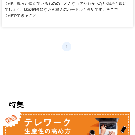
DMP。導入が進んでいるものの、どんなものかわからない場合も多い
でしょう。比較的高額なため導入のハードルも高めです。そこで、
DMPでできること...
1
特集