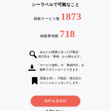
シーラベルで可能なこと
1873
掲載サービス数
718
掲載事例数
あなたの課題に合ったIT製品・
発注先を「事例」から探せます。
「サービス資料」や「事例PDF」を
無料でダウンロードできます。
課題を伺い、IT製品・発注先の
コンシェルジュをいたします。
無料会員登録