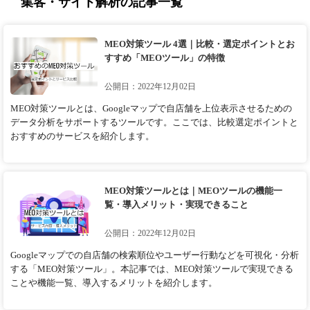
集客・サイト解析の記事一覧
MEO対策ツール 4選｜比較・選定ポイントとお
すすめ「MEOツール」の特徴
公開日：2022年12月02日
MEO対策ツールとは、Googleマップで自店舗を上位表示させるための
データ分析をサポートするツールです。ここでは、比較選定ポイントと
おすすめのサービスを紹介します。
MEO対策ツールとは｜MEOツールの機能一
覧・導入メリット・実現できること
公開日：2022年12月02日
Googleマップでの自店舗の検索順位やユーザー行動などを可視化・分析
する「MEO対策ツール」。本記事では、MEO対策ツールで実現できる
ことや機能一覧、導入するメリットを紹介します。