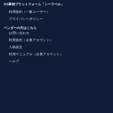
DX事例プラットフォーム「シーラベル」
利用規約（一般ユーザー）
プライバシーポリシー
ベンダーの方はこちら
お問い合わせ
利用規約（企業アカウント）
入稿規定
利用マニュアル（企業アカウント）
ヘルプ