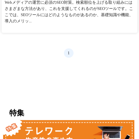
Webメディアの運営に必須のSEO対策。検索順位を上げる取り組みには
さまざまな方法があり、これを支援してくれるのがSEOツールです。こ
こでは、SEOツールにはどのようなものがあるのか、基礎知識や機能、
導入のメリッ...
1
特集