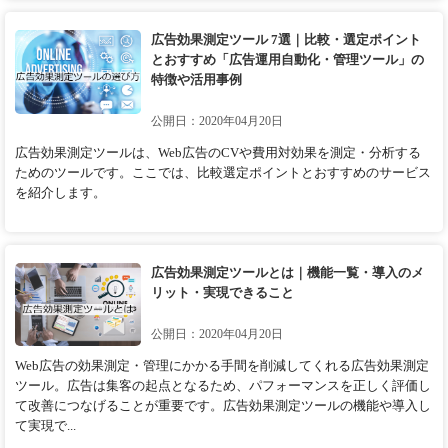
広告効果測定ツール 7選｜比較・選定ポイント
とおすすめ「広告運用自動化・管理ツール」の
特徴や活用事例
公開日：2020年04月20日
広告効果測定ツールは、Web広告のCVや費用対効果を測定・分析する
ためのツールです。ここでは、比較選定ポイントとおすすめのサービス
を紹介します。
広告効果測定ツールとは｜機能一覧・導入のメ
リット・実現できること
公開日：2020年04月20日
Web広告の効果測定・管理にかかる手間を削減してくれる広告効果測定
ツール。広告は集客の起点となるため、パフォーマンスを正しく評価し
て改善につなげることが重要です。広告効果測定ツールの機能や導入し
て実現で...