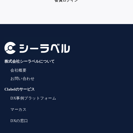
会員ログイン
株式会社シーラベルについて
会社概要
お問い合わせ
Clabelのサービス
DX事例プラットフォーム
マーカス
DXの窓口