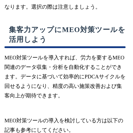
なります。選択の際は注意しましょう。
集客力アップにMEO対策ツールを
活用しよう
MEO対策ツールを導入すれば、労力を要するMEO
関連のデータ収集・分析を自動化することができ
ます。データに基づいて効率的にPDCAサイクルを
回せるようになり、精度の高い施策改善および集
客向上が期待できます。
MEO対策ツールの導入を検討している方は以下の
記事も参考にしてください。