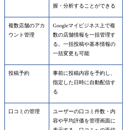
握・分析することができる
複数店舗のアカ
Googleマイビジネス上で複
ウント管理
数の店舗情報を一括管理す
る。一括投稿や基本情報の
一括変更も可能
投稿予約
事前に投稿内容を予約し、
指定した日時に自動配信す
る
口コミの管理
ユーザーの口コミ件数・内
容や平均評価を管理画面に