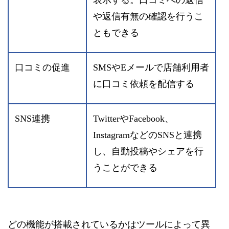
表示する。口コミへの返信
や返信有無の確認を行うこ
ともできる
口コミの促進
SMSやEメールで店舗利用者
に口コミ依頼を配信する
SNS連携
TwitterやFacebook、
InstagramなどのSNSと連携
し、自動投稿やシェアを行
うことができる
どの機能が搭載されているかはツールによって異