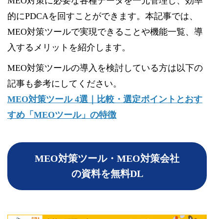
MEO対策に必要な各種データを一元管理し、効率
的にPDCAを回すことができます。本記事では、
MEO対策ツールで実現できることや機能一覧、導
入するメリットを紹介します。
MEO対策ツールの導入を検討している方は以下の
記事も参考にしてください。
MEO対策ツール 4選｜比較・選定ポイントとおす
すめ「MEOツール」の特徴
MEO対策ツール・MEO対策会社
の資料を無料DL