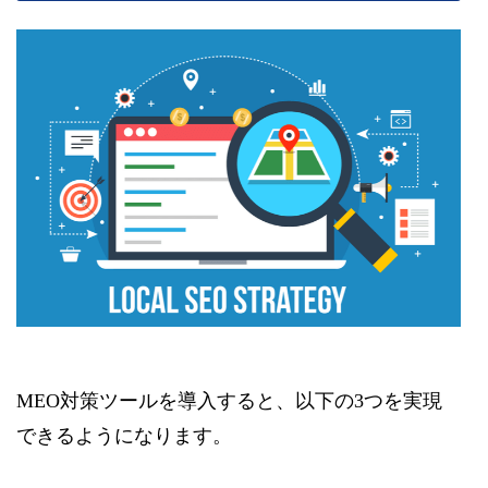
MEO対策ツールを導入すると、以下の3つを実現
できるようになります。