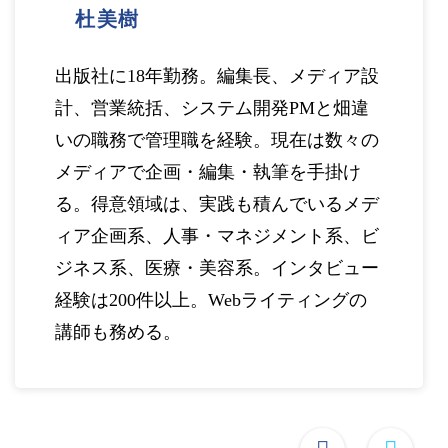
杜美樹
出版社に18年勤務。編集長、メディア設
計、営業統括、システム開発PMと畑違
いの職務で管理職を経験。現在は数々の
メディアで企画・編集・執筆を手掛け
る。得意領域は、実践も積んでいるメデ
ィア企画系、人事・マネジメント系、ビ
ジネス系、医療・美容系。インタビュー
経験は200件以上。Webライティングの
講師も務める。