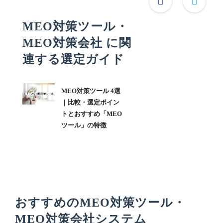
MEO対策ツール・
MEO対策会社 に関
連する選定ガイド
MEO対策ツール 4選
｜比較・選定ポイン
トとおすすめ「MEO
ツール」の特徴
おすすめのMEO対策ツール・
MEO対策会社システム