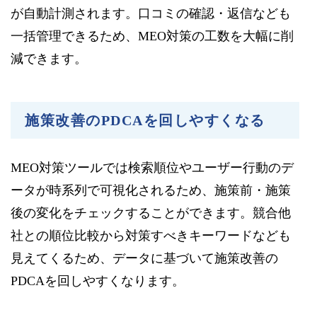
が自動計測されます。口コミの確認・返信なども
一括管理できるため、MEO対策の工数を大幅に削
減できます。
施策改善のPDCAを回しやすくなる
MEO対策ツールでは検索順位やユーザー行動のデ
ータが時系列で可視化されるため、施策前・施策
後の変化をチェックすることができます。競合他
社との順位比較から対策すべきキーワードなども
見えてくるため、データに基づいて施策改善の
PDCAを回しやすくなります。