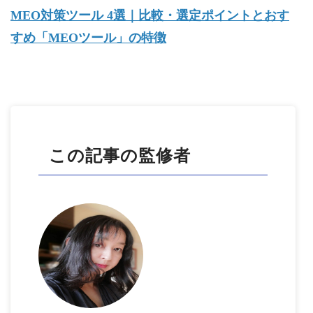
MEO対策ツール 4選｜比較・選定ポイントとおす
すめ「MEOツール」の特徴
この記事の監修者