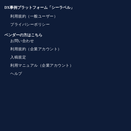
DX事例プラットフォーム「シーラベル」
利用規約（一般ユーザー）
プライバシーポリシー
ベンダーの方はこちら
お問い合わせ
利用規約（企業アカウント）
入稿規定
利用マニュアル（企業アカウント）
ヘルプ