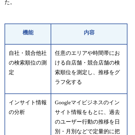
た。
機能
内容
自社・競合他社
任意のエリアや時間帯にお
の検索順位の測
ける自店舗・競合店舗の検
定
索順位を測定し、推移をグ
ラフ化する
インサイト情報
Googleマイビジネスのイン
の分析
サイト情報をもとに、過去
のユーザー行動の推移を日
別・月別などで定量的に把