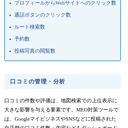
プロフィールからWebサイトへのクリック数
通話ボタンのクリック数
ルート検索数
予約数
投稿写真の閲覧数
口コミの管理・分析
口コミの件数や評価は、地図検索での上位表示に
大きな影響を与える要素です。MEO対策ツールで
は、GoogleマイビジネスやSNSなどに投稿された
自店舗の口コミ件数・内容などをダッシュボード