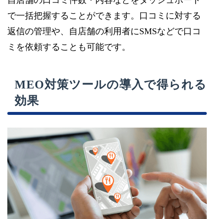
で一括把握することができます。口コミに対する
返信の管理や、自店舗の利用者にSMSなどで口コ
ミを依頼することも可能です。
MEO対策ツールの導入で得られる
効果