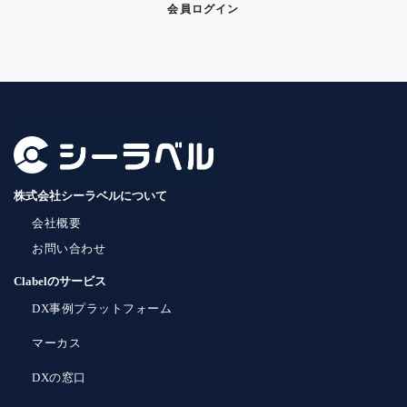
会員ログイン
株式会社シーラベルについて
会社概要
お問い合わせ
Clabelのサービス
DX事例プラットフォーム
マーカス
DXの窓口