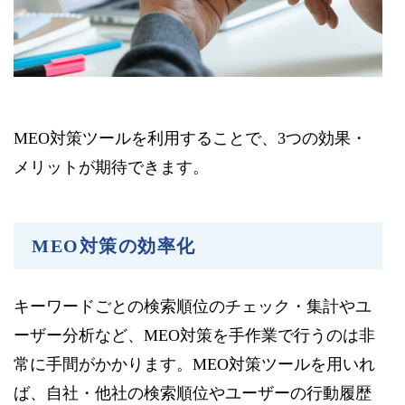
MEO対策ツールを利用することで、3つの効果・
メリットが期待できます。
MEO対策の効率化
キーワードごとの検索順位のチェック・集計やユ
ーザー分析など、MEO対策を手作業で行うのは非
常に手間がかかります。MEO対策ツールを用いれ
ば、自社・他社の検索順位やユーザーの行動履歴