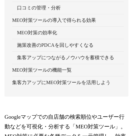
口コミの管理・分析
MEO対策ツールの導入で得られる効果
MEO対策の効率化
施策改善のPDCAを回しやすくなる
集客アップにつながるノウハウを蓄積できる
MEO対策ツールの機能一覧
集客力アップにMEO対策ツールを活用しよう
Googleマップでの自店舗の検索順位やユーザー行
動などを可視化・分析する「MEO対策ツール」。