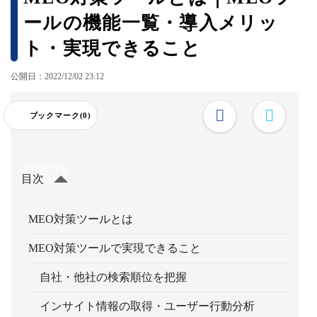
ールの機能一覧・導入メリッ
ト・実現できること
公開日：2022/12/02 23:12
ブックマーク(0)
目次
MEO対策ツールとは
MEO対策ツールで実現できること
自社・他社の検索順位を把握
インサイト情報の取得・ユーザー行動分析