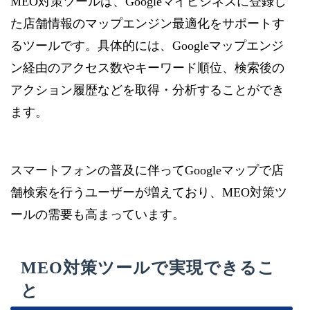
MEO対策ツールは、Googleマイビジネスに登録し
た店舗情報のマップエンジン最適化をサポートす
るツールです。具体的には、Googleマップエンジ
ン経由のアクセス数やキーワード順位、検索後の
アクション履歴などを取得・分析することができ
ます。
スマートフォンの普及に伴ってGoogleマップで店
舗検索を行うユーザーが増えており、MEO対策ツ
ールの需要も高まっています。
MEO対策ツールで実現できるこ
と