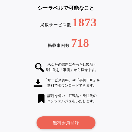
シーラベルで可能なこと
1873
掲載サービス数
718
掲載事例数
あなたの課題に合ったIT製品・
発注先を「事例」から探せます。
「サービス資料」や「事例PDF」を
無料でダウンロードできます。
課題を伺い、IT製品・発注先の
コンシェルジュをいたします。
無料会員登録