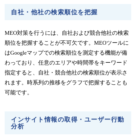
自社・他社の検索順位を把握
MEO対策を行うには、自社および競合他社の検索
順位を把握することが不可欠です。MEOツールに
はGoogleマップでの検索順位を測定する機能が備
わっており、任意のエリアや時間帯をキーワード
指定すると、自社・競合他社の検索順位が表示さ
れます。時系列の推移をグラフで把握することも
可能です。
インサイト情報の取得・ユーザー行動
分析