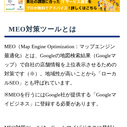
MEO対策ツールとは
MEO（Map Engine Optimization：マップエンジン
最適化）とは、Googleの地図検索結果（Googleマ
ップ）で自社の店舗情報を上位表示させるための
対策です（※）。地域性が高いことから「ローカ
ルSEO」とも呼ばれています。
※MEOを行うにはGoogle社が提供する「Googleマ
イビジネス」に登録する必要があります。