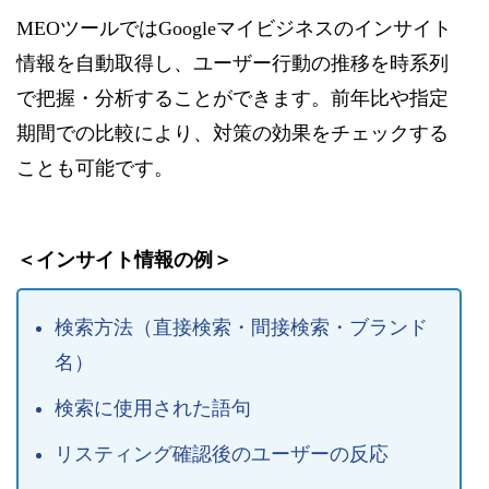
MEOツールではGoogleマイビジネスのインサイト
情報を自動取得し、ユーザー行動の推移を時系列
で把握・分析することができます。前年比や指定
期間での比較により、対策の効果をチェックする
ことも可能です。
＜インサイト情報の例＞
検索方法（直接検索・間接検索・ブランド
名）
検索に使用された語句
リスティング確認後のユーザーの反応