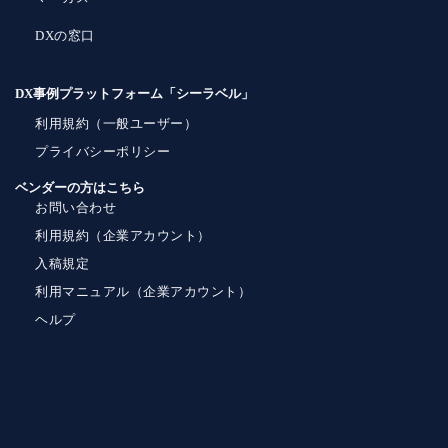
DXの窓口
DX事例プラットフォーム「シーラベル」
利用規約（一般ユーザー）
プライバシーポリシー
ベンダーの方はこちら
お問い合わせ
利用規約（企業アカウント）
入稿規定
利用マニュアル（企業アカウント）
ヘルプ