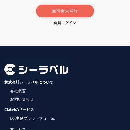
無料会員登録
会員ログイン
株式会社シーラベルについて
会社概要
お問い合わせ
Clabelのサービス
DX事例プラットフォーム
マーカス