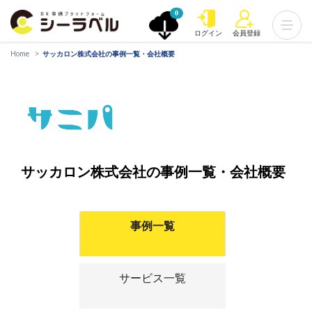
0
ログイン
会員登録
Home
サッカロン株式会社の事例一覧・会社概要
サッカロン株式会社の事例一覧・会社概要
事例一覧
サービス一覧