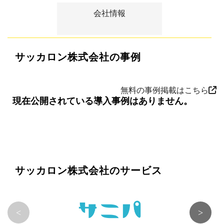
会社情報
サッカロン株式会社の事例
無料の事例掲載はこちら
現在公開されている導入事例はありません。
サッカロン株式会社のサービス
<
>