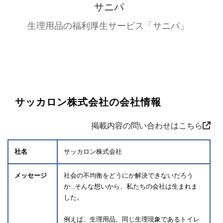
サニパ
生理用品の福利厚生サービス「サニパ」
サッカロン株式会社の会社情報
掲載内容の問い合わせはこちら
社名
サッカロン株式会社
メッセージ
社会の不均衡をどうにか解決できないだろう
か...そんな想いから、私たちの会社は生まれま
した。
例えば、生理用品。同じ生理現象であるトイレ