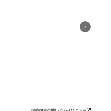
>
掲載内容の問い合わせはこちら