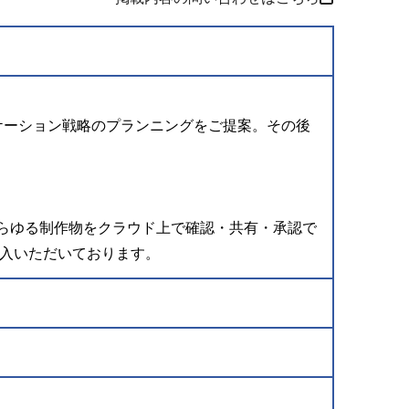
ケーション戦略のプランニングをご提案。その後
どあらゆる制作物をクラウド上で確認・共有・承認で
導入いただいております。