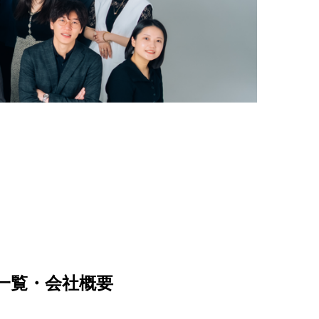
一覧・会社概要