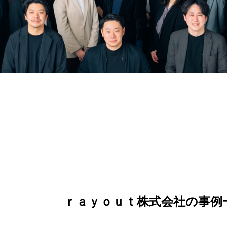
ｒａｙｏｕｔ株式会社の事例