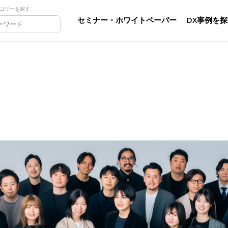
ゴリーを探す
セミナー・ホワイトペーパー
DX事例を