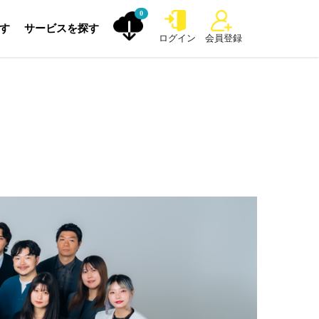
0
探す
サービスを探す
ログイン
会員登録