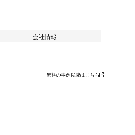
会社情報
無料の事例掲載はこちら