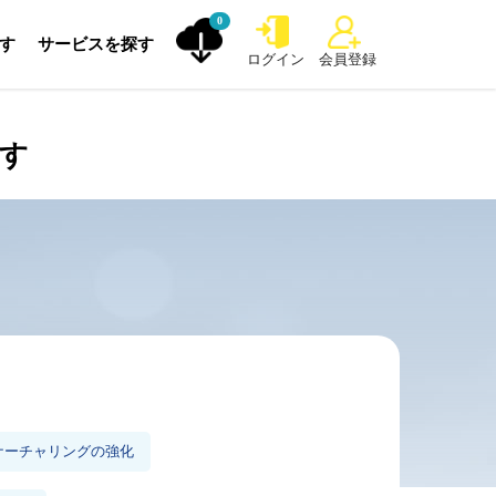
0
探す
サービスを探す
ログイン
会員登録
探す
ナーチャリングの強化