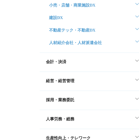
小売・店舗・商業施設DX
建設DX
不動産テック・不動産DX
人材紹介会社・人材派遣会社
会計・決済
経営・経営管理
採用・業務委託
人事労務・総務
生産性向上・テレワーク