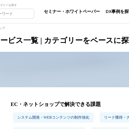
ゴリーを探す
セミナー・ホワイトペーパー
DX事例を
ップ
ービス一覧 | カテゴリーをベースに
EC・ネットショップで解決できる課題
システム開発・WEBコンテンツの制作強化
リード獲得・