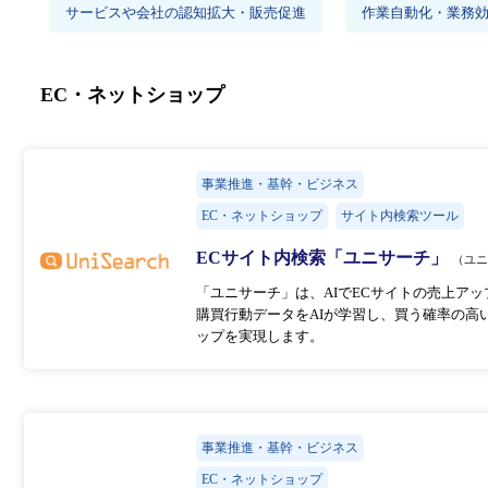
サービスや会社の認知拡大・販売促進
作業自動化・業務
EC・ネットショップ
事業推進・基幹・ビジネス
EC・ネットショップ
サイト内検索ツール
ECサイト内検索「ユニサーチ」
（ユ
「ユニサーチ」は、AIでECサイトの売上ア
購買行動データをAIが学習し、買う確率の高
ップを実現します。
事業推進・基幹・ビジネス
EC・ネットショップ