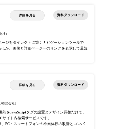
資料ダウンロード
詳細を見る
会社）
ページをダイレクトに繋ぐナビゲーションツールで
るほか、画像と詳細ページへのリンクを表示して最短
資料ダウンロード
詳細を見る
ジ株式会社）
をJavaScriptタグの設置とデザイン調整だけで、
Cサイト内検索サービスです。
け、PC・スマートフォンの検索体験の改善とコンバ