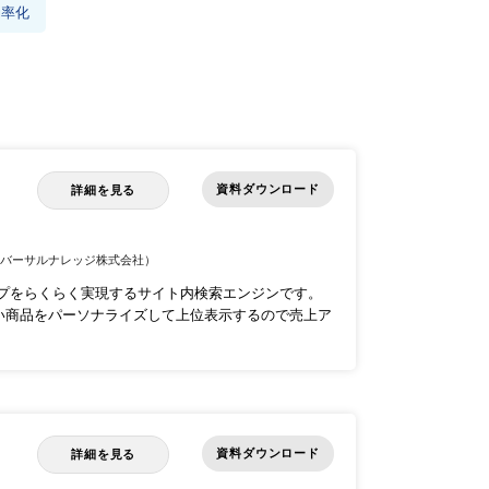
効率化
資料ダウンロード
詳細を見る
ニバーサルナレッジ株式会社）
ップをらくらく実現するサイト内検索エンジンです。
い商品をパーソナライズして上位表示するので売上ア
資料ダウンロード
詳細を見る