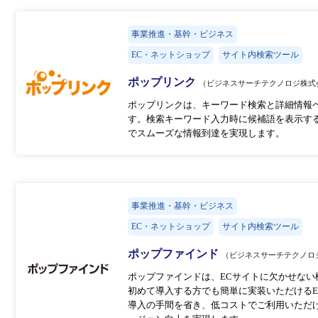
事業推進・基幹・ビジネス
EC・ネットショップ
サイト内検索ツール
ポップリンク
（ビジネスサーチテクノロジ株式
ポップリンクは、キーワード検索と詳細情報
す。検索キーワード入力時に候補語を表示す
でスムーズな情報到達を実現します。
事業推進・基幹・ビジネス
EC・ネットショップ
サイト内検索ツール
ポップファインド
（ビジネスサーチテクノロ
ポップファインドは、ECサイトに欠かせない機能
初めて導入する方でも簡単に実装いただけるE
導入の手間を省き、低コストでご利用いただ