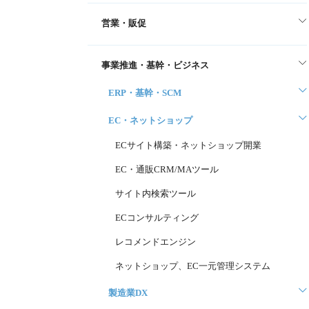
営業・販促
事業推進・基幹・ビジネス
ERP・基幹・SCM
EC・ネットショップ
ECサイト構築・ネットショップ開業
EC・通販CRM/MAツール
サイト内検索ツール
ECコンサルティング
レコメンドエンジン
ネットショップ、EC一元管理システム
製造業DX