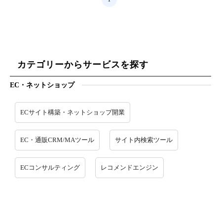
カテゴリーからサービスを探す
EC・ネットショップ
ECサイト構築・ネットショップ開業
EC・通販CRM/MAツール
サイト内検索ツール
ECコンサルティング
レコメンドエンジン