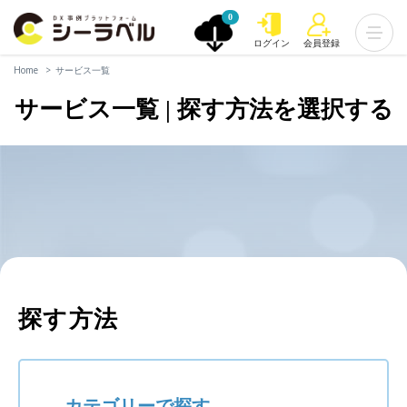
0
ログイン
会員登録
Home
サービス一覧
サービス一覧 | 探す方法を選択する
探す方法
カテゴリーで探す