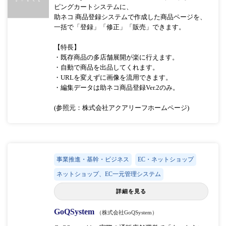
ピングカートシステムに、
助ネコ 商品登録システムで作成した商品ページを、
一括で「登録」「修正」「販売」できます。
【特長】
・既存商品の多店舗展開が楽に行えます。
・自動で商品を出品してくれます。
・URLを変えずに画像を流用できます。
・編集データは助ネコ商品登録Ver.2のみ。
(参照元：株式会社アクアリーフホームページ)
事業推進・基幹・ビジネス
EC・ネットショップ
ネットショップ、EC一元管理システム
詳細を見る
GoQSystem
（株式会社GoQSystem）