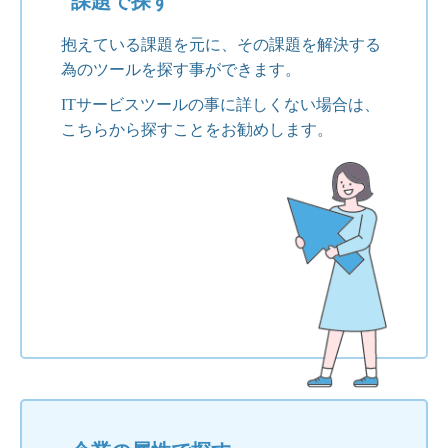
課題で探す
抱えている課題を元に、その課題を解決する
為のツールを探す事ができます。
ITサービスツールの事に詳しくない場合は、
こちらから探すことをお勧めします。