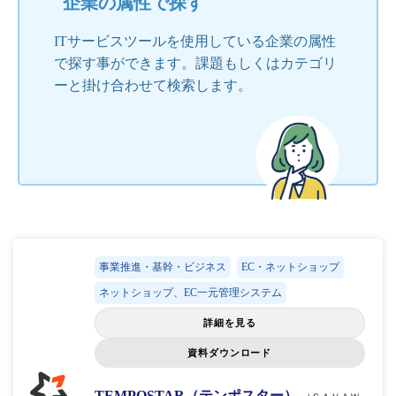
企業の属性で探す
ITサービスツールを使用している企業の属性
で探す事ができます。課題もしくはカテゴリ
ーと掛け合わせて検索します。
事業推進・基幹・ビジネス
EC・ネットショップ
ネットショップ、EC一元管理システム
詳細を見る
資料ダウンロード
TEMPOSTAR（テンポスター）