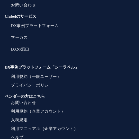
お問い合わせ
Clabelのサービス
DX事例プラットフォーム
マーカス
DXの窓口
DX事例プラットフォーム「シーラベル」
利用規約（一般ユーザー）
プライバシーポリシー
ベンダーの方はこちら
お問い合わせ
利用規約（企業アカウント）
入稿規定
利用マニュアル（企業アカウント）
ヘルプ