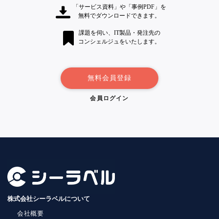
「サービス資料」や「事例PDF」を
無料でダウンロードできます。
課題を伺い、IT製品・発注先の
コンシェルジュをいたします。
無料会員登録
会員ログイン
株式会社シーラベルについて
会社概要