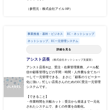
（参照元：株式会社アイル HP）
事業推進・基幹・ビジネス
EC・ネットショップ
ネットショップ、EC一元管理システム
詳細を見る
アシスト店長
（株式会社ネットショップ支援室）
アシスト店長®は、受注・在庫管理業務、メール配
信や顧客管理などの手間・時間・人件費を全てカバ
ーして一元管理できる、 まさに「顧客のリピーター
化に強い」忙しい店長さんのためのEC受注一元管理
システムです。
【できること】
・作業時間を大幅カット：受注から発送まで一元化
されたシステムで、多くの作業を自動化。