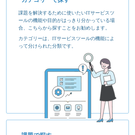
課題を解決するために使いたいITサービスツ
ールの機能や目的がはっきり分かっている場
合、こちらから探すことをお勧めします。
カテゴリーは、ITサービスツールの機能によ
って分けられた分類です。