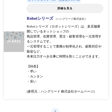
詳細を見る
Robotシリーズ
（ハングリード株式会社）
Robotシリーズ（ロボットシリーズ）は、多店舗展
開しているネットショップの
商品管理、在庫管理、受注・顧客管理を一元管理す
るシステムです。
一元管理することで業務が効率化され、顧客対応や
販促など、
本来注力すべき仕事に時間を割くことができます。
【特長】
・早い
・カンタン
・安い
(参照元：ハングリード 株式会社ホームページ)
1