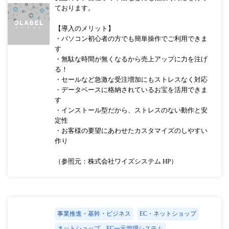
ております。
【導入のメリット】
・パソコン初心者の方でも簡単操作でご利用できま
す
・無駄な時間が無くなるから売上アップに力を注げ
る！
・セールなど急激な受注増加にもストレスなく対応
・データベースに格納されているお宝を活用できま
す
・インストール型だから、ストレスのない動作と安
定性
・お客様の要望にあわせたカスタマイズのしやすい
作り
（参照元：株式会社ワイズシステム HP）
事業推進・基幹・ビジネス
EC・ネットショップ
ネットショップ、EC一元管理システム