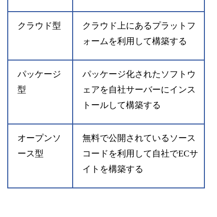
クラウド型
クラウド上にあるプラットフ
ォームを利用して構築する
パッケージ
パッケージ化されたソフトウ
型
ェアを自社サーバーにインス
トールして構築する
オープンソ
無料で公開されているソース
ース型
コードを利用して自社でECサ
イトを構築する