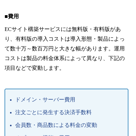
■費用
ECサイト構築サービスには無料版・有料版があ
り、有料版の導入コストは導入形態・製品によっ
て数十万～数百万円と大きな幅があります。運用
コストは製品の料金体系によって異なり、下記の
項目などで変動します。
ドメイン・サーバー費用
注文ごとに発生する決済手数料
会員数・商品数による料金の変動