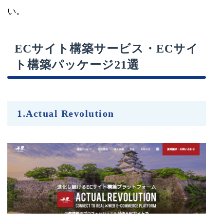
い。
ECサイト構築サービス・ECサイ
ト構築パッケージ21選
1.Actual Revolution