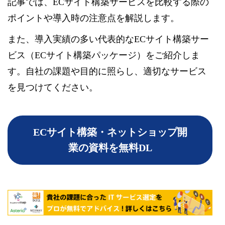
記事では、ECサイト構築サービスを比較する際の
ポイントや導入時の注意点を解説します。
また、導入実績の多い代表的なECサイト構築サー
ビス（ECサイト構築パッケージ）をご紹介しま
す。自社の課題や目的に照らし、適切なサービス
を見つけてください。
ECサイト構築・ネットショップ開
業の資料を無料DL