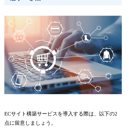
ECサイト構築サービスを導入する際は、以下の2
点に留意しましょう。