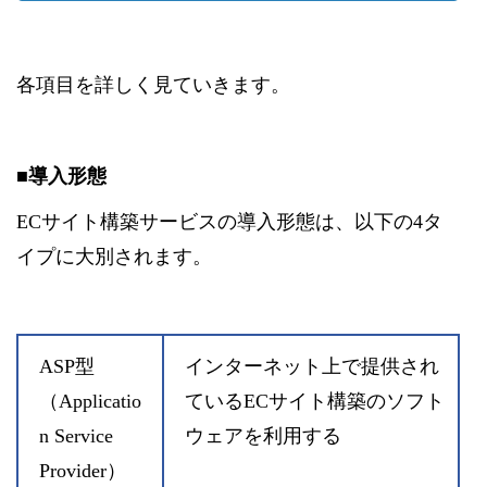
各項目を詳しく見ていきます。
■導入形態
ECサイト構築サービスの導入形態は、以下の4タ
イプに大別されます。
ASP型
インターネット上で提供され
（Applicatio
ているECサイト構築のソフト
n Service
ウェアを利用する
Provider）