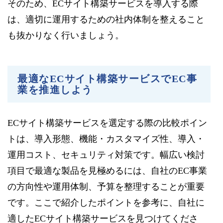
そのため、ECサイト構築サービスを導入する際
は、適切に運用するための社内体制を整えること
も抜かりなく行いましょう。
最適なECサイト構築サービスでEC事
業を推進しよう
ECサイト構築サービスを選定する際の比較ポイン
トは、導入形態、機能・カスタマイズ性、導入・
運用コスト、セキュリティ対策です。幅広い検討
項目で最適な製品を見極めるには、自社のEC事業
の方向性や運用体制、予算を整理することが重要
です。ここで紹介したポイントを参考に、自社に
適したECサイト構築サービスを見つけてくださ