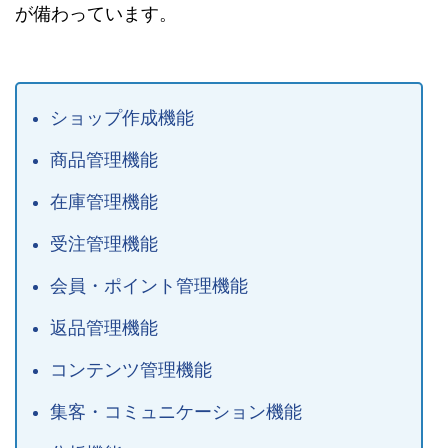
が備わっています。
ショップ作成機能
商品管理機能
在庫管理機能
受注管理機能
会員・ポイント管理機能
返品管理機能
コンテンツ管理機能
集客・コミュニケーション機能