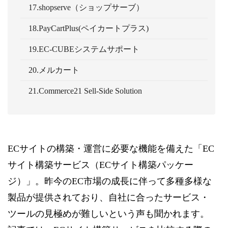
17.shopserve（ショップサーブ）
18.PayCartPlus(ペイカートプラス)
19.EC-CUBEシステムサポート
20.メルカート
21.Commerce21 Sell-Side Solution
ECサイトの構築・運営に必要な機能を備えた「EC
サイト構築サービス（ECサイト構築パッケー
ジ）」。昨今のEC市場の成長に伴って多種多様な
製品が提供されており、自社に合ったサービス・
ツールの見極めが難しいという声も聞かれます。