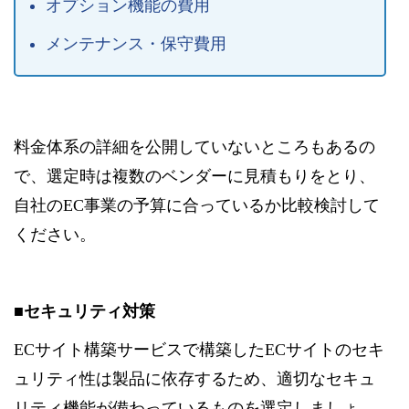
オプション機能の費用
メンテナンス・保守費用
料金体系の詳細を公開していないところもあるの
で、選定時は複数のベンダーに見積もりをとり、
自社のEC事業の予算に合っているか比較検討して
ください。
■セキュリティ対策
ECサイト構築サービスで構築したECサイトのセキ
ュリティ性は製品に依存するため、適切なセキュ
リティ機能が備わっているものを選定しましょ