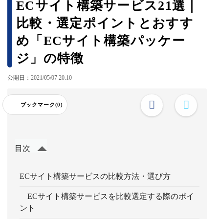
ECサイト構築サービス21選｜
比較・選定ポイントとおすす
め「ECサイト構築パッケー
ジ」の特徴
公開日：2021/05/07 20:10
ブックマーク(0)
目次
ECサイト構築サービスの比較方法・選び方
ECサイト構築サービスを比較選定する際のポイ
ント