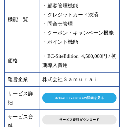
・顧客管理機能
・クレジットカード決済
機能一覧
・問合せ管理
・クーポン・キャンペーン機能
・ポイント機能
・EC-SiteEdition 4,500,000円 / 初
価格
期導入費用
運営企業
株式会社Ｓａｍｕｒａｉ
サービス詳
Actual Revolutionの詳細を見る
細
サービス資
サービス資料ダウンロード
料