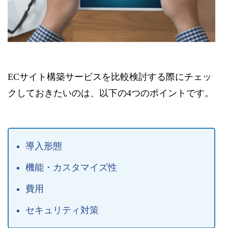
ECサイト構築サービスを比較検討する際にチェッ
クしておきたいのは、以下の4つのポイントです。
導入形態
機能・カスタマイズ性
費用
セキュリティ対策