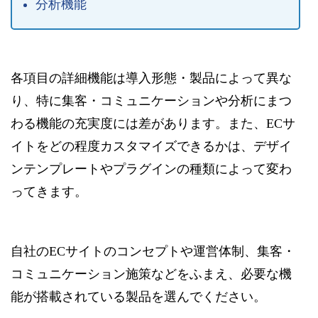
分析機能
各項目の詳細機能は導入形態・製品によって異な
り、特に集客・コミュニケーションや分析にまつ
わる機能の充実度には差があります。また、ECサ
イトをどの程度カスタマイズできるかは、デザイ
ンテンプレートやプラグインの種類によって変わ
ってきます。
自社のECサイトのコンセプトや運営体制、集客・
コミュニケーション施策などをふまえ、必要な機
能が搭載されている製品を選んでください。