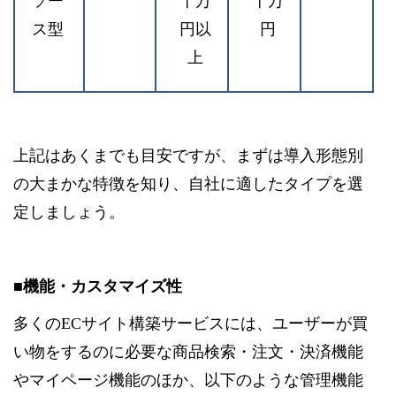
ソー
十万
十万
ス型
円以
円
上
上記はあくまでも目安ですが、まずは導入形態別
の大まかな特徴を知り、自社に適したタイプを選
定しましょう。
■機能・カスタマイズ性
多くのECサイト構築サービスには、ユーザーが買
い物をするのに必要な商品検索・注文・決済機能
やマイページ機能のほか、以下のような管理機能