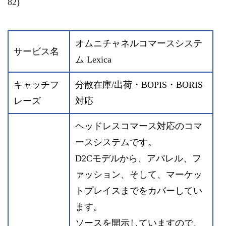
82
)
オムニチャネルコマースシステ
サービス名
ム Lexica
キャッチフ
分散在庫/出荷・BOPIS・BORIS
レーズ
対応
ヘッドレスコマース対応のコマ
ースシステムです。
D2Cモデルから、アパレル、フ
ァッション、そして、マーケッ
トプレイスまでをカバーしてい
ます。
ソースを開示していますので、