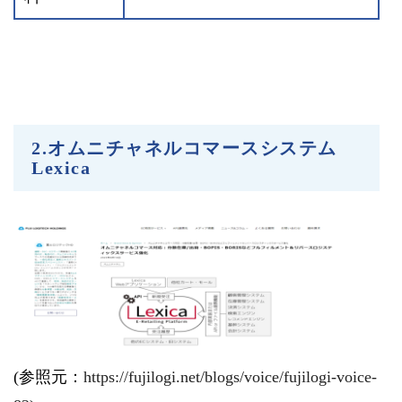
2.オムニチャネルコマースシステム
Lexica
(参照元：
https://fujilogi.net/blogs/voice/fujilogi-voice-