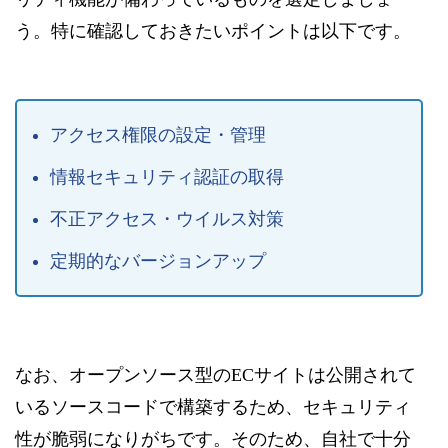
う。特に確認しておきたいポイントは以下です。
アクセス権限の設定・管理
情報セキュリティ認証の取得
不正アクセス・ウイルス対策
定期的なバージョンアップ
なお、オープンソース型のECサイトは公開されて
いるソースコードで構築するため、セキュリティ
性が脆弱になりがちです。そのため、自社で十分