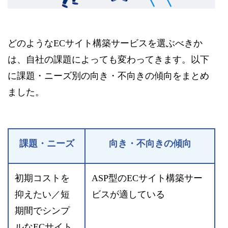
どのようなECサイト構築サービスを選ぶべきか
は、自社の課題によっても変わってきます。以下
に課題・ニーズ別の向き・不向きの傾向をまとめ
ました。
課題・ニーズ
向き・不向きの傾向
初期コストを
ASP型のECサイト構築サー
抑えたい／短
ビスが適している
期間でシンプ
ルなECサイト