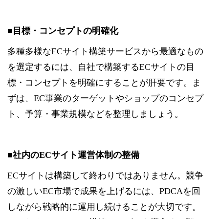
■目標・コンセプトの明確化
多種多様なECサイト構築サービスから最適なもの
を選定するには、自社で構築するECサイトの目
標・コンセプトを明確にすることが肝要です。ま
ずは、EC事業のターゲットやショップのコンセプ
ト、予算・事業規模などを整理しましょう。
■社内のECサイト運営体制の整備
ECサイトは構築して終わりではありません。競争
の激しいEC市場で成果を上げるには、PDCAを回
しながら戦略的に運用し続けることが大切です。