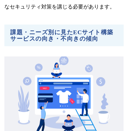
なセキュリティ対策を講じる必要があります。
課題・ニーズ別に見たECサイト構築
サービスの向き・不向きの傾向