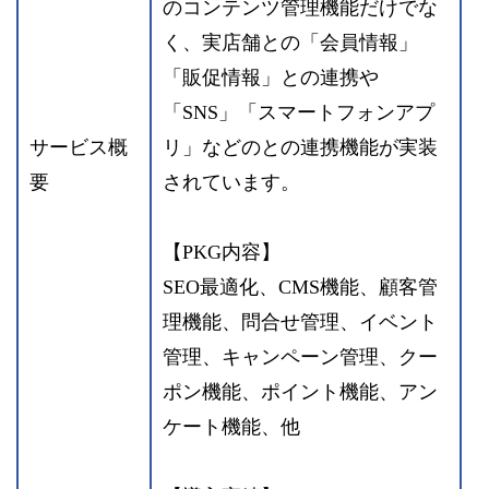
のコンテンツ管理機能だけでな
く、実店舗との「会員情報」
「販促情報」との連携や
「SNS」「スマートフォンアプ
サービス概
リ」などのとの連携機能が実装
要
されています。
【PKG内容】
SEO最適化、CMS機能、顧客管
理機能、問合せ管理、イベント
管理、キャンペーン管理、クー
ポン機能、ポイント機能、アン
ケート機能、他