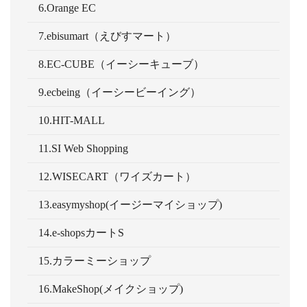
6.Orange EC
7.ebisumart（えびすマート）
8.EC-CUBE（イーシーキューブ）
9.ecbeing（イーシービーイング）
10.HIT-MALL
11.SI Web Shopping
12.WISECART（ワイズカート）
13.easymyshop(イージーマイショップ)
14.e-shopsカートS
15.カラーミーショップ
16.MakeShop(メイクショップ)