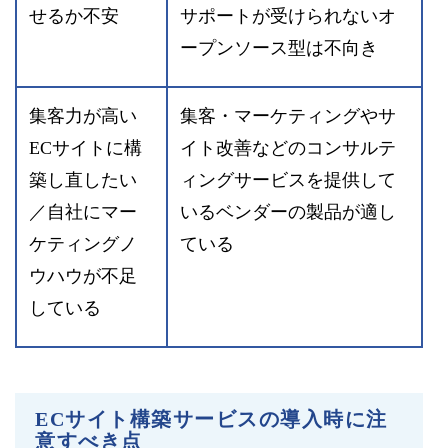
せるか不安
サポートが受けられないオ
ープンソース型は不向き
集客力が高い
集客・マーケティングやサ
ECサイトに構
イト改善などのコンサルテ
築し直したい
ィングサービスを提供して
／自社にマー
いるベンダーの製品が適し
ケティングノ
ている
ウハウが不足
している
ECサイト構築サービスの導入時に注
意すべき点