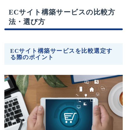
ECサイト構築サービスの比較方
法・選び方
ECサイト構築サービスを比較選定す
る際のポイント