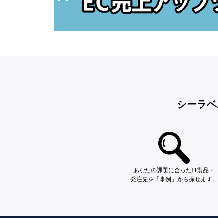
シーラベ
あなたの課題に合ったIT製品・
発注先を「事例」から探せます。