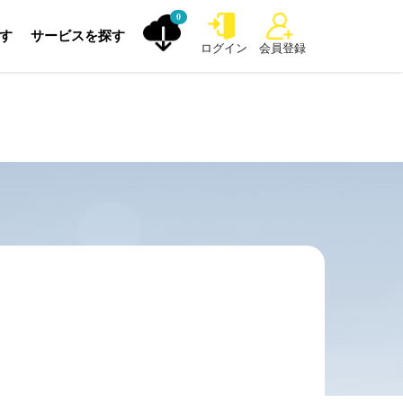
0
探す
サービスを探す
ログイン
会員登録