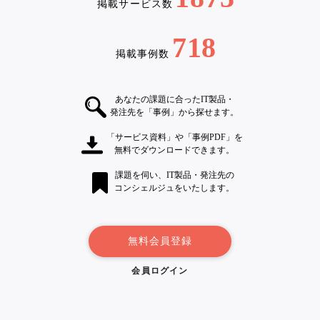
掲載サービス数
718
掲載事例数
あなたの課題に合ったIT製品・
発注先を「事例」から探せます。
「サービス資料」や「事例PDF」を
無料でダウンロードできます。
課題を伺い、IT製品・発注先の
コンシェルジュをいたします。
無料会員登録
会員ログイン