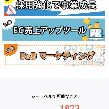
シーラベルで可能なこと
1873