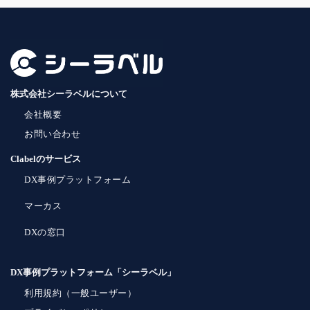
株式会社シーラベルについて
会社概要
お問い合わせ
Clabelのサービス
DX事例プラットフォーム
マーカス
DXの窓口
DX事例プラットフォーム「シーラベル」
利用規約（一般ユーザー）