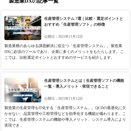
製造業DXの記事一覧
生産管理システム 7選｜比較・選定ポイントと
おすすめ「生産管理ソフト」の特徴
公開日：2021年11月12日
製造業務のあらゆる課題解決に役立つ「生産管理システム」。製造業
DXに必須のツールであり、企業に多くのメリットをもたらします。こ
こでは、比較選定ポイントとおすすめのサービスを紹介します。
生産管理システムとは｜生産管理ソフトの機能
一覧・導入メリット・実現できること
公開日：2021年11月12日
製造業の生産管理をIT化する「生産管理システム」。QCDの最適化に欠
かせない、品質管理や工程管理などを効率化する機能が備わります。こ
こでは、生産管理システムの機能や導入メリット、システム導入により
実現でき...