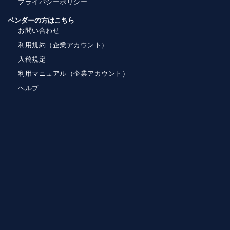
プライバシーポリシー
ベンダーの方はこちら
お問い合わせ
利用規約（企業アカウント）
入稿規定
利用マニュアル（企業アカウント）
ヘルプ