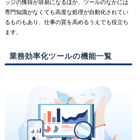
ッジの獲得が容易になるほか、ツールのなかには
専門知識がなくても高度な処理が自動化されてい
るものもあり、仕事の質を高めるうえでも役立ち
ます。
業務効率化ツールの機能一覧