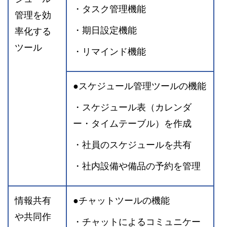
・タスク管理機能
管理を効
・期日設定機能
率化する
ツール
・リマインド機能
●スケジュール管理ツールの機能
・スケジュール表（カレンダ
ー・タイムテーブル）を作成
・社員のスケジュールを共有
・社内設備や備品の予約を管理
情報共有
●チャットツールの機能
や共同作
・チャットによるコミュニケー