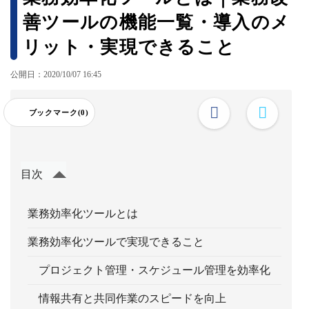
善ツールの機能一覧・導入のメ
リット・実現できること
公開日：2020/10/07 16:45
ブックマーク(0)
目次
業務効率化ツールとは
業務効率化ツールで実現できること
プロジェクト管理・スケジュール管理を効率化
情報共有と共同作業のスピードを向上