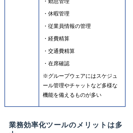
・勤怠管理
・休暇管理
・従業員情報の管理
・経費精算
・交通費精算
・在席確認
※グループウェアにはスケジュ
ール管理やチャットなど多様な
機能を備えるものが多い
業務効率化ツールのメリットは多