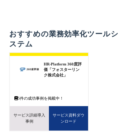
おすすめの業務効率化ツールシ
ステム
HR-Platform 360度評
価「フォスターリン
ク株式会社」
5
件の成功事例を掲載中！
サービス詳細導入
サービス資料ダウ
事例
ンロード