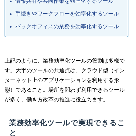
情報共有や共同作業を効率化するツール
手続きやワークフローを効率化するツール
バックオフィスの業務を効率化するツール
上記のように、業務効率化ツールの役割は多様で
す。大半のツールの共通点は、クラウド型（イン
ターネット上のアプリケーションを利用する形
態）であること。場所を問わず利用できるツール
が多く、働き方改革の推進に役立ちます。
業務効率化ツールで実現できるこ
と