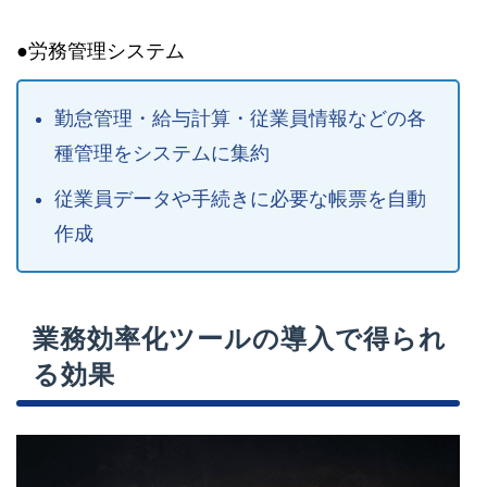
●労務管理システム
勤怠管理・給与計算・従業員情報などの各
種管理をシステムに集約
従業員データや手続きに必要な帳票を自動
作成
業務効率化ツールの導入で得られ
る効果