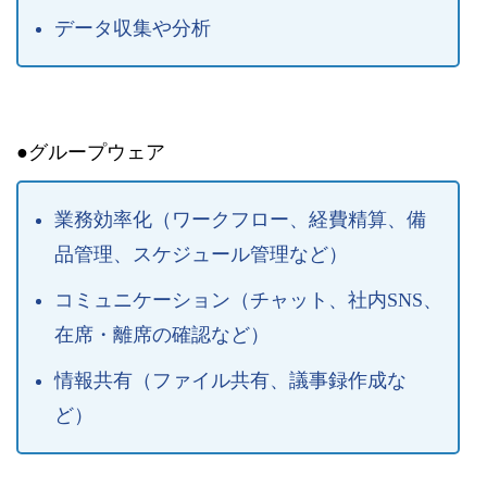
データ収集や分析
●グループウェア
業務効率化（ワークフロー、経費精算、備
品管理、スケジュール管理など）
コミュニケーション（チャット、社内SNS、
在席・離席の確認など）
情報共有（ファイル共有、議事録作成な
ど）