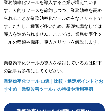
業務効率化ツールを導入する企業が増えていま
す。人的リソースを節約しつつ、業務効率を高め
られることが業務効率化ツールの主なメリットで
す。ただし、種類が多いため、基礎知識なしでは
導入を進められません。ここでは、業務効率化ツ
ールの種類や機能、導入メリットを解説します。
業務効率化ツールの導入を検討している方は以下
の記事も参考にしてください。
業務効率化ツール 13選｜比較・選定ポイントとお
すすめ「業務改善ツール」の特徴や活用事例