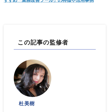
すすめ「業務改善ツール」の特徴や活用事例
この記事の監修者
杜美樹