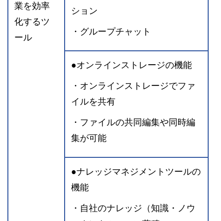
業を効率
ション
化するツ
・グループチャット
ール
●オンラインストレージの機能
・オンラインストレージでファ
イルを共有
・ファイルの共同編集や同時編
集が可能
●ナレッジマネジメントツールの
機能
・自社のナレッジ（知識・ノウ