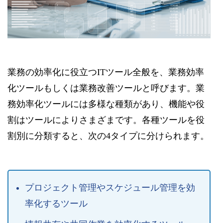
業務の効率化に役立つITツール全般を、業務効率
化ツールもしくは業務改善ツールと呼びます。業
務効率化ツールには多様な種類があり、機能や役
割はツールによりさまざまです。各種ツールを役
割別に分類すると、次の4タイプに分けられます。
プロジェクト管理やスケジュール管理を効
率化するツール