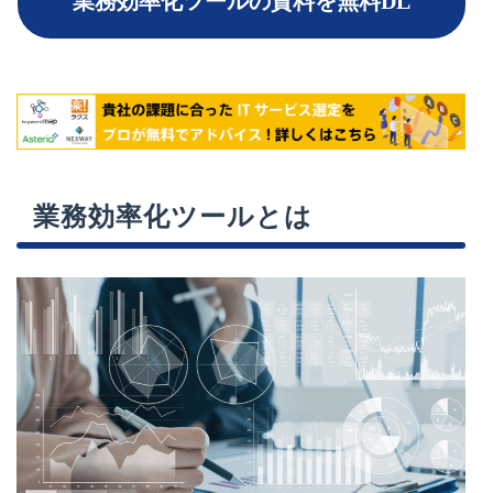
業務効率化ツールの資料を無料DL
業務効率化ツールとは