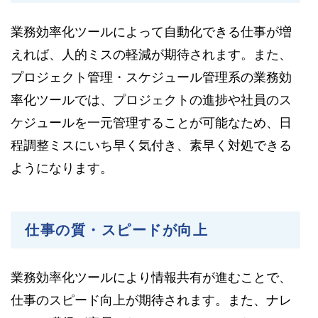
業務効率化ツールによって自動化できる仕事が増
えれば、人的ミスの軽減が期待されます。また、
プロジェクト管理・スケジュール管理系の業務効
率化ツールでは、プロジェクトの進捗や社員のス
ケジュールを一元管理することが可能なため、日
程調整ミスにいち早く気付き、素早く対処できる
ようになります。
仕事の質・スピードが向上
業務効率化ツールにより情報共有が進むことで、
仕事のスピード向上が期待されます。また、ナレ