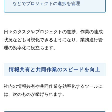
などでプロジェクトの進捗を管理
日々のタスクやプロジェクトの進捗、作業の達成
状況なども可視化できるようになり、業務進行管
理の効率化に役立ちます。
情報共有と共同作業のスピードを向上
社内の情報共有や共同作業を効率化するツールに
は、次のものが挙げられます。