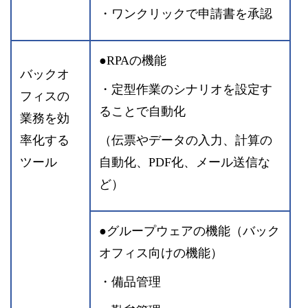
・ワンクリックで申請書を承認
●RPAの機能
バックオ
・定型作業のシナリオを設定す
フィスの
ることで自動化
業務を効
率化する
（伝票やデータの入力、計算の
ツール
自動化、PDF化、メール送信な
ど）
●グループウェアの機能（バック
オフィス向けの機能）
・備品管理