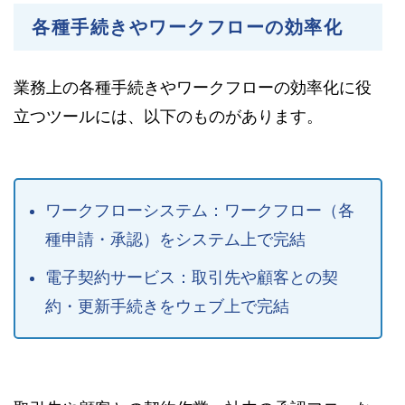
各種手続きやワークフローの効率化
業務上の各種手続きやワークフローの効率化に役
立つツールには、以下のものがあります。
ワークフローシステム：ワークフロー（各
種申請・承認）をシステム上で完結
電子契約サービス：取引先や顧客との契
約・更新手続きをウェブ上で完結