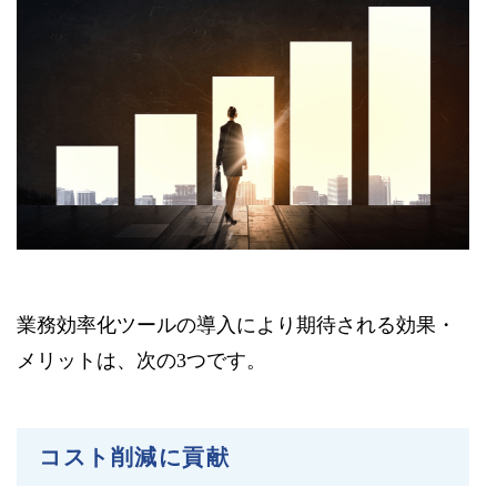
業務効率化ツールの導入により期待される効果・
メリットは、次の3つです。
コスト削減に貢献