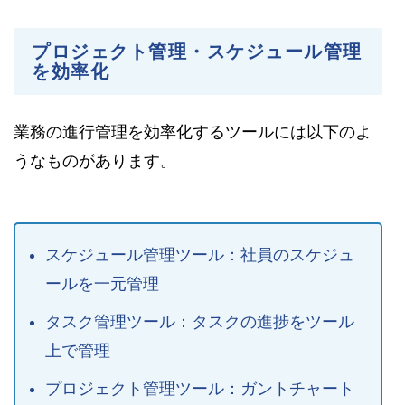
プロジェクト管理・スケジュール管理
を効率化
業務の進行管理を効率化するツールには以下のよ
うなものがあります。
スケジュール管理ツール：社員のスケジュ
ールを一元管理
タスク管理ツール：タスクの進捗をツール
上で管理
プロジェクト管理ツール：ガントチャート