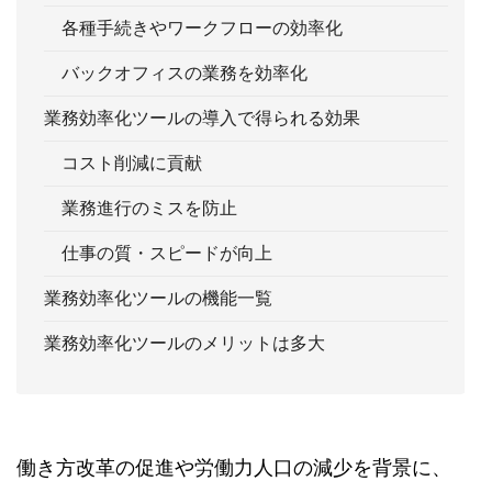
各種手続きやワークフローの効率化
バックオフィスの業務を効率化
業務効率化ツールの導入で得られる効果
コスト削減に貢献
業務進行のミスを防止
仕事の質・スピードが向上
業務効率化ツールの機能一覧
業務効率化ツールのメリットは多大
働き方改革の促進や労働力人口の減少を背景に、