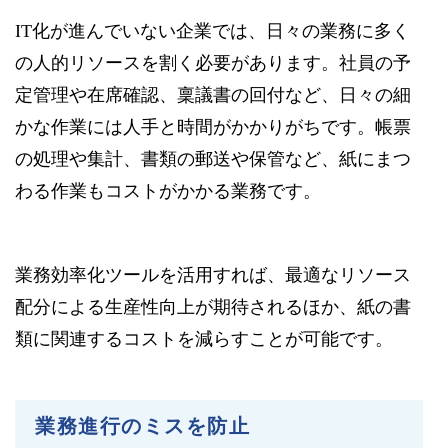
IT化が進んでいない企業では、日々の業務に多く
の人的リソースを割く必要があります。社員の予
定管理や在席確認、稟議書の回付など、日々の細
かな作業には人手と時間がかかりがちです。帳票
の処理や集計、書類の郵送や保管など、紙にまつ
わる作業もコストがかかる業務です。
業務効率化ツールを活用すれば、最適なリソース
配分による生産性向上が期待されるほか、紙の書
類に関連するコストを減らすことが可能です。
業務進行のミスを防止