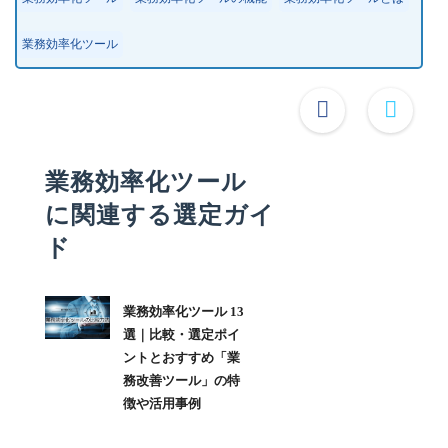
業務効率化ツール
業務効率化ツール
に関連する選定ガイ
ド
業務効率化ツール 13
選｜比較・選定ポイ
ントとおすすめ「業
務改善ツール」の特
徴や活用事例