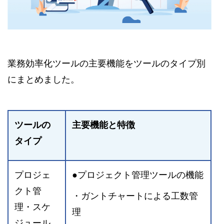
業務効率化ツールの主要機能をツールのタイプ別
にまとめました。
ツールの
主要機能と特徴
タイプ
プロジェ
●プロジェクト管理ツールの機能
クト管
・ガントチャートによる工数管
理・スケ
理
ジュール