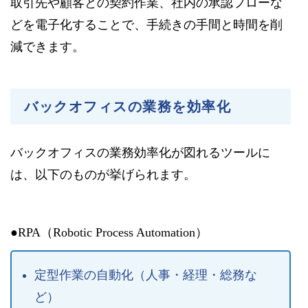
取引先や顧客との契約作業、社内の承認フローな
どを電子化することで、手続きの手間と時間を削
減できます。
バックオフィスの業務を効率化
バックオフィスの業務効率化が図れるツールに
は、以下のものが挙げられます。
●RPA（Robotic Process Automation）
定型作業の自動化（人事・経理・総務な
ど）