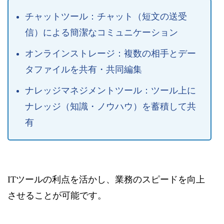
チャットツール：チャット（短文の送受
信）による簡潔なコミュニケーション
オンラインストレージ：複数の相手とデー
タファイルを共有・共同編集
ナレッジマネジメントツール：ツール上に
ナレッジ（知識・ノウハウ）を蓄積して共
有
ITツールの利点を活かし、業務のスピードを向上
させることが可能です。