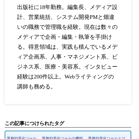
出版社に18年勤務。編集長、メディア設
計、営業統括、システム開発PMと畑違
いの職務で管理職を経験。現在は数々の
メディアで企画・編集・執筆を手掛け
る。得意領域は、実践も積んでいるメデ
ィア企画系、人事・マネジメント系、ビ
ジネス系、医療・美容系。インタビュー
経験は200件以上。Webライティングの
講師も務める。
この記事につけられたタグ
業務効率化ツール
業務効率化ツールの機能
業務効率化ツールとは