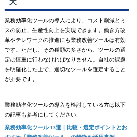
大
業務効率化ツールの導入により、コスト削減とミ
スの防止、生産性向上を実現できます。働き方改
革やテレワークの推進にも業務改善ツールは有効
です。ただし、その種類の多さから、ツールの選
定は慎重に行わなければなりません。自社の課題
を明確化した上で、適切なツールを選定すること
が肝要です。
業務効率化ツールの導入を検討している方は以下
の記事も参考にしてください。
業務効率化ツール 13選｜比較・選定ポイントとお