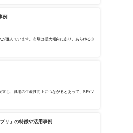
事例
入が進んでいます。市場は拡大傾向にあり、あらゆるタ
役立ち、職場の生産性向上につながるとあって、RPAツ
アプリ」の特徴や活用事例