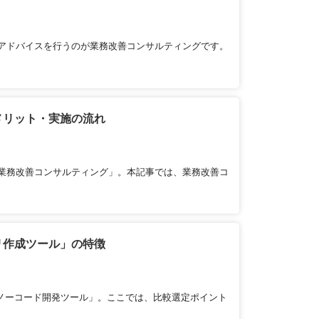
アドバイスを行うのが業務改善コンサルティングです。
メリット・実施の流れ
業務改善コンサルティング」。本記事では、業務改善コ
リ作成ツール」の特徴
ノーコード開発ツール」。ここでは、比較選定ポイント