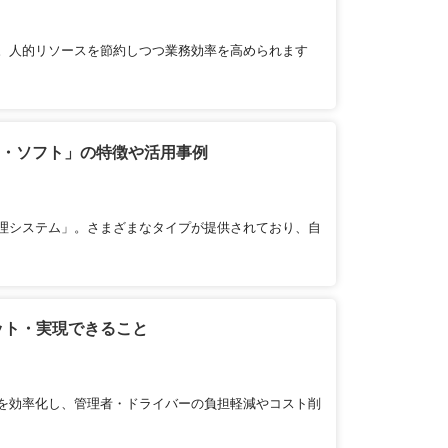
。人的リソースを節約しつつ業務効率を高められます
リ・ソフト」の特徴や活用事例
理システム」。さまざまなタイプが提供されており、自
ット・実現できること
を効率化し、管理者・ドライバーの負担軽減やコスト削