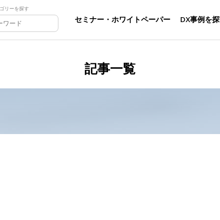
ゴリーを探す
セミナー・ホワイトペーパー
DX事例を
記事一覧