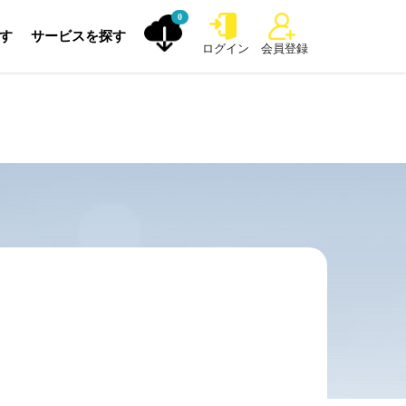
0
探す
サービスを探す
ログイン
会員登録