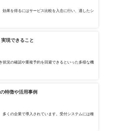
。効果を得るにはサービス比較を入念に行い、適したシ
・実現できること
き状況の確認や重複予約を回避できるといった多様な機
」の特徴や活用事例
、多くの企業で導入されています。受付システムには種