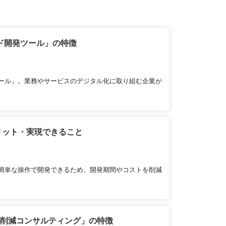
ド開発ツール」の特徴
ール」。業務やサービスのデジタル化に取り組む企業が
リット・実現できること
簡単な操作で開発できるため、開発期間やコストを削減
ト削減コンサルティング」の特徴