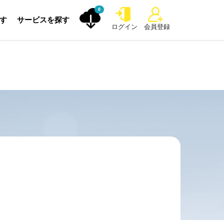
0
探す
サービスを探す
ログイン
会員登録