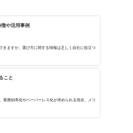
特徴や活用事例
減できますが、選び方に関する情報は乏しく自社に役立つ
ること
の、業務効率化やペーパーレス化が求められる現在、メリ