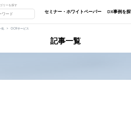
ゴリーを探す
セミナー・ホワイトペーパー
DX事例を
ン化
OCRサービス
記事一覧