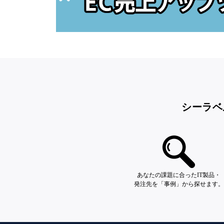
シーラベ
あなたの課題に合ったIT製品・
発注先を「事例」から探せます。