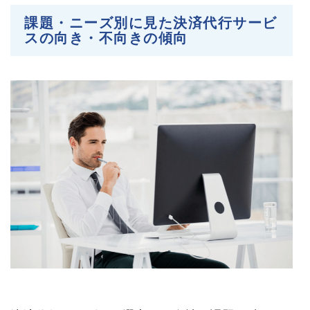
課題・ニーズ別に見た決済代行サービ
スの向き・不向きの傾向