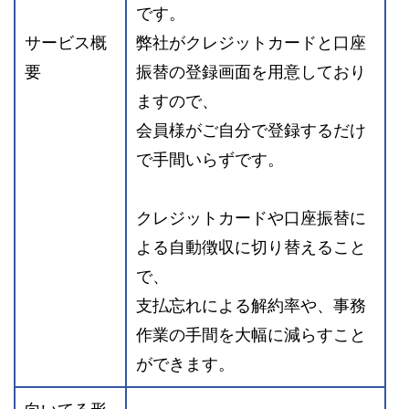
です。
サービス概
弊社がクレジットカードと口座
要
振替の登録画面を用意しており
ますので、
会員様がご自分で登録するだけ
で手間いらずです。
クレジットカードや口座振替に
よる自動徴収に切り替えること
で、
支払忘れによる解約率や、事務
作業の手間を大幅に減らすこと
ができます。