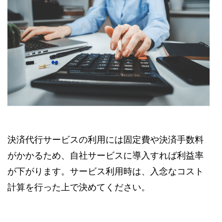
決済代行サービスの利用には固定費や決済手数料
がかかるため、自社サービスに導入すれば利益率
が下がります。サービス利用時は、入念なコスト
計算を行った上で決めてください。