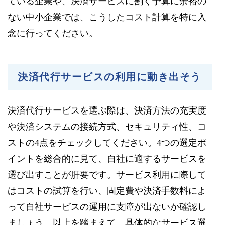
ている企業や、決済サービスに割く予算に余裕の
ない中小企業では、こうしたコスト計算を特に入
念に行ってください。
決済代行サービスの利用に動き出そう
決済代行サービスを選ぶ際は、決済方法の充実度
や決済システムの接続方式、セキュリティ性、コ
ストの4点をチェックしてください。4つの選定ポ
イントを総合的に見て、自社に適するサービスを
選び出すことが肝要です。サービス利用に際して
はコストの試算を行い、固定費や決済手数料によ
って自社サービスの運用に支障が出ないか確認し
ましょう。以上を踏まえて、具体的なサービス選