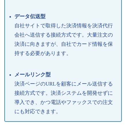
データ伝送型
自社サイトで取得した決済情報を決済代行
会社へ送信する接続方式です。大量注文の
決済に向きますが、自社でカード情報を保
持する必要があります。
メールリンク型
決済ページのURLを顧客にメール送信する
接続方式です。決済システムを開発せずに
導入でき、かつ電話やファックスでの注文
にも対応できます。