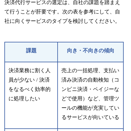
決済代行サービスの選定は、自社の課題を踏まえ
て行うことが肝要です。次の表を参考にして、自
社に向くサービスのタイプを検討してください。
課題
向き・不向きの傾向
決済業務に割く人
売上の一括処理、支払い
員が少ない / 決済
済み決済の自動検知（コ
をなるべく効率的
ンビニ決済・ペイジーな
に処理したい
どで使用）など、管理ツ
ールの機能が充実してい
るサービスが向いている