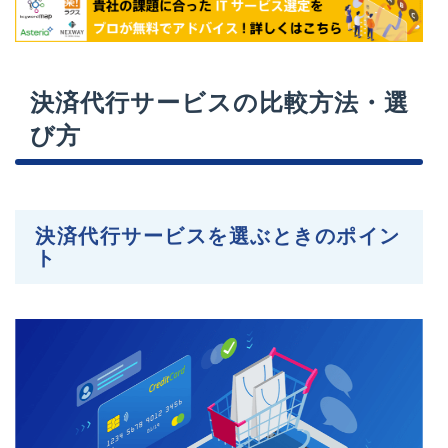
決済代行サービスの比較方法・選
び方
決済代行サービスを選ぶときのポイン
ト