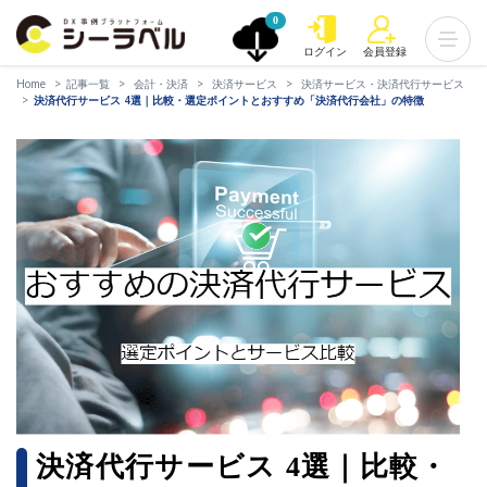
0
ログイン
会員登録
Home
記事一覧
会計・決済
決済サービス
決済サービス・決済代行サービス
決済代行サービス 4選｜比較・選定ポイントとおすすめ「決済代行会社」の特徴
決済代行サービス 4選｜比較・