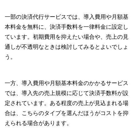
一部の決済代行サービスでは、導入費用や月額基
本料金を無料に、決済手数料を一律料金に設定し
ています。初期費用を抑えたい場合や、売上の見
通しが不透明なときは検討してみるとよいでしょ
う。
一方、導入費用や月額基本料金のかかるサービス
では、導入先の売上規模に応じて決済手数料が設
定されています。ある程度の売上が見込まれる場
合は、こちらのタイプを選んだほうがコストを抑
えられる場合があります。