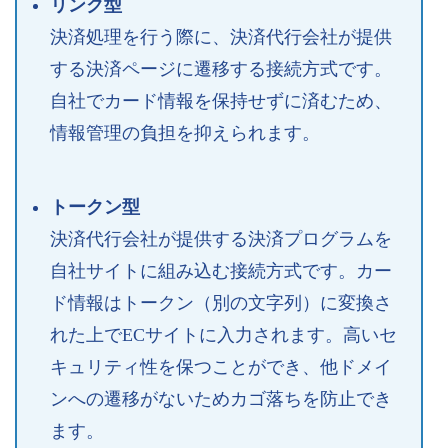
リンク型
決済処理を行う際に、決済代行会社が提供
する決済ページに遷移する接続方式です。
自社でカード情報を保持せずに済むため、
情報管理の負担を抑えられます。
トークン型
決済代行会社が提供する決済プログラムを
自社サイトに組み込む接続方式です。カー
ド情報はトークン（別の文字列）に変換さ
れた上でECサイトに入力されます。高いセ
キュリティ性を保つことができ、他ドメイ
ンへの遷移がないためカゴ落ちを防止でき
ます。