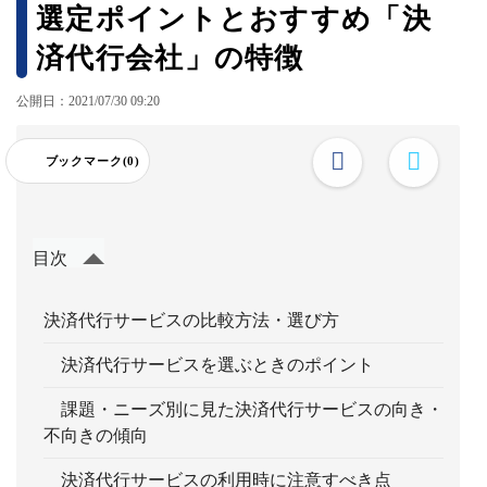
選定ポイントとおすすめ「決
済代行会社」の特徴
公開日：2021/07/30 09:20
ブックマーク(0)
目次
決済代行サービスの比較方法・選び方
決済代行サービスを選ぶときのポイント
課題・ニーズ別に見た決済代行サービスの向き・
不向きの傾向
決済代行サービスの利用時に注意すべき点