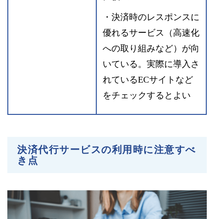
・決済時のレスポンスに
優れるサービス（高速化
への取り組みなど）が向
いている。実際に導入さ
れているECサイトなど
をチェックするとよい
決済代行サービスの利用時に注意すべ
き点