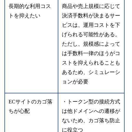
長期的な利用コス
商品や売上規模に応じて
トを抑えたい
決済手数料が決まるサー
ビスは、運用コストを下
げられる可能性がある。
ただし、規模感によって
は手数料一律のほうがコ
ストを抑えられることも
あるため、シミュレーシ
ョンが必要
ECサイトのカゴ落
・トークン型の接続方式
ちが心配
は他ドメインへの遷移が
ないため、カゴ落ち防止
に役立つ