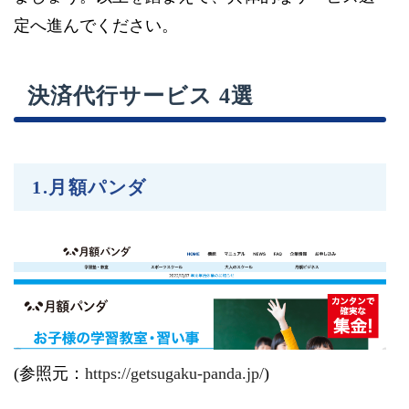
定へ進んでください。
決済代行サービス 4選
1.月額パンダ
(参照元：
https://getsugaku-panda.jp/
)