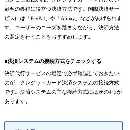
顧客の獲得に役立つ決済方法です。国際決済サー
ビスには「PayPal」や「Alipay」などがあげられま
す。ユーザーのニーズを踏まえながら、決済方法
の選定を行うことをおすすめします。
■決済システムの接続方式をチェックする
決済代行サービスの選定で必ず確認しておきたい
のが、クレジットカード決済システムの接続方式
です。決済システムの主な接続方式には次の4つが
あります。