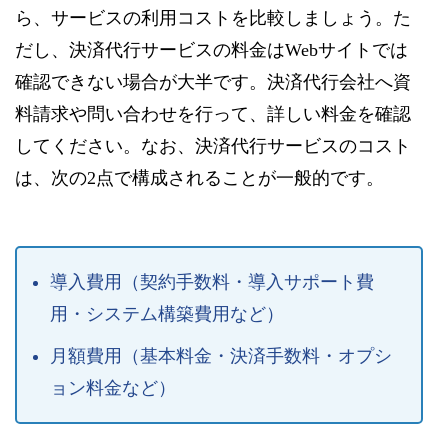
ら、サービスの利用コストを比較しましょう。た
だし、決済代行サービスの料金はWebサイトでは
確認できない場合が大半です。決済代行会社へ資
料請求や問い合わせを行って、詳しい料金を確認
してください。なお、決済代行サービスのコスト
は、次の2点で構成されることが一般的です。
導入費用（契約手数料・導入サポート費
用・システム構築費用など）
月額費用（基本料金・決済手数料・オプシ
ョン料金など）