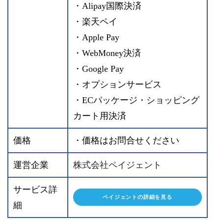
・Alipay国際決済
・楽天ペイ
・Apple Pay
・WebMoney決済
・Google Pay
・オプションサービス
・ECパッケージ・ショッピング
カート用決済
価格
・価格はお問合せください
運営企業
株式会社ペイジェント
サービス詳
ペイジェントの詳細を見る
細