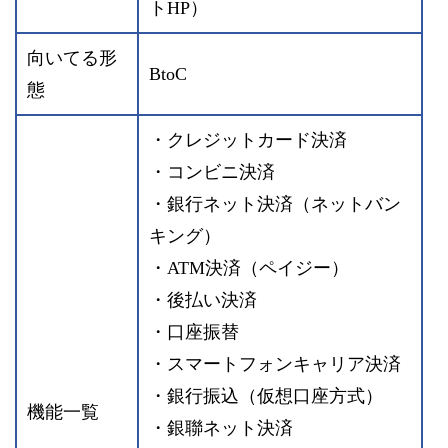
トHP）
向いてる形
BtoC
態
・クレジットカード決済
・コンビニ決済
・銀行ネット決済（ネットバン
キング）
・ATM決済（ペイジー）
・後払い決済
・口座振替
・スマートフォンキャリア決済
・銀行振込（仮想口座方式）
機能一覧
・銀聯ネット決済