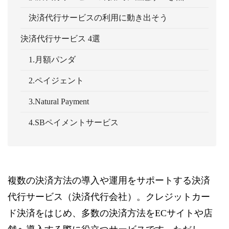
決済代行サービスの利用に動き出そう
決済代行サービス 4選
1.月額パンダ
2.ペイジェント
3.Natural Payment
4.SBペイメントサービス
複数の決済方法の導入や運用をサポートする決済
代行サービス（決済代行会社）。クレジットカー
ド決済をはじめ、多数の決済方法をECサイトや店