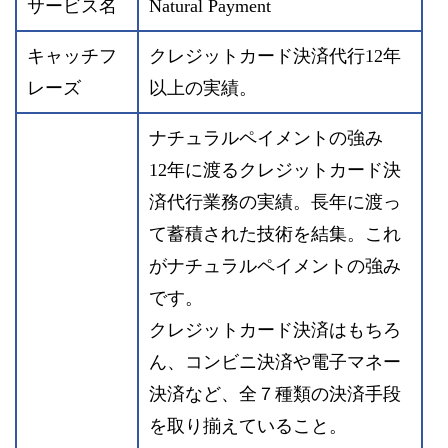
サービス名
Natural Payment
キャッチフ
クレジットカード決済代行12年
レーズ
以上の実績。
ナチュラルペイメントの強み
12年に渡るクレジットカード決
済代行業務の実績。長年に渡っ
て蓄積された技術を結集。これ
がナチュラルペイメントの強み
です。
クレジットカード決済はもちろ
ん、コンビニ決済や電子マネー
決済など、全７種類の決済手段
を取り揃えていること。