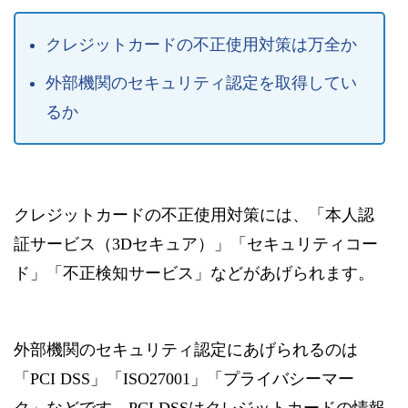
クレジットカードの不正使用対策は万全か
外部機関のセキュリティ認定を取得してい
るか
クレジットカードの不正使用対策には、「本人認
証サービス（3Dセキュア）」「セキュリティコー
ド」「不正検知サービス」などがあげられます。
外部機関のセキュリティ認定にあげられるのは
「PCI DSS」「ISO27001」「プライバシーマー