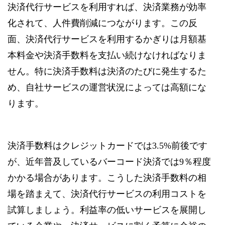
決済代行サービスを利用すれば、決済業務が効率
化されて、人件費削減につながります。この反
面、決済代行サービスを利用するかぎりは月額基
本料金や決済手数料を支払い続けなければなりま
せん。特に決済手数料は決済のたびに発生するた
め、自社サービスの運営状況によっては高額にな
ります。
決済手数料はクレジットカードでは3.5%前後です
が、近年普及しているバーコード決済では9％程度
かかる場合があります。こうした決済手数料の相
場を踏まえて、決済代行サービスの利用コストを
試算しましょう。利益率の低いサービスを展開し