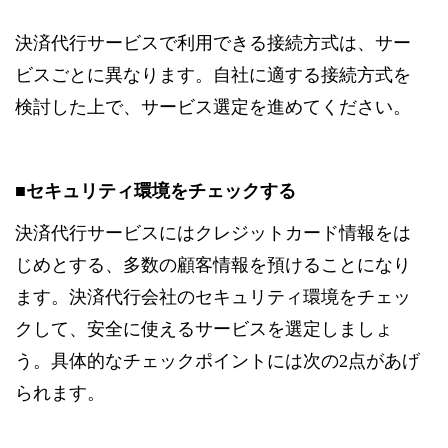
決済代行サービスで利用できる接続方式は、サー
ビスごとに異なります。自社に適する接続方式を
検討した上で、サービス選定を進めてください。
■セキュリティ環境をチェックする
決済代行サービスにはクレジットカード情報をは
じめとする、多数の顧客情報を預けることになり
ます。決済代行会社のセキュリティ環境をチェッ
クして、安全に使えるサービスを選定しましょ
う。具体的なチェックポイントには次の2点があげ
られます。