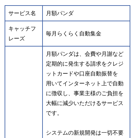
サービス名
月額パンダ
キャッチフ
毎月らくらく自動集金
レーズ
月額パンダは、会費や月謝など
定期的に発生する請求をクレジ
ットカードや口座自動振替を
用いてインターネット上で自動
に徴収し、事業主様のご負担を
大幅に減少いただけるサービス
です。
システムの新規開発は一切不要