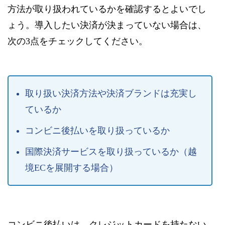
方法が取り扱われているかを確認するとよいでし
ょう。導入したい決済が決まっていない場合は、
次の3点をチェックしてください。
取り扱い決済方法や決済ブランドは充実し
ているか
コンビニ後払いを取り扱っているか
国際決済サービスを取り扱っているか（越
境ECを展開する場合）
コンビニ後払いは、クレジットカードを持たない