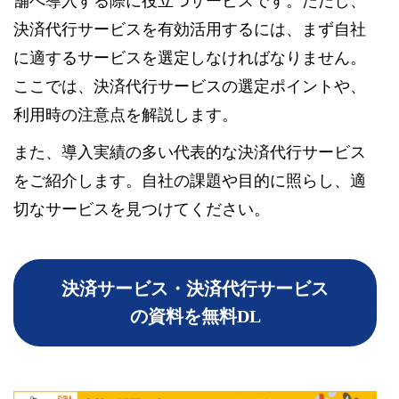
舗へ導入する際に役立つサービスです。ただし、
決済代行サービスを有効活用するには、まず自社
に適するサービスを選定しなければなりません。
ここでは、決済代行サービスの選定ポイントや、
利用時の注意点を解説します。
また、導入実績の多い代表的な決済代行サービス
をご紹介します。自社の課題や目的に照らし、適
切なサービスを見つけてください。
決済サービス・決済代行サービス
の資料を無料DL