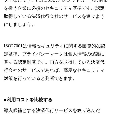
ク」などです。PCI DSSはクレジットカードの情報
を扱う企業に必須のセキュリティ基準です。認定
取得している決済代行会社のサービスを選ぶよう
にしましょう。
ISO27001は情報セキュリティに関する国際的な認
定基準、プライバシーマークは個人情報の保護に
関する認定制度です。両方を取得している決済代
行会社のサービスであれば、高度なセキュリティ
対策を行っていると判断できます。
■利用コストを比較する
導入候補とする決済代行サービスを絞り込んだ