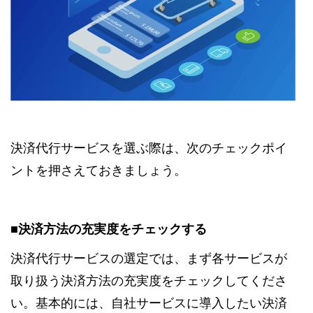
決済代行サービスを選ぶ際は、次のチェックポイ
ントを押さえておきましょう。
■決済方法の充実度をチェックする
決済代行サービスの選定では、まず各サービスが
取り扱う決済方法の充実度をチェックしてくださ
い。基本的には、自社サービスに導入したい決済