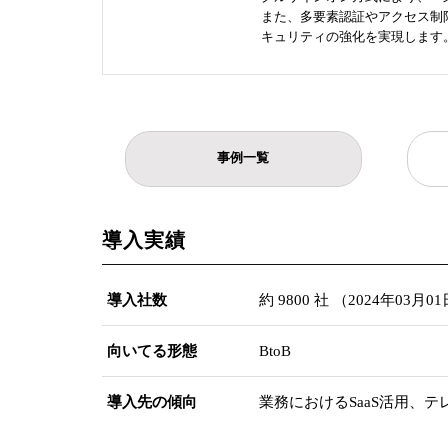
また、多要素認証やアクセス制
キュリティの強化を実現します
事例一覧
導入実績
導入社数
約 9800 社 （2024年03月
向いてる形態
BtoB
導入先の傾向
業務におけるSaaS活用、