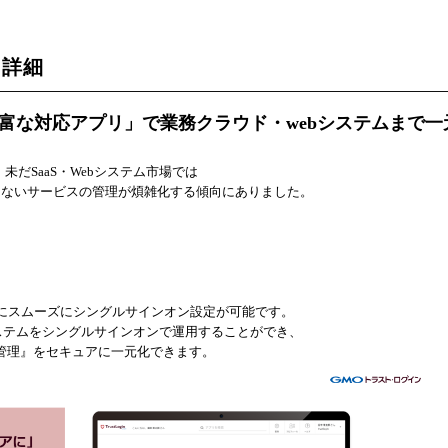
ス詳細
富な対応アプリ」で業務クラウド・webシステムまで一
未だSaaS・Webシステム市場では
ないサービスの管理が煩雑化する傾向にありました。
ムにスムーズにシングルサインオン設定が可能です。
ステムをシングルサインオンで運用することができ、
管理』をセキュアに一元化できます。