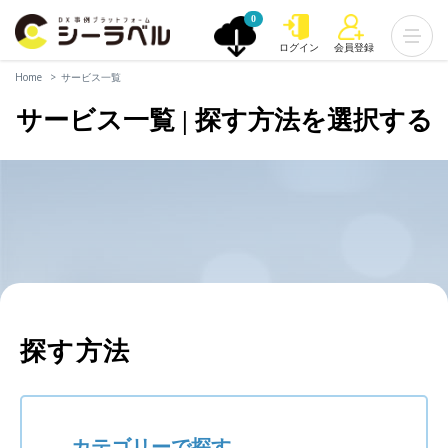
0
ログイン
会員登録
Home
サービス一覧
サービス一覧 | 探す方法を選択する
探す方法
カテゴリーで探す