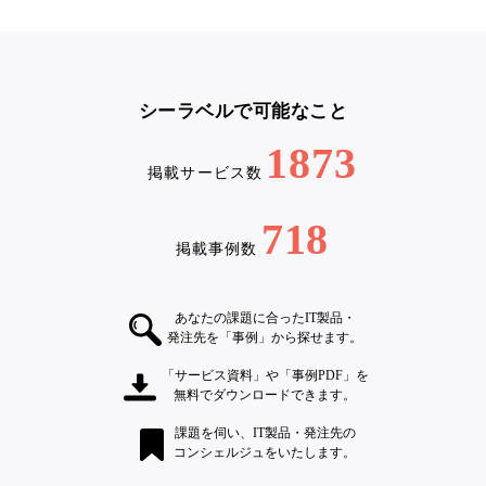
シーラベルで可能なこと
1873
掲載サービス数
718
掲載事例数
あなたの課題に合ったIT製品・
発注先を「事例」から探せます。
「サービス資料」や「事例PDF」を
無料でダウンロードできます。
課題を伺い、IT製品・発注先の
コンシェルジュをいたします。