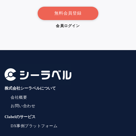
無料会員登録
会員ログイン
株式会社シーラベルについて
会社概要
お問い合わせ
Clabelのサービス
DX事例プラットフォーム