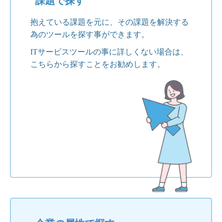
課題で探す
抱えている課題を元に、その課題を解決する
為のツールを探す事ができます。
ITサービスツールの事に詳しくない場合は、
こちらから探すことをお勧めします。