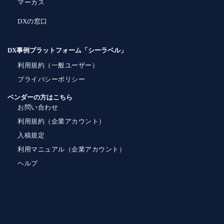
マーカス
DXの窓口
DX事例プラットフォーム「シーラベル」
利用規約（一般ユーザー）
プライバシーポリシー
ベンダーの方はこちら
お問い合わせ
利用規約（企業アカウント）
入稿規定
利用マニュアル（企業アカウント）
ヘルプ