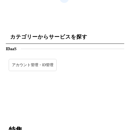
カテゴリーからサービスを探す
IDaaS
アカウント管理・ID管理