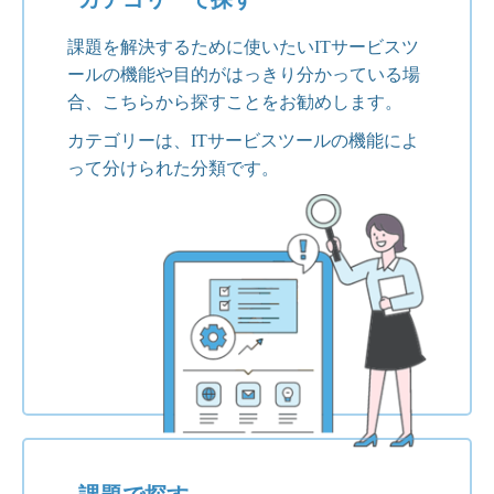
課題を解決するために使いたいITサービスツ
ールの機能や目的がはっきり分かっている場
合、こちらから探すことをお勧めします。
カテゴリーは、ITサービスツールの機能によ
って分けられた分類です。