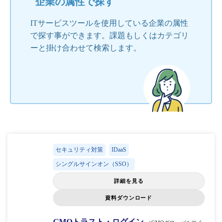
企業の属性で探す
ITサービスツールを使用している企業の属性
で探す事ができます。課題もしくはカテゴリ
ーと掛け合わせて検索します。
セキュリティ対策
IDaaS
シングルサインオン（SSO）
詳細を見る
資料ダウンロード
GMOトラスト・ログイン