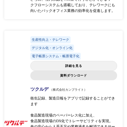
クフローシステムも搭載しており、テレワークにも
向いたバックオフィス業務の効率化を促進します。
生産性向上・テレワーク
デジタル化・オンライン化
電子帳票システム・帳票電子化
詳細を見る
資料ダウンロード
ツクルデ
（株式会社カンブライト）
衛生記録、製造日報をアプリで記録することができ
ます
食品製造現場のペーパーレス化に加え、
食品製造現場のDX化でトレーサビリティを実現。
食の安心から人手不足や業務過多を解消できるサー