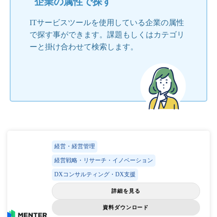
企業の属性で探す
ITサービスツールを使用している企業の属性
で探す事ができます。課題もしくはカテゴリ
ーと掛け合わせて検索します。
経営・経営管理
経営戦略・リサーチ・イノベーション
DXコンサルティング・DX支援
詳細を見る
資料ダウンロード