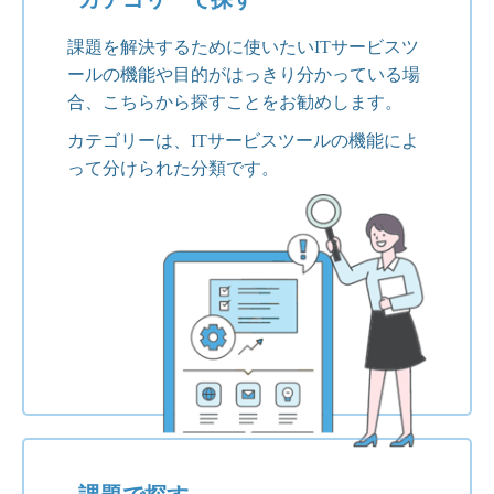
課題を解決するために使いたいITサービスツ
ールの機能や目的がはっきり分かっている場
合、こちらから探すことをお勧めします。
カテゴリーは、ITサービスツールの機能によ
って分けられた分類です。