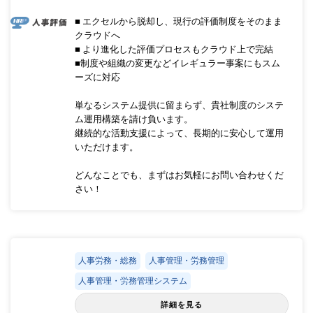
■ エクセルから脱却し、現行の評価制度をそのまま
クラウドへ
■ より進化した評価プロセスもクラウド上で完結
■制度や組織の変更などイレギュラー事案にもスム
ーズに対応
単なるシステム提供に留まらず、貴社制度のシステ
ム運用構築を請け負います。
継続的な活動支援によって、長期的に安心して運用
いただけます。
どんなことでも、まずはお気軽にお問い合わせくだ
さい！
人事労務・総務
人事管理・労務管理
人事管理・労務管理システム
詳細を見る