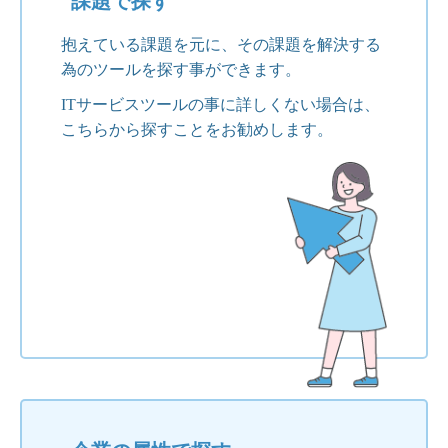
課題で探す
抱えている課題を元に、その課題を解決する
為のツールを探す事ができます。
ITサービスツールの事に詳しくない場合は、
こちらから探すことをお勧めします。