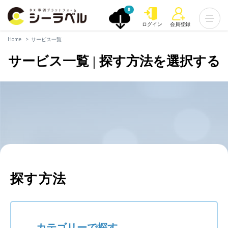
0
ログイン
会員登録
Home
サービス一覧
サービス一覧 | 探す方法を選択する
探す方法
カテゴリーで探す