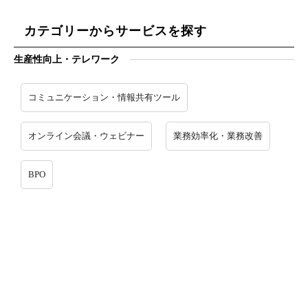
カテゴリーからサービスを探す
生産性向上・テレワーク
コミュニケーション・情報共有ツール
オンライン会議・ウェビナー
業務効率化・業務改善
BPO