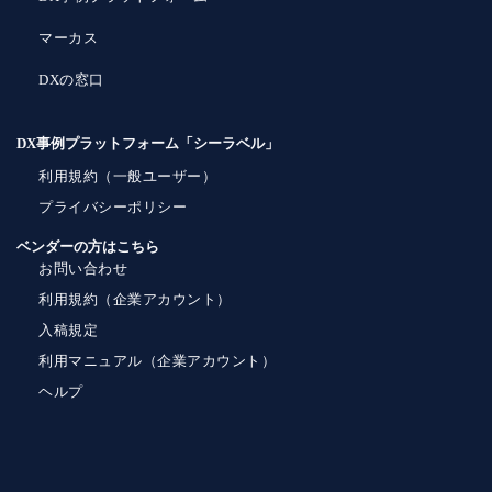
マーカス
DXの窓口
DX事例プラットフォーム「シーラベル」
利用規約（一般ユーザー）
プライバシーポリシー
ベンダーの方はこちら
お問い合わせ
利用規約（企業アカウント）
入稿規定
利用マニュアル（企業アカウント）
ヘルプ