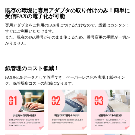
既存の環境に専用アダプタの取り付けのみ！簡単に
受信FAXの電子化が可能
専用アダプタをご利用のFAX機につけるだけなので、設置はカンタン！
すぐにご利用いただけます。
また、現在のFAX番号がそのまま使えるため、番号変更の手間が一切か
かりません。
紙管理のコスト低減！
FAXをPDFデータとして管理でき、ペーパーレス化を実現！紙やイン
ク、保管場所コストの削減になります。