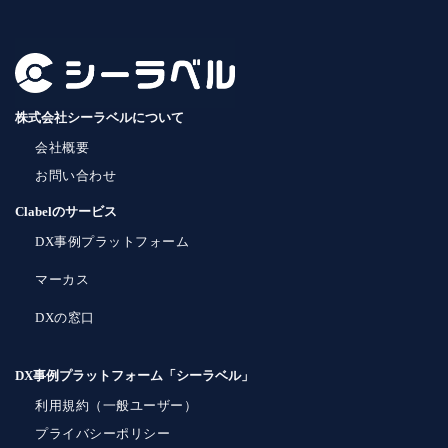
株式会社シーラベルについて
会社概要
お問い合わせ
Clabelのサービス
DX事例プラットフォーム
マーカス
DXの窓口
DX事例プラットフォーム「シーラベル」
利用規約（一般ユーザー）
プライバシーポリシー