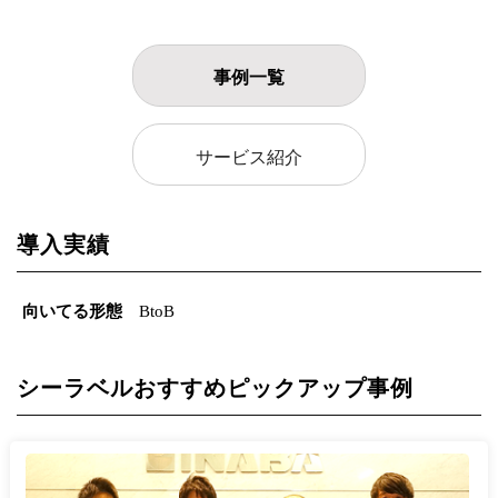
事例一覧
サービス紹介
導入実績
向いてる形態
BtoB
シーラベルおすすめピックアップ事例