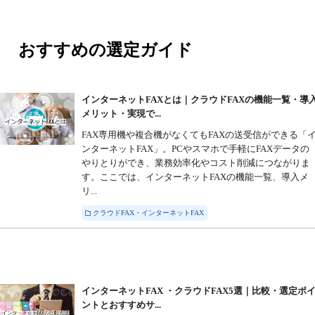
おすすめの選定ガイド
インターネットFAXとは｜クラウドFAXの機能一覧・導
メリット・実現で...
FAX専用機や複合機がなくてもFAXの送受信ができる「
ンターネットFAX」。PCやスマホで手軽にFAXデータの
やりとりができ、業務効率化やコスト削減につながりま
す。ここでは、インターネットFAXの機能一覧、導入メ
リ...
クラウドFAX・インターネットFAX
インターネットFAX ・クラウドFAX5選｜比較・選定ポ
ントとおすすめサ...