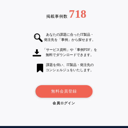
718
掲載事例数
あなたの課題に合ったIT製品・
発注先を「事例」から探せます。
「サービス資料」や「事例PDF」を
無料でダウンロードできます。
課題を伺い、IT製品・発注先の
コンシェルジュをいたします。
無料会員登録
会員ログイン