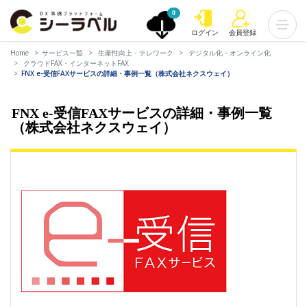
0
ログイン
会員登録
Home
サービス一覧
生産性向上・テレワーク
デジタル化・オンライン化
クラウドFAX・インターネットFAX
FNX e-受信FAXサービスの詳細・事例一覧（株式会社ネクスウェイ）
FNX e-受信FAXサービスの詳細・事例一覧
（株式会社ネクスウェイ）