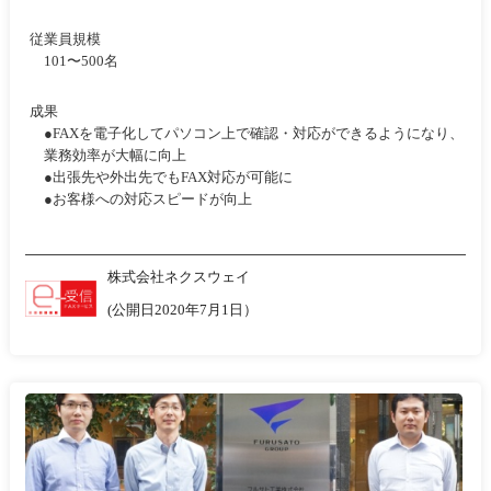
従業員規模
101〜500名
成果
●FAXを電子化してパソコン上で確認・対応ができるようになり、
業務効率が大幅に向上
●出張先や外出先でもFAX対応が可能に
●お客様への対応スピードが向上
株式会社ネクスウェイ
(公開日2020年7月1日）