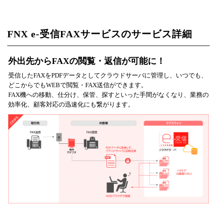
FNX e-受信FAXサービスのサービス詳細
外出先からFAXの閲覧・返信が可能に！
受信したFAXをPDFデータとしてクラウドサーバに管理し、いつでも、
どこからでもWEBで閲覧・FAX送信ができます。
FAX機への移動、仕分け、保管、探すといった手間がなくなり、業務の
効率化、顧客対応の迅速化にも繋がります。