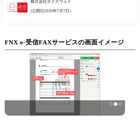
株式会社ネクスウェイ
(公開日2020年7月7日）
FNX e-受信FAXサービスの画面イメージ