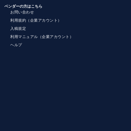
ベンダーの方はこちら
お問い合わせ
利用規約（企業アカウント）
入稿規定
利用マニュアル（企業アカウント）
ヘルプ