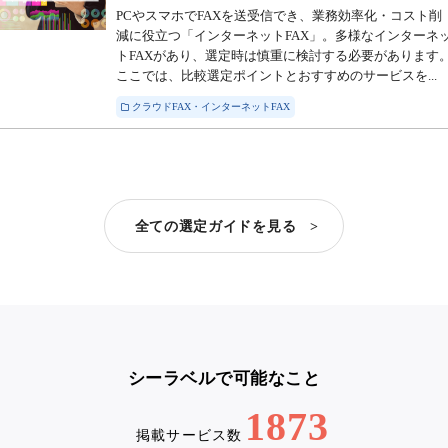
PCやスマホでFAXを送受信でき、業務効率化・コスト削
減に役立つ「インターネットFAX」。多様なインターネ
トFAXがあり、選定時は慎重に検討する必要があります
ここでは、比較選定ポイントとおすすめのサービスを...
クラウドFAX・インターネットFAX
全ての選定ガイドを見る >
シーラベルで可能なこと
1873
掲載サービス数