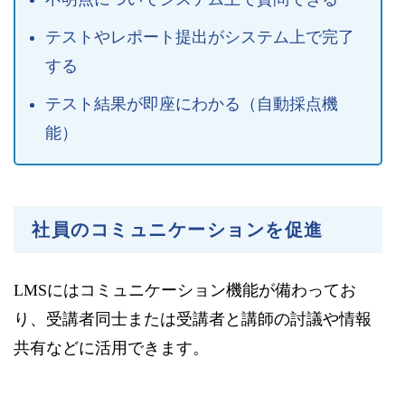
テストやレポート提出がシステム上で完了
する
テスト結果が即座にわかる（自動採点機
能）
社員のコミュニケーションを促進
LMSにはコミュニケーション機能が備わってお
り、受講者同士または受講者と講師の討議や情報
共有などに活用できます。