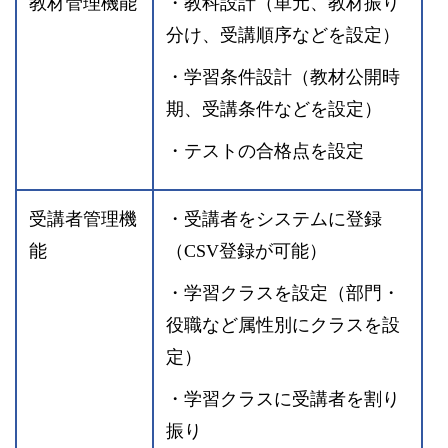
教材管理機能
・教科設計（単元、教材振り
分け、受講順序などを設定）
・学習条件設計（教材公開時
期、受講条件などを設定）
・テストの合格点を設定
受講者管理機
・受講者をシステムに登録
能
（CSV登録が可能）
・学習クラスを設定（部門・
役職など属性別にクラスを設
定）
・学習クラスに受講者を割り
振り