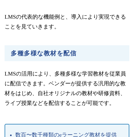
LMSの代表的な機能例と、導入により実現できる
ことを見ていきます。
多種多様な教材を配信
LMSの活用により、多種多様な学習教材を従業員
に配信できます。ベンダーが提供する汎用的な教
材をはじめ、自社オリジナルの教材や研修資料、
ライブ授業などを配信することが可能です。
数百〜数千種類のeラーニング教材を提供