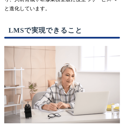
と進化しています。
LMSで実現できること