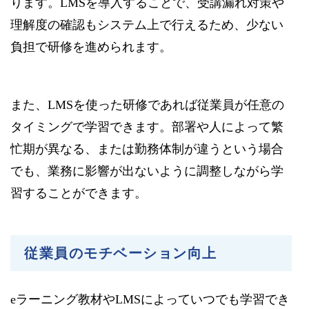
ります。LMSを導入することで、受講漏れ対策や
理解度の確認もシステム上で行えるため、少ない
負担で研修を進められます。
また、LMSを使った研修であれば従業員が任意の
タイミングで学習できます。部署や人によって繁
忙期が異なる、または勤務体制が違うという場合
でも、業務に影響が出ないように調整しながら学
習することができます。
従業員のモチベーション向上
eラーニング教材やLMSによっていつでも学習でき