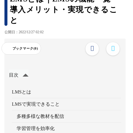
導入メリット・実現できるこ
と
公開日：2022/12/27 02:02
ブックマーク(0)
目次
LMSとは
LMSで実現できること
多種多様な教材を配信
学習管理を効率化