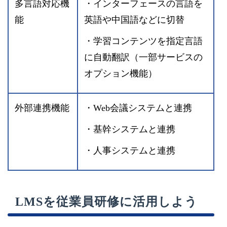
多言語対応機
・インターフェースの言語を
能
英語や中国語などに切替
・学習コンテンツを指定言語
に自動翻訳（一部サービスの
オプション機能）
外部連携機能
・Web会議システムと連携
・基幹システムと連携
・人事システムと連携
LMSを従業員研修に活用しよう