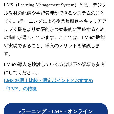
LMS（Learning Management System）とは、デジタ
ル教材の配信や学習管理ができるシステムのこと
です。eラーニングによる従業員研修やキャリアア
ップ支援をより効率的かつ効果的に実施するため
の機能が備わっています。ここでは、LMSの機能
や実現できること、導入のメリットを解説しま
す。
LMSの導入を検討している方は以下の記事も参考
にしてください。
LMS 36選｜比較・選定ポイントとおすすめ
「LMS」の特徴
eラーニング・LMS・オンライン