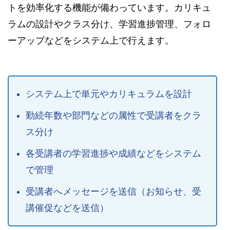
トを効率化する機能が備わっています。カリキュ
ラムの設計やクラス分け、学習進捗管理、フォロ
ーアップなどをシステム上で行えます。
システム上で単元やカリキュラムを設計
勤続年数や部門などの属性で受講者をクラ
ス分け
各受講者の学習進捗や成績などをシステム
で管理
受講者へメッセージを送信（お知らせ、受
講催促などを送信）