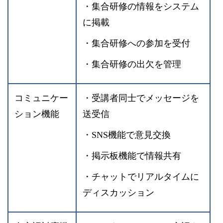
・集合研修の情報をシステム
に掲載
・集合研修への参加を受付
・集合研修の出欠を管理
コミュニケー
・受講者同士でメッセージを
ション機能
送受信
・SNS機能で意見交換
・掲示板機能で情報共有
・チャットでリアルタイムに
ディスカッション