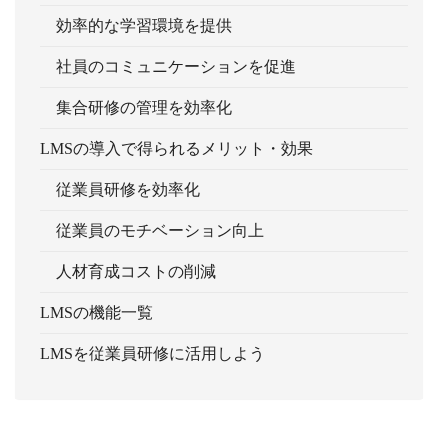
効率的な学習環境を提供
社員のコミュニケーションを促進
集合研修の管理を効率化
LMSの導入で得られるメリット・効果
従業員研修を効率化
従業員のモチベーション向上
人材育成コストの削減
LMSの機能一覧
LMSを従業員研修に活用しよう