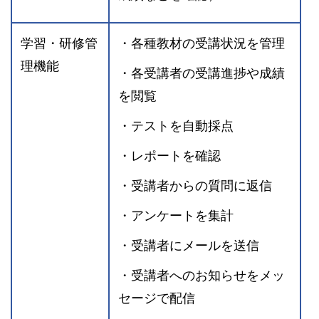
学習・研修管
・各種教材の受講状況を管理
理機能
・各受講者の受講進捗や成績
を閲覧
・テストを自動採点
・レポートを確認
・受講者からの質問に返信
・アンケートを集計
・受講者にメールを送信
・受講者へのお知らせをメッ
セージで配信