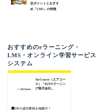
定ポイントとおすす
め「LMS」の特徴
おすすめのeラーニング・
LMS・オンライン学習サービス
システム
AirCourse（エアコー
ス）「KIYOラーニン
グ株式会社」
3
件の成功事例を掲載中！