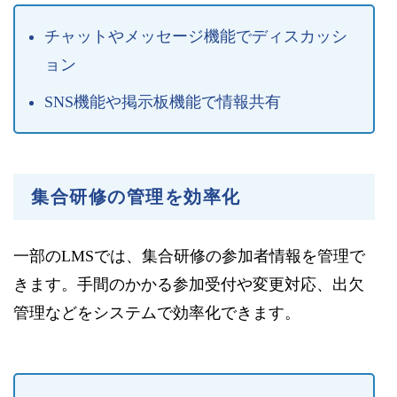
チャットやメッセージ機能でディスカッシ
ョン
SNS機能や掲示板機能で情報共有
集合研修の管理を効率化
一部のLMSでは、集合研修の参加者情報を管理で
きます。手間のかかる参加受付や変更対応、出欠
管理などをシステムで効率化できます。