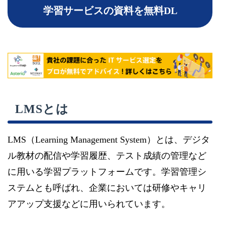
学習サービスの資料を無料DL
LMSとは
LMS（Learning Management System）とは、デジタ
ル教材の配信や学習履歴、テスト成績の管理など
に用いる学習プラットフォームです。学習管理シ
ステムとも呼ばれ、企業においては研修やキャリ
アアップ支援などに用いられています。