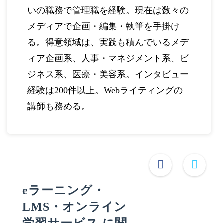
いの職務で管理職を経験。現在は数々の
メディアで企画・編集・執筆を手掛け
る。得意領域は、実践も積んでいるメデ
ィア企画系、人事・マネジメント系、ビ
ジネス系、医療・美容系。インタビュー
経験は200件以上。Webライティングの
講師も務める。
eラーニング・
LMS・オンライン