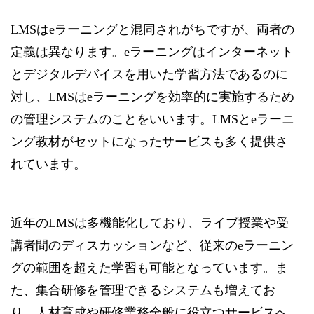
LMSはeラーニングと混同されがちですが、両者の
定義は異なります。eラーニングはインターネット
とデジタルデバイスを用いた学習方法であるのに
対し、LMSはeラーニングを効率的に実施するため
の管理システムのことをいいます。LMSとeラーニ
ング教材がセットになったサービスも多く提供さ
れています。
近年のLMSは多機能化しており、ライブ授業や受
講者間のディスカッションなど、従来のeラーニン
グの範囲を超えた学習も可能となっています。ま
た、集合研修を管理できるシステムも増えてお
り、人材育成や研修業務全般に役立つサービスへ