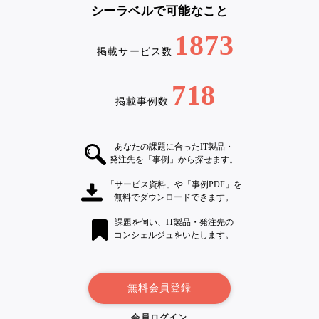
シーラベルで可能なこと
1873
掲載サービス数
718
掲載事例数
あなたの課題に合ったIT製品・
発注先を「事例」から探せます。
「サービス資料」や「事例PDF」を
無料でダウンロードできます。
課題を伺い、IT製品・発注先の
コンシェルジュをいたします。
無料会員登録
会員ログイン