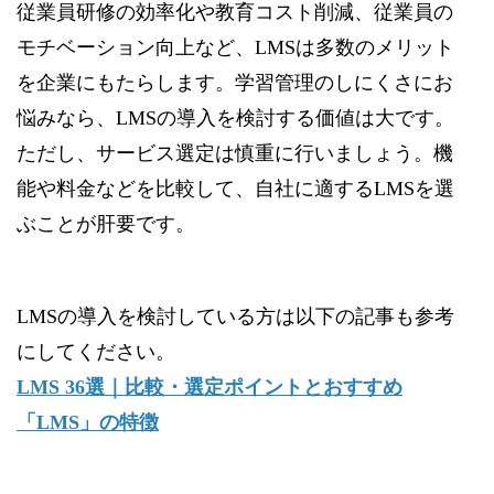
従業員研修の効率化や教育コスト削減、従業員の
モチベーション向上など、LMSは多数のメリット
を企業にもたらします。学習管理のしにくさにお
悩みなら、LMSの導入を検討する価値は大です。
ただし、サービス選定は慎重に行いましょう。機
能や料金などを比較して、自社に適するLMSを選
ぶことが肝要です。
LMSの導入を検討している方は以下の記事も参考
にしてください。
LMS 36選｜比較・選定ポイントとおすすめ
「LMS」の特徴