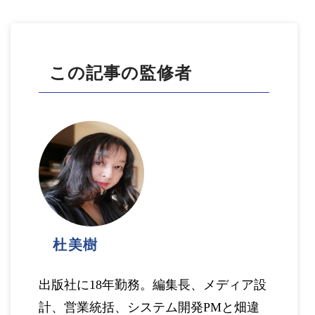
この記事の監修者
杜美樹
出版社に18年勤務。編集長、メディア設
計、営業統括、システム開発PMと畑違