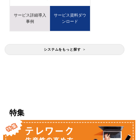
サービス詳細導入
サービス資料ダウ
事例
ンロード
システムをもっと探す >
特集