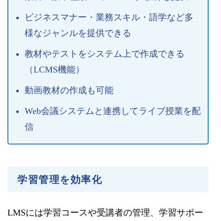
ビジネスマナー・業務スキル・語学など多
様なジャンルを提供できる
教材やテストをシステム上で作成できる
（LCMS機能）
動画教材の作成も可能
Web会議システムと連携してライブ授業を配
信
学習管理を効率化
LMSには学習コースや受講者の管理、学習サポー