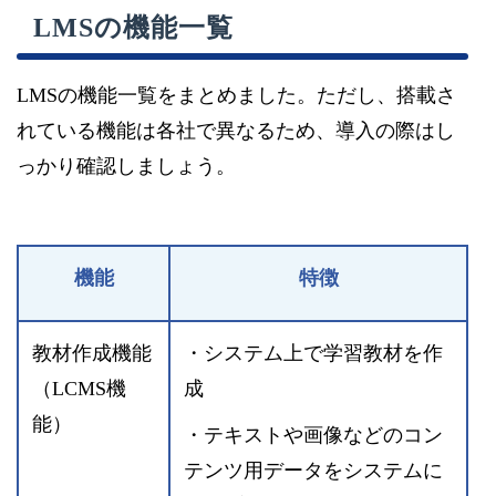
LMSの機能一覧
LMSの機能一覧をまとめました。ただし、搭載さ
れている機能は各社で異なるため、導入の際はし
っかり確認しましょう。
機能
特徴
教材作成機能
・システム上で学習教材を作
（LCMS機
成
能）
・テキストや画像などのコン
テンツ用データをシステムに