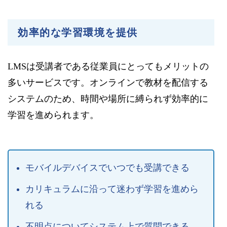
効率的な学習環境を提供
LMSは受講者である従業員にとってもメリットの
多いサービスです。オンラインで教材を配信する
システムのため、時間や場所に縛られず効率的に
学習を進められます。
モバイルデバイスでいつでも受講できる
カリキュラムに沿って迷わず学習を進めら
れる
不明点についてシステム上で質問できる