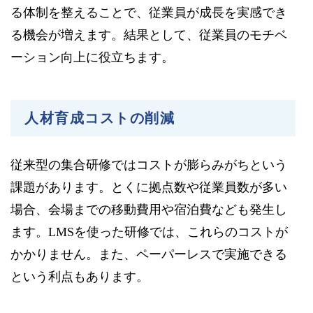
る体制を整えることで、従業員が成長を実感でき
る機会が増えます。結果として、従業員のモチベ
ーション向上に役立ちます。
人材育成コストの削減
従来型の集合研修ではコストが膨らみがちという
課題があります。とくに拠点数や従業員数が多い
場合、会場までの移動費用や宿泊費なども発生し
ます。LMSを使った研修では、これらのコストが
かかりません。また、ペーパーレスで実施できる
という利点もあります。