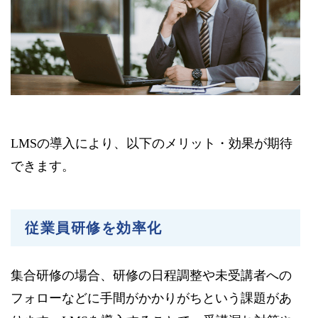
LMSの導入により、以下のメリット・効果が期待
できます。
従業員研修を効率化
集合研修の場合、研修の日程調整や未受講者への
フォローなどに手間がかかりがちという課題があ