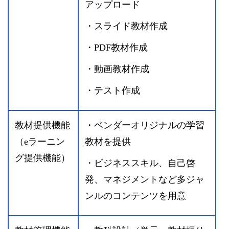
アップロード
・スライド教材作成
・PDF教材作成
・動画教材作成
・テスト作成
教材提供機能
・ベンダーオリジナルの学習
（eラーニン
教材を提供
グ提供機能）
・ビジネススキル、自己啓
発、マネジメントなど多ジャ
ンルのコンテンツを用意