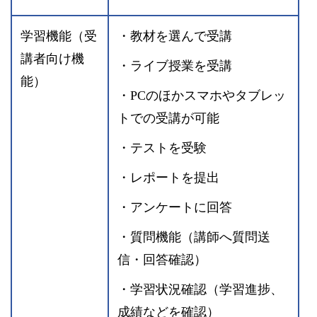
学習機能（受
・教材を選んで受講
講者向け機
・ライブ授業を受講
能）
・PCのほかスマホやタブレッ
トでの受講が可能
・テストを受験
・レポートを提出
・アンケートに回答
・質問機能（講師へ質問送
信・回答確認）
・学習状況確認（学習進捗、
成績などを確認）