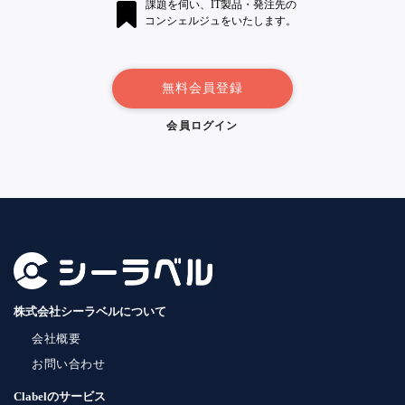
課題を伺い、IT製品・発注先の
コンシェルジュをいたします。
無料会員登録
会員ログイン
株式会社シーラベルについて
会社概要
お問い合わせ
Clabelのサービス