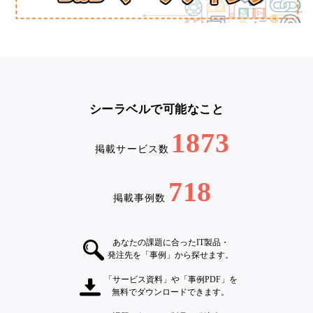
シーラベルで可能なこと
1873
掲載サービス数
718
掲載事例数
あなたの課題に合ったIT製品・
発注先を「事例」から探せます。
「サービス資料」や「事例PDF」を
無料でダウンロードできます。