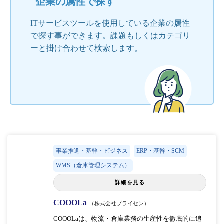
企業の属性で探す
ITサービスツールを使用している企業の属性
で探す事ができます。課題もしくはカテゴリ
ーと掛け合わせて検索します。
事業推進・基幹・ビジネス
ERP・基幹・SCM
WMS（倉庫管理システム）
詳細を見る
COOOLa
（株式会社ブライセン）
COOOLaは、物流・倉庫業務の生産性を徹底的に追