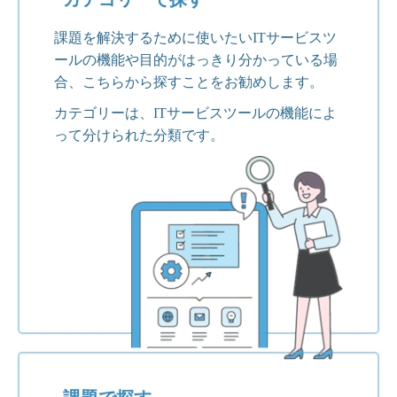
課題を解決するために使いたいITサービスツ
ールの機能や目的がはっきり分かっている場
合、こちらから探すことをお勧めします。
カテゴリーは、ITサービスツールの機能によ
って分けられた分類です。