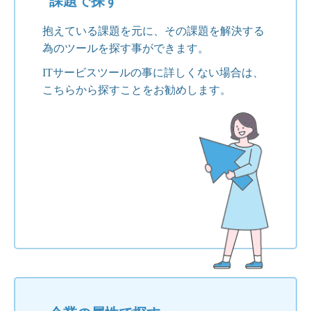
課題で探す
抱えている課題を元に、その課題を解決する
為のツールを探す事ができます。
ITサービスツールの事に詳しくない場合は、
こちらから探すことをお勧めします。