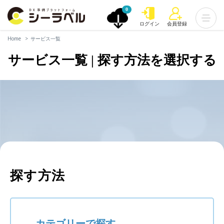
0
ログイン
会員登録
Home
サービス一覧
サービス一覧 | 探す方法を選択する
探す方法
カテゴリーで探す