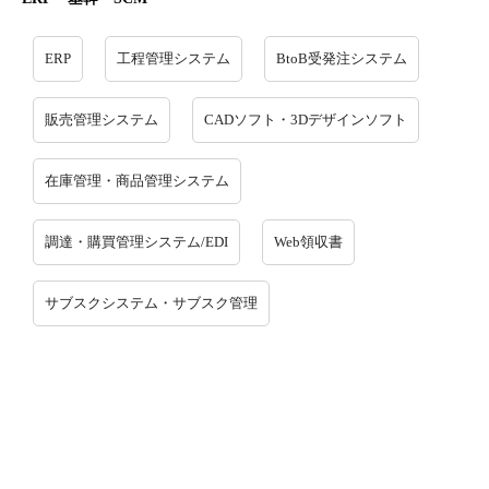
ERP
工程管理システム
BtoB受発注システム
販売管理システム
CADソフト・3Dデザインソフト
在庫管理・商品管理システム
調達・購買管理システム/EDI
Web領収書
サブスクシステム・サブスク管理