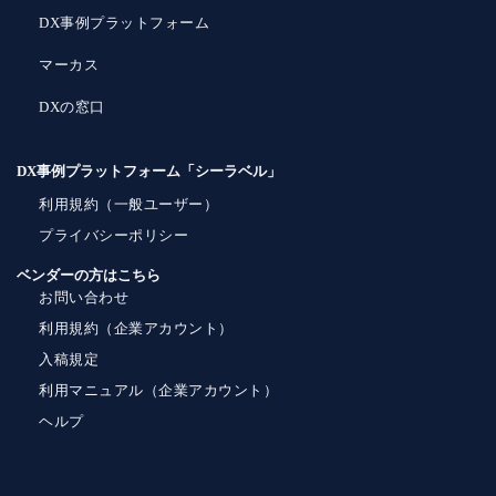
DX事例プラットフォーム
マーカス
DXの窓口
DX事例プラットフォーム「シーラベル」
利用規約（一般ユーザー）
プライバシーポリシー
ベンダーの方はこちら
お問い合わせ
利用規約（企業アカウント）
入稿規定
利用マニュアル（企業アカウント）
ヘルプ