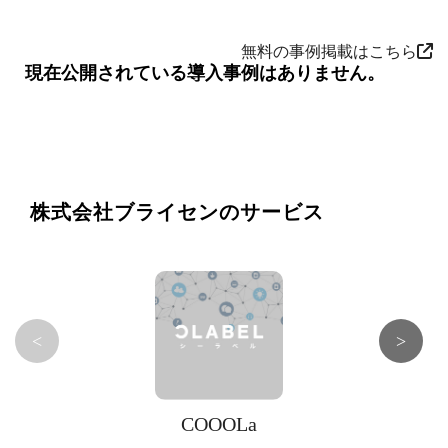
無料の事例掲載はこちら
現在公開されている導入事例はありません。
株式会社ブライセンのサービス
<
>
COOOLa