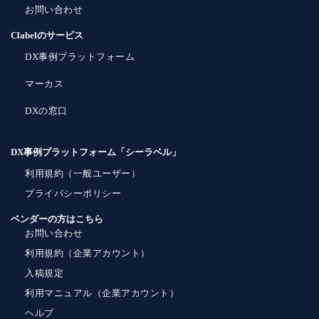
お問い合わせ
Clabelのサービス
DX事例プラットフォーム
マーカス
DXの窓口
DX事例プラットフォーム「シーラベル」
利用規約（一般ユーザー）
プライバシーポリシー
ベンダーの方はこちら
お問い合わせ
利用規約（企業アカウント）
入稿規定
利用マニュアル（企業アカウント）
ヘルプ