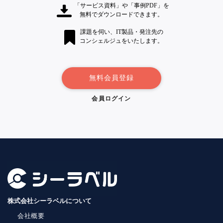
「サービス資料」や「事例PDF」を
無料でダウンロードできます。
課題を伺い、IT製品・発注先の
コンシェルジュをいたします。
無料会員登録
会員ログイン
株式会社シーラベルについて
会社概要