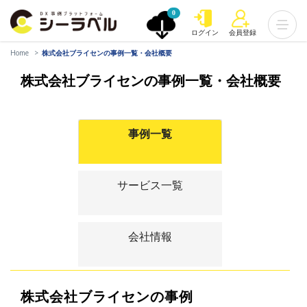
0
ログイン
会員登録
Home
株式会社ブライセンの事例一覧・会社概要
株式会社ブライセンの事例一覧・会社概要
事例一覧
サービス一覧
会社情報
株式会社ブライセンの事例