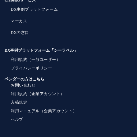
Clabelのサービス
DX事例プラットフォーム
マーカス
DXの窓口
DX事例プラットフォーム「シーラベル」
利用規約（一般ユーザー）
プライバシーポリシー
ベンダーの方はこちら
お問い合わせ
利用規約（企業アカウント）
入稿規定
利用マニュアル（企業アカウント）
ヘルプ