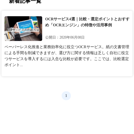
新着記事一覧
OCRサービス4選｜比較・選定ポイントとおすす
め「OCRエンジン」の特徴や活用事例
公開日：2020年06月08日
ペーパーレス化推進と業務効率化に役立つOCRサービス。紙の文書管理
による手間を削減できますが、選び方に関する情報は乏しく自社に役立
つサービスを導入するには入念な比較が必要です。ここでは、比較選定
ポイント...
1