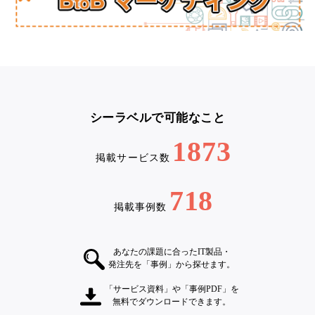
シーラベルで可能なこと
1873
掲載サービス数
718
掲載事例数
あなたの課題に合ったIT製品・
発注先を「事例」から探せます。
「サービス資料」や「事例PDF」を
無料でダウンロードできます。