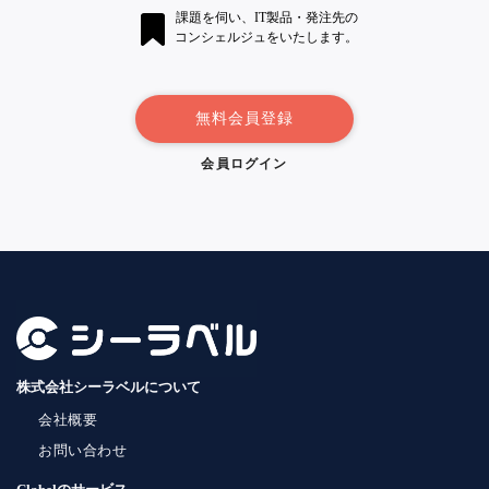
課題を伺い、IT製品・発注先の
コンシェルジュをいたします。
無料会員登録
会員ログイン
株式会社シーラベルについて
会社概要
お問い合わせ