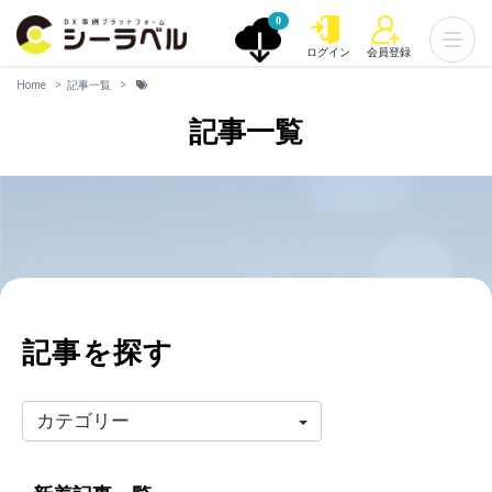
0
ログイン
会員登録
Home
記事一覧
記事一覧
記事を探す
カテゴリー