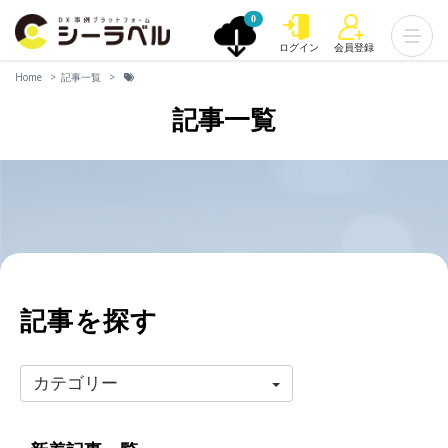
0
ログイン
会員登録
Home
記事一覧
記事一覧
記事を探す
カテゴリー