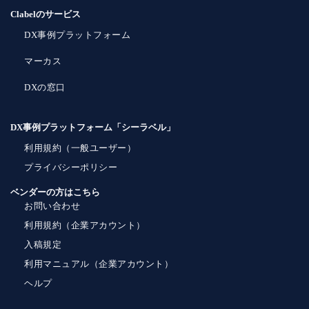
Clabelのサービス
DX事例プラットフォーム
マーカス
DXの窓口
DX事例プラットフォーム「シーラベル」
利用規約（一般ユーザー）
プライバシーポリシー
ベンダーの方はこちら
お問い合わせ
利用規約（企業アカウント）
入稿規定
利用マニュアル（企業アカウント）
ヘルプ