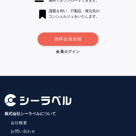
無料でダウンロードできます。
課題を伺い、IT製品・発注先の
コンシェルジュをいたします。
無料会員登録
会員ログイン
株式会社シーラベルについて
会社概要
お問い合わせ