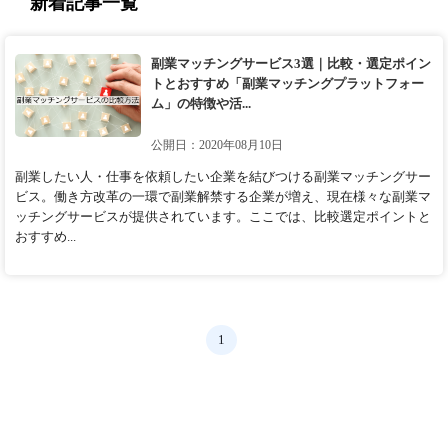
新着記事一覧
副業マッチングサービス3選｜比較・選定ポイン
トとおすすめ「副業マッチングプラットフォー
ム」の特徴や活...
公開日：2020年08月10日
副業したい人・仕事を依頼したい企業を結びつける副業マッチングサー
ビス。働き方改革の一環で副業解禁する企業が増え、現在様々な副業マ
ッチングサービスが提供されています。ここでは、比較選定ポイントと
おすすめ...
1