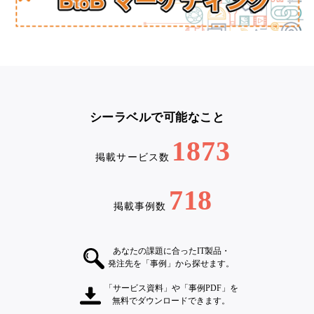
シーラベルで可能なこと
1873
掲載サービス数
718
掲載事例数
あなたの課題に合ったIT製品・
発注先を「事例」から探せます。
「サービス資料」や「事例PDF」を
無料でダウンロードできます。