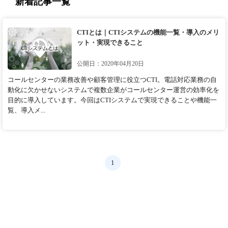
新着記事一覧
CTIとは｜CTIシステムの機能一覧・導入のメリ
ット・実現できること
公開日：2020年04月20日
コールセンターの業務改善や顧客管理に役立つCTI。電話対応業務の自
動化に欠かせないシステムで複数企業がコールセンター運営の効率化を
目的に導入しています。今回はCTIシステムで実現できることや機能一
覧、導入メ...
1