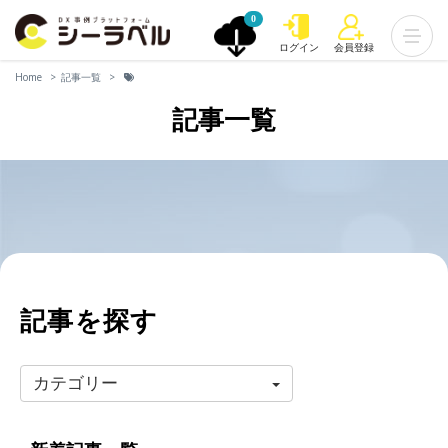
0
ログイン
会員登録
Home
記事一覧
記事一覧
記事を探す
カテゴリー