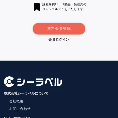
課題を伺い、IT製品・発注先の
コンシェルジュをいたします。
無料会員登録
会員ログイン
株式会社シーラベルについて
会社概要
お問い合わせ