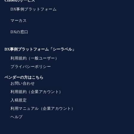
Clabelのサービス
DX事例プラットフォーム
マーカス
DXの窓口
DX事例プラットフォーム「シーラベル」
利用規約（一般ユーザー）
プライバシーポリシー
ベンダーの方はこちら
お問い合わせ
利用規約（企業アカウント）
入稿規定
利用マニュアル（企業アカウント）
ヘルプ